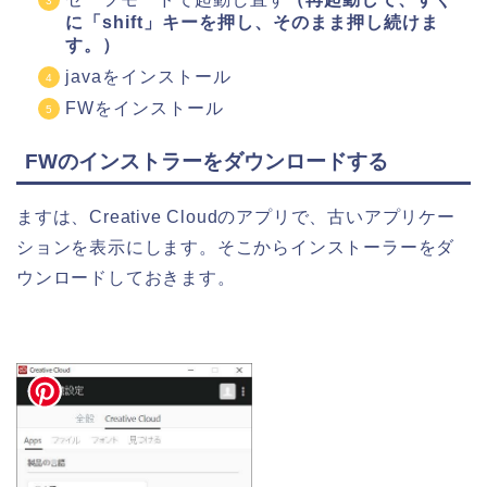
に「shift」キーを押し、そのまま押し続けま
す。）
javaをインストール
FWをインストール
FWのインストラーをダウンロードする
ますは、Creative Cloudのアプリで、古いアプリケー
ションを表示にします。そこからインストーラーをダ
ウンロードしておきます。