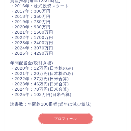
資産推移(毎年12/31時点)
・2016年：株式投資スタート
・2017年：300万円
・2018年：350万円
・2019年：730万円
・2020年：930万円
・2021年：1500万円
・2022年：1700万円
・2023年：2400万円
・2024年：3070万円
・2025年：4290万円
年間配当金(税引き後)
・2020年：12万円(日本株のみ)
・2021年：20万円(日本株のみ)
・2022年：27万円(日米合算)
・2023年：46万円(日米合算)
・2024年：78万円(日米合算)
・2025年：103万円(日米合算)
読書数：年間約100冊程(近年は減少気味)
プロフィール