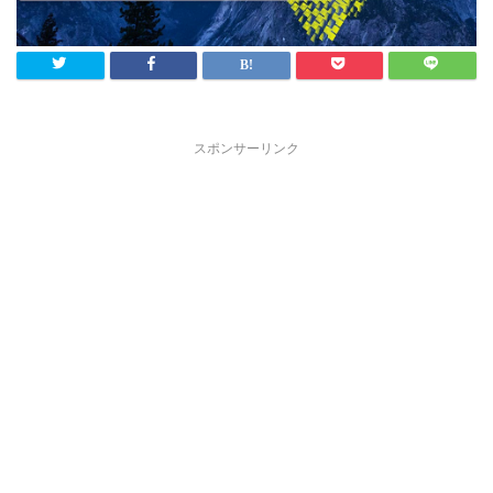
スポンサーリンク