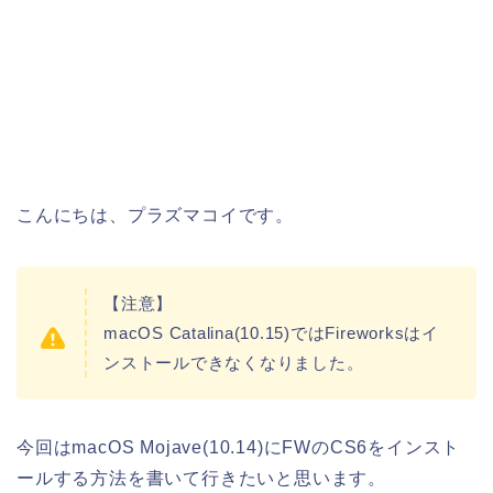
こんにちは、プラズマコイです。
【注意】
macOS Catalina(10.15)ではFireworksはイ
ンストールできなくなりました。
今回はmacOS Mojave(10.14)にFWのCS6をインスト
ールする方法を書いて行きたいと思います。