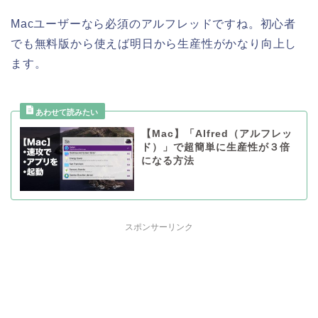
Macユーザーなら必須のアルフレッドですね。初心者
でも無料版から使えば明日から生産性がかなり向上し
ます。
【Mac】「Alfred（アルフレッ
ド）」で超簡単に生産性が３倍
になる方法
スポンサーリンク