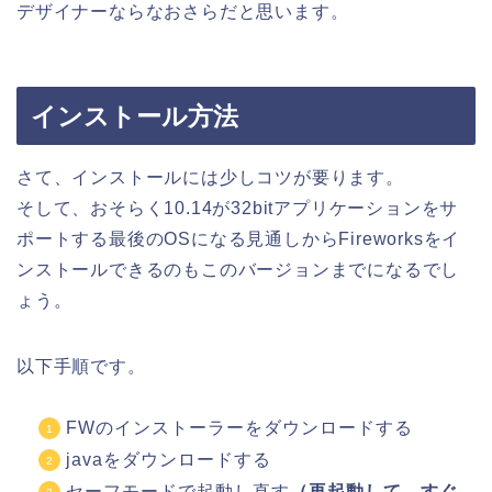
デザイナーならなおさらだと思います。
インストール方法
さて、インストールには少しコツが要ります。
そして、おそらく10.14が32bitアプリケーションをサ
ポートする最後のOSになる見通しからFireworksをイ
ンストールできるのもこのバージョンまでになるでし
ょう。
以下手順です。
FWのインストーラーをダウンロードする
javaをダウンロードする
セーフモードで起動し直す
（再起動して、すぐ