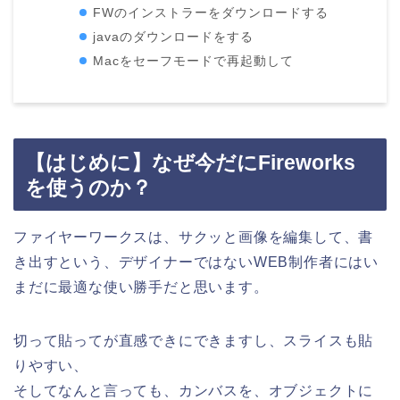
FWのインストラーをダウンロードする
javaのダウンロードをする
Macをセーフモードで再起動して
【はじめに】なぜ今だにFireworks
を使うのか？
ファイヤーワークスは、サクッと画像を編集して、書
き出すという、デザイナーではないWEB制作者にはい
まだに最適な使い勝手だと思います。
切って貼ってが直感できにできますし、スライスも貼
りやすい、
そしてなんと言っても、カンバスを、オブジェクトに