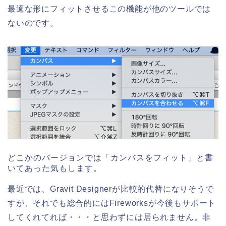
最適な形にフィットさせるこの機能が他のツールでは
ないのです。
どこかのバージョンでは「カンバスをフィット」と書
いてあった気もします。
最近では、Gravit Designerが比較的代替になりそうで
すが、それでも総合的にはFireworksが今後もサポート
してくれてれば・・・と思わずには居られません。非