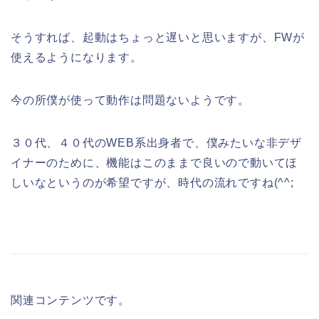
そうすれば、起動はちょっと遅いと思いますが、FWが
使えるようになります。
今の所僕が使って動作は問題ないようです。
３０代、４０代のWEB系出身者で、僕みたいな非デザ
イナーのために、機能はこのままで良いので動いてほ
しいなというのが希望ですが、時代の流れですね(^^;
関連コンテンツです。