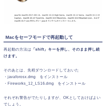
Macをセーフモードで再起動して
再起動の方法は
「shift」キーを押し、そのまま押し続
けます。
そのあとは、先程ダウンロードしておいた
・javaforosx.dmg をインストール
・Fireworks_12_LS16.dmg をインストール
それぞれ警告がでたりしますが、OKとしておけばよい
でしょう。