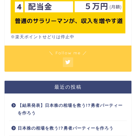
※楽天ポイントせどりは停止中
＼ Follow me ／
最近の投稿
【結果発表】日本株の相場を救う!?勇者パーティー
を作ろう
日本株の相場を救う!?勇者パーティーを作ろう