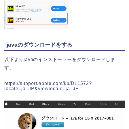
javaのダウンロードをする
以下よりjavaのインストーラーをダウンロードしま
す。
https://support.apple.com/kb/DL1572?
locale=ja_JP&viewlocale=ja_JP