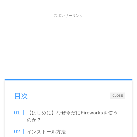
スポンサーリンク
目次
CLOSE
【はじめに】なぜ今だにFireworksを使う
のか？
インストール方法