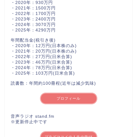
・2020年：930万円
・2021年：1500万円
・2022年：1700万円
・2023年：2400万円
・2024年：3070万円
・2025年：4290万円
年間配当金(税引き後)
・2020年：12万円(日本株のみ)
・2021年：20万円(日本株のみ)
・2022年：27万円(日米合算)
・2023年：46万円(日米合算)
・2024年：78万円(日米合算)
・2025年：103万円(日米合算)
読書数：年間約100冊程(近年は減少気味)
プロフィール
音声ラジオ stand.fm
※更新停止中です
プラズマコイの人生の学び