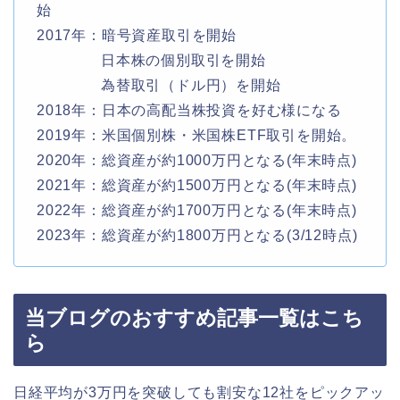
始
2017年：暗号資産取引を開始
日本株の個別取引を開始
為替取引（ドル円）を開始
2018年：日本の高配当株投資を好む様になる
2019年：米国個別株・米国株ETF取引を開始。
2020年：総資産が約1000万円となる(年末時点)
2021年：総資産が約1500万円となる(年末時点)
2022年：総資産が約1700万円となる(年末時点)
2023年：総資産が約1800万円となる(3/12時点)
当ブログのおすすめ記事一覧はこち
ら
日経平均が3万円を突破しても割安な12社をピックアッ