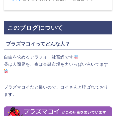
このブログについて
プラズマコイってどんな人？
自由を求めるアラフォー社畜鯉です
昼は人間界を、夜は金融市場を力いっぱい泳いでます
プラズマコイだと長いので、コイさんと呼ばれており
ます。