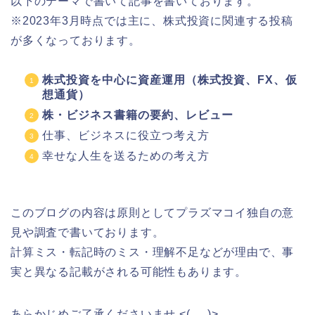
以下のテーマで書いて記事を書いております。
※2023年3月時点では主に、株式投資に関連する投稿
が多くなっております。
株式投資を中心に資産運用（株式投資、FX、仮
想通貨）
株・ビジネス書籍の要約、レビュー
仕事、ビジネスに役立つ考え方
幸せな人生を送るための考え方
このブログの内容は原則としてプラズマコイ独自の意
見や調査で書いております。
計算ミス・転記時のミス・理解不足などが理由で、事
実と異なる記載がされる可能性もあります。
あらかじめご了承くださいませ <(_ _)>