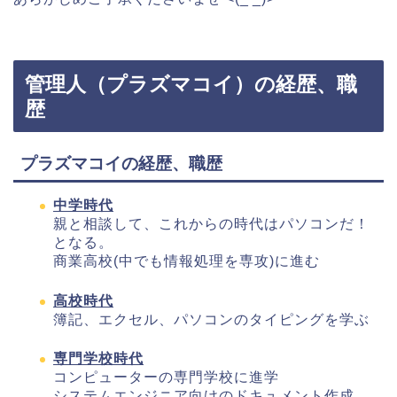
管理人（プラズマコイ）の経歴、職
歴
プラズマコイの経歴、職歴
中学時代
親と相談して、これからの時代はパソコンだ！
となる。
商業高校(中でも情報処理を専攻)に進む
高校時代
簿記、エクセル、パソコンのタイピングを学ぶ
専門学校時代
コンピューターの専門学校に進学
システムエンジニア向けのドキュメント作成、