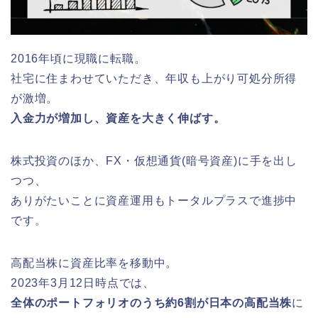
2016年頃に現職に転職。
社宅に住まわせていただき、年収も上がり可処分所得
が激増。
入金力が増加し、資産を大きく伸ばす。
株式投資のほか、FX・仮想通貨(暗号資産)に手を出し
つつ、
ありがたいことに資産運用もトータルプラスで進捗中
です。
高配当株に資産比率を移動中。
2023年3月12日時点では、
全体のポートフォリオのうち約6割が日本の高配当株
に