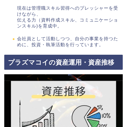
現在は管理職スキル習得へのプレッシャーを受
けながら、
伝える力（資料作成スキル、コミュニケーショ
ンスキル)を育成中。
会社員として活動しつつ、自分の事業を持つた
めに、投資・執筆活動を行っています。
プラズマコイの資産運用・資産推移