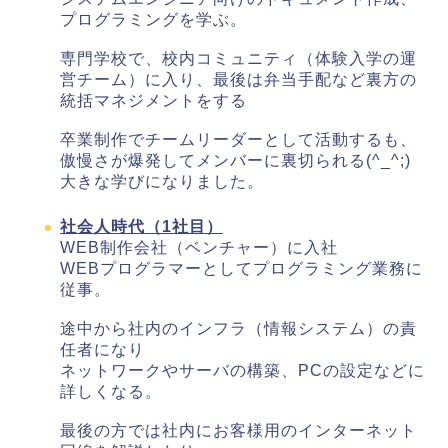
プログラミングを学ぶ。
専門学校で、校内コミュニティ（体験入学の運
営チーム）に入り、最後は弁当手配など裏方の
統括マネジメントをする
卒業制作でチームリーダーとして活動するも、
傲慢さが爆発してメンバーに裏切られる(^_^;)
大きな学びになりました。
社会人時代（1社目）
WEB制作会社（ベンチャー）に入社
WEBプログラマーとしてプログラミング業務に
従事。
途中から社内のインフラ（情報システム）の責
任者になり
ネットワークやサーバの構築、PCの設定などに
詳しくなる。
最後の方では社内にお客様用のインターネット