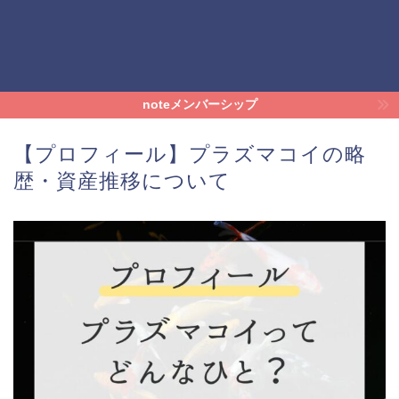
noteメンバーシップ
【プロフィール】プラズマコイの略
歴・資産推移について