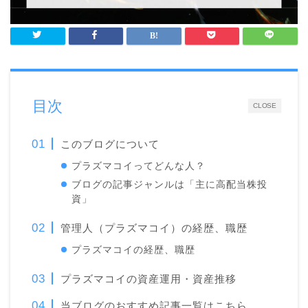
目次
CLOSE
このブログについて
プラズマコイってどんな人？
ブログの記事ジャンルは「主に高配当株投
資」
管理人（プラズマコイ）の経歴、職歴
プラズマコイの経歴、職歴
プラズマコイの資産運用・資産推移
当ブログのおすすめ記事一覧はこちら