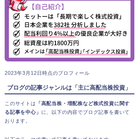
2023年3月12日時点のプロフィール
ブログの記事ジャンルは「主に高配当株投資」
このサイトは
「高配当株・増配株など株式投資に関す
る記事を中心」
に、以下の内容でブログ記事を書いて
おります。