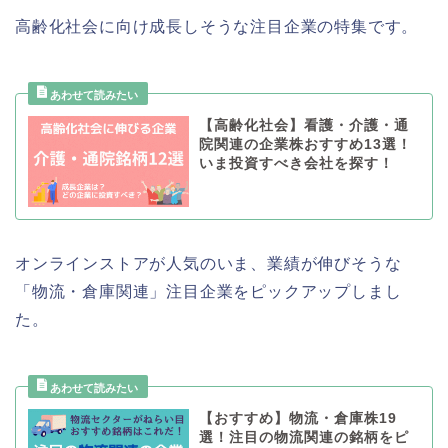
高齢化社会に向け成長しそうな注目企業の特集です。
【高齢化社会】看護・介護・通
院関連の企業株おすすめ13選！
いま投資すべき会社を探す！
オンラインストアが人気のいま、業績が伸びそうな
「物流・倉庫関連」注目企業をピックアップしまし
た。
【おすすめ】物流・倉庫株19
選！注目の物流関連の銘柄をピ