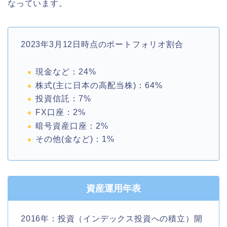
なっています。
2023年3月12日時点のポートフォリオ割合
現金など：24%
株式(主に日本の高配当株)：64%
投資信託：7%
FX口座：2%
暗号資産口座：2%
その他(金など)：1%
資産運用年表
2016年：投資（インデックス投資への積立）開