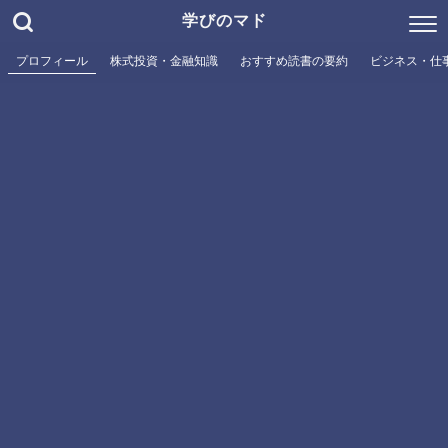
学びのマド
プロフィール
株式投資・金融知識
おすすめ読書の要約
ビジネス・仕