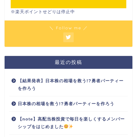
※楽天ポイントせどりは停止中
＼ Follow me ／
最近の投稿
【結果発表】日本株の相場を救う!?勇者パーティー
を作ろう
日本株の相場を救う!?勇者パーティーを作ろう
【note】高配当株投資で毎日を楽しくするメンバー
シップをはじめました