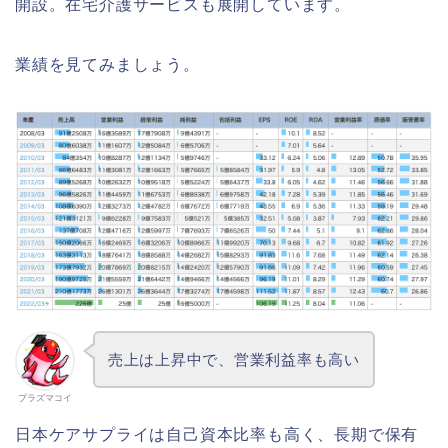
開設。在宅介護サービスも展開しています。
業績を見てみましょう。
売上は上昇中で、営業利益率も高い
プラズマコイ
日本ケアサプライは自己資本比率も高く、長期で保有