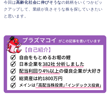
今回は
高齢化社会に伸びそうな
の銘柄をいくつかピッ
クアップして、業績が良さそうな株を探していきたい
と思います。