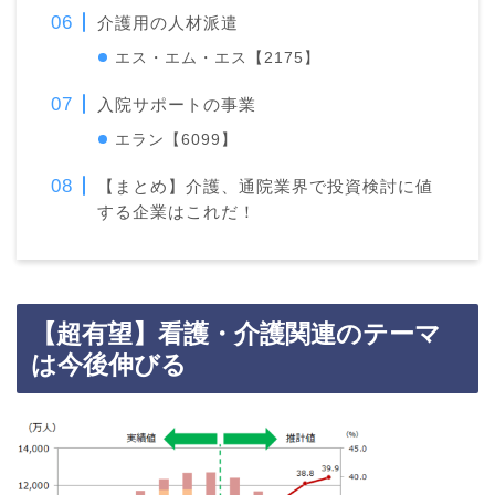
介護用の人材派遣
エス・エム・エス【2175】
入院サポートの事業
エラン【6099】
【まとめ】介護、通院業界で投資検討に値
する企業はこれだ！
【超有望】看護・介護関連のテーマ
は今後伸びる