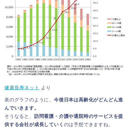
健康長寿ネット
より
表のグラフのように、
今後日本は高齢化がどんどん進
んでいきます。
そうなると、
訪問看護・介護や通院時のサービスを提
供する会社が成長していく
のは予想できますね。