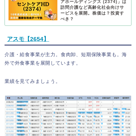
アホールディングス (2374)」は
訪問介護など高齢化社会向けサ
ービスを展開。株価は？投資す
べき？
アスモ【2654】
介護・給食事業が主力。食肉卸、短期保険事業も。海
外で外食事業を展開しています。
業績を見てみましょう。