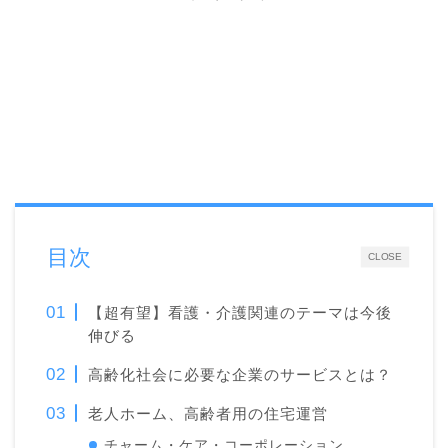
目次
CLOSE
【超有望】看護・介護関連のテーマは今後
伸びる
高齢化社会に必要な企業のサービスとは？
老人ホーム、高齢者用の住宅運営
チャーム・ケア・コーポレーション