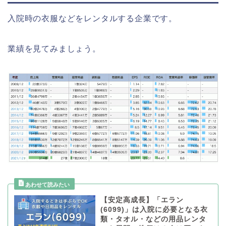
入院時の衣服などをレンタルする企業です。
業績を見てみましょう。
【安定高成長】「エラン
(6099)」は入院に必要となる衣
類・タオル・などの用品レンタ