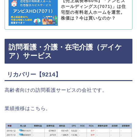
【売上成長率60%】「アンビス
ホールディングス(7071)」は住
宅型の有料老人ホームを運営。
株価は？今は買いなのか？
訪問看護・介護・在宅介護（デイケ
ア）サービス
リカバリー【9214】
高齢者向けの訪問看護サービスの会社です。
業績推移はこちら。