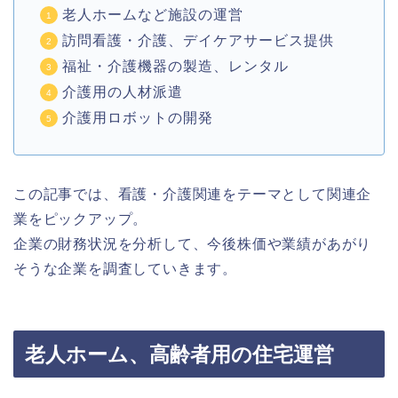
老人ホームなど施設の運営
訪問看護・介護、デイケアサービス提供
福祉・介護機器の製造、レンタル
介護用の人材派遣
介護用ロボットの開発
この記事では、看護・介護関連をテーマとして関連企
業をピックアップ。
企業の財務状況を分析して、今後株価や業績があがり
そうな企業を調査していきます。
老人ホーム、高齢者用の住宅運営