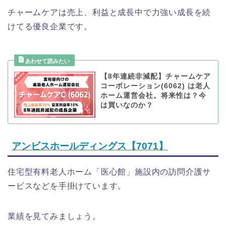
チャームケアは売上、利益と成長中で力強い成長を続
けてる優良企業です。
【8年連続非減配】チャームケア
コーポレーション(6062) は老人
ホーム運営会社。将来性は？今
は買いなのか？
アンビスホールディングス【7071】
住宅型有料老人ホーム「医心館」施設内の訪問介護サ
ービスなどを手掛けています。
業績を見てみましょう。