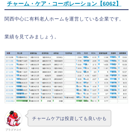
チャーム・ケア・コーポレーション【6062】
関西中心に有料老人ホームを運営している企業です。
業績を見てみましょう。
チャームケアは投資しても良いかも
プラズマコイ