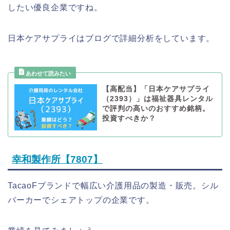
したい優良企業ですね。
日本ケアサプライはブログで詳細分析をしています。
【高配当】「日本ケアサプライ
（2393）」は福祉器具レンタル
で評判の高いのおすすめ銘柄。
投資すべきか？
幸和製作所【7807】
TacaoFブランドで幅広い介護用品の製造・販売。シル
バーカーでシェアトップの企業です。