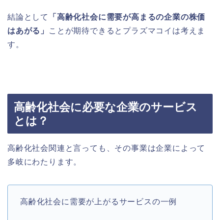
結論として
「高齢化社会に需要が高まるの企業の株価
はあがる」
ことが期待できるとプラズマコイは考えま
す。
高齢化社会に必要な企業のサービス
とは？
高齢化社会関連と言っても、その事業は企業によって
多岐にわたります。
高齢化社会に需要が上がるサービスの一例