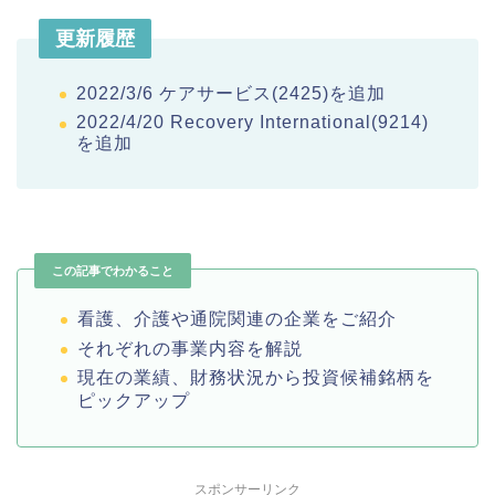
更新履歴
2022/3/6 ケアサービス(2425)を追加
2022/4/20 Recovery International(9214)
を追加
この記事でわかること
看護、介護や通院関連の企業をご紹介
それぞれの事業内容を解説
現在の業績、財務状況から投資候補銘柄を
ピックアップ
スポンサーリンク