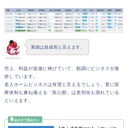
業績は急成長と言えます。
プラズマコイ
売上、利益が急激に伸びていて、順調にビジネスが進
捗しています。
老人ホームビジネスは有望と言えるでしょう。更に医
療体制も兼ね備える「医心館」は差別化も測れている
といえます。