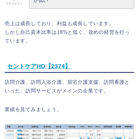
が低い
プラズマコイ
売上は成長しており、利益も成長しています。
しかし自己資本比率は18%と低く、攻めの経営を行っ
ています。
セントケアHD【
2374】
訪問介護、訪問入浴介護、居宅介護支援、訪問看護と
いった、訪問サービスがメインの企業です。
業績を見てみましょう。