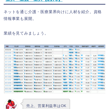
ネットを通じ介護・医療業界向けに人材を紹介。資格
情報事業も展開。
業績を見てみましょう。
売上、営業利益率はOK