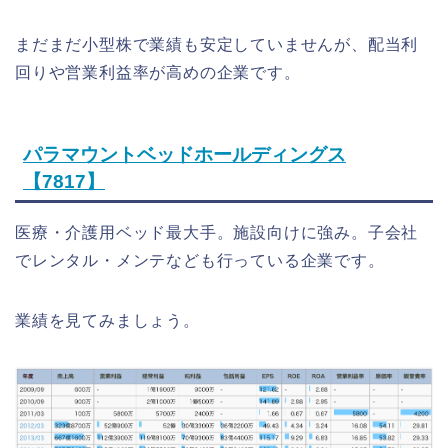
まだまだ小型株で業績も安定していませんが、配当利
回りや営業利益率が高めの企業です。
パラマウントベッドホールディングス
【7817】
医療・介護用ベッド最大手。施設向けに強み。子会社
でレンタル・メンテなども行っている企業です。
業績を見てみましょう。