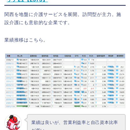
関西を地盤に介護サービスを展開。訪問型が主力。施
設介護にも意欲的な企業です。
業績推移はこちら。
業績は良いが、営業利益率と自己資本比率