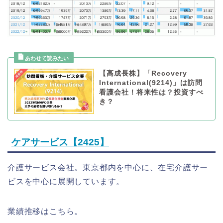
【高成長株】「Recovery
International(9214)」は訪問
看護会社！将来性は？投資すべ
き？
ケアサービス【2425】
介護サービス会社。東京都内を中心に、在宅介護サー
ビスを中心に展開しています。
業績推移はこちら。