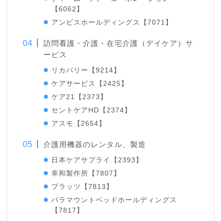
【6062】
アンビスホールディングス【7071】
訪問看護・介護・在宅介護（デイケア）サ
ービス
リカバリー【9214】
ケアサービス【2425】
ケア21【2373】
セントケアHD【
2374】
アスモ【2654】
介護用機器のレンタル、製造
日本ケアサプライ【2393】
幸和製作所【7807】
プラッツ【7813】
パラマウントベッドホールディングス
【7817】