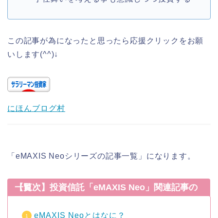
この記事が為になったと思ったら応援クリックをお願
いします(^^)↓
にほんブログ村
「eMAXIS Neoシリーズの記事一覧」になります。
【目次】投資信託「eMAXIS Neo」関連記事の一覧
eMAXIS Neoとはなに？