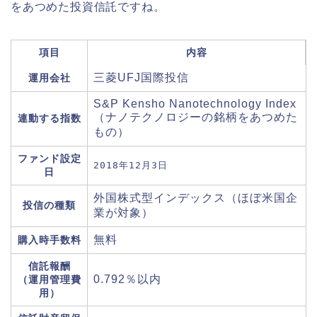
をあつめた投資信託ですね。
項目
内容
三菱UFJ国際投信
運用会社
S&P Kensho Nanotechnology Index
（ナノテクノロジーの銘柄をあつめた
連動する指数
もの）
ファンド設定
2018年12月3日
日
外国株式型インデックス（ほぼ米国企
投信の種類
業が対象）
無料
購入時手数料
信託報酬
0.792％以内
（運用管理費
用）