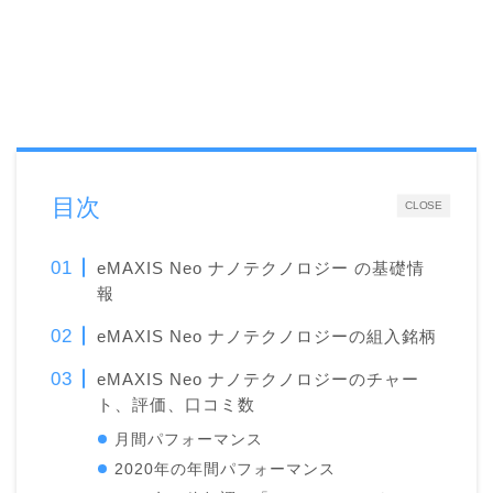
目次
CLOSE
eMAXIS Neo ナノテクノロジー の基礎情
報
eMAXIS Neo ナノテクノロジーの組入銘柄
eMAXIS Neo ナノテクノロジーのチャー
ト、評価、口コミ数
月間パフォーマンス
2020年の年間パフォーマンス