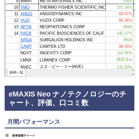
eMAXIS Neo ナノテクノロジーのチ
ャート、評価、口コミ数
月間パフォーマンス