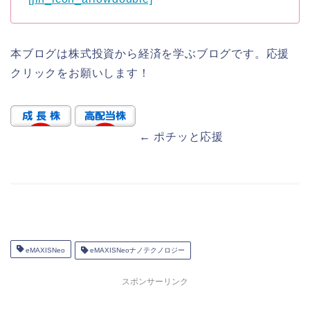
本ブログは株式投資から経済を学ぶブログです。応援
クリックをお願いします！
← ポチッと応援
eMAXISNeo
eMAXISNeoナノテクノロジー
スポンサーリンク