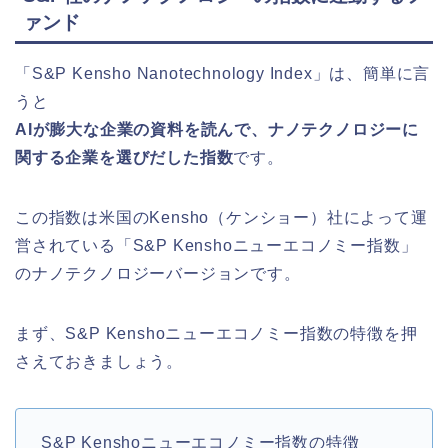
ァンド
「S&P Kensho Nanotechnology Index」は、簡単に言
うと
AIが膨大な企業の資料を読んで、ナノテクノロジーに
関する企業を選びだした指数
です。
この指数は米国のKensho（ケンショー）社によって運
営されている「S&P Kenshoニューエコノミー指数」
のナノテクノロジーバージョンです。
まず、S&P Kenshoニューエコノミー指数の特徴を押
さえておきましょう。
S&P Kenshoニューエコノミー指数の特徴