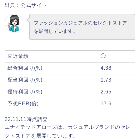
出典：公式サイト
ファッションカジュアルのセレクトストア
を展開しています。
直近業績
◯
総合利回り(%)
4.38
配当利回り(%)
1.73
優待利回り(%)
2.65
予想PER(倍)
17.6
22.11.11時点調査
ユナイテッドアローズは、カジュアルブランドのセレ
クトストアを展開しています。