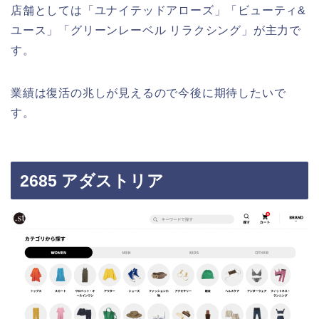
店舗としては「ユナイテッドアローズ」「ビューティ&
ユース」「グリーンレーベル リラクシング」が主力で
す。
業績は復活の兆しが見えるので今後に期待したいで
す。
2685 アダストリア