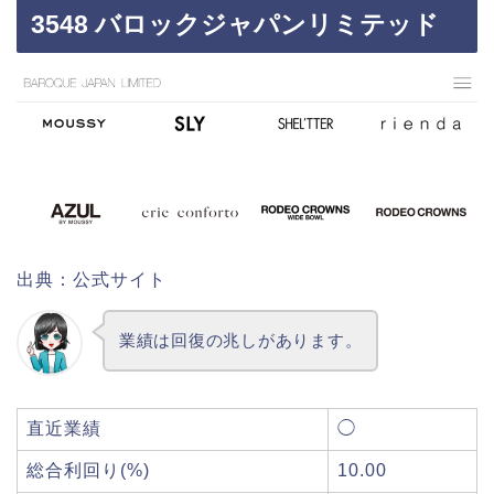
3548 バロックジャパンリミテッド
出典：公式サイト
業績は回復の兆しがあります。
直近業績
◯
総合利回り(%)
10.00