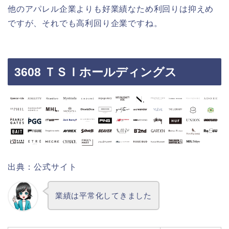
他のアパレル企業よりも好業績なため利回りは抑えめ
ですが、それでも高利回り企業ですね。
3608 ＴＳＩホールディングス
出典：公式サイト
業績は平常化してきました