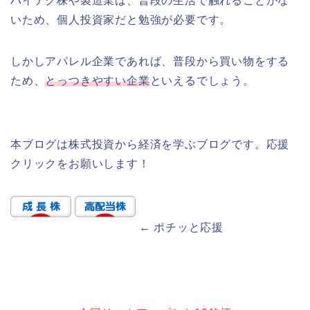
ハイテク株や製造業は、普段の生活で触れることがな
いため、個人投資家だと勉強が必要です。
しかしアパレル企業であれば、普段から買い物をする
ため、
とっつきやすい企業
といえるでしょう。
本ブログは株式投資から経済を学ぶブログです。応援
クリックをお願いします！
← ポチッと応援