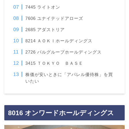
7445 ライトオン
7606 ユナイテッドアローズ
2685 アダストリア
8214 ＡＯＫＩホールディングス
2726 パルグループホールディングス
3415 ＴＯＫＹＯ ＢＡＳＥ
株価が安いときに「アパレル優待株」を買
いたい
8016 オンワードホールディングス