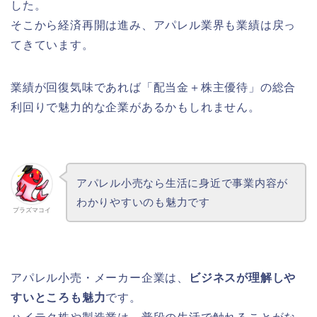
した。
そこから経済再開は進み、アパレル業界も業績は戻っ
てきています。
業績が回復気味であれば「配当金＋株主優待」の総合
利回りで魅力的な企業があるかもしれません。
アパレル小売なら生活に身近で事業内容が
わかりやすいのも魅力です
プラズマコイ
アパレル小売・メーカー企業は、
ビジネスが理解しや
すいところも魅力
です。