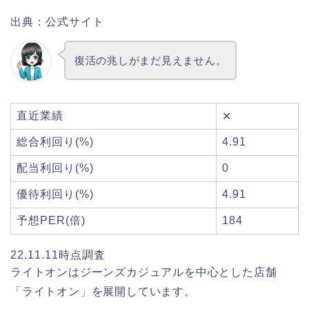
出典：公式サイト
復活の兆しがまだ見えません。
直近業績
✕
総合利回り(%)
4.91
配当利回り(%)
0
優待利回り(%)
4.91
予想PER(倍)
184
22.11.11時点調査
ライトオンはジーンズカジュアルを中心とした店舗
「ライトオン」を展開しています。