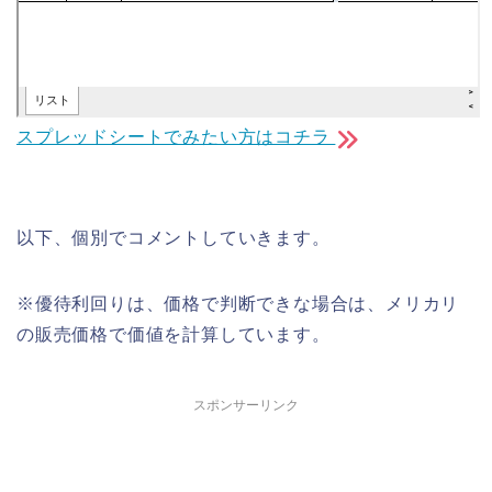
スプレッドシートでみたい方はコチラ
以下、個別でコメントしていきます。
※優待利回りは、価格で判断できな場合は、メリカリ
の販売価格で価値を計算しています。
スポンサーリンク