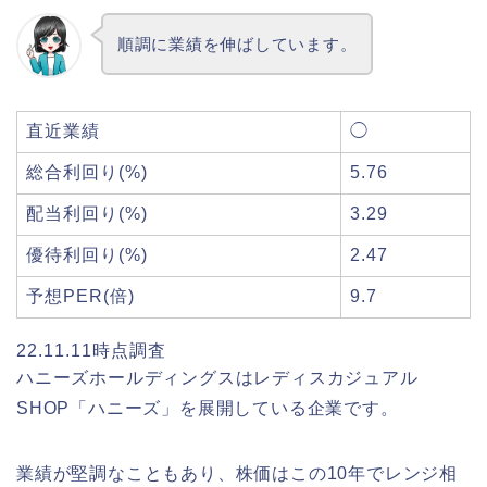
順調に業績を伸ばしています。
直近業績
◯
総合利回り(%)
5.76
配当利回り(%)
3.29
優待利回り(%)
2.47
予想PER(倍)
9.7
22.11.11時点調査
ハニーズホールディングスはレディスカジュアル
SHOP「ハニーズ」を展開している企業です。
業績が堅調なこともあり、株価はこの10年でレンジ相