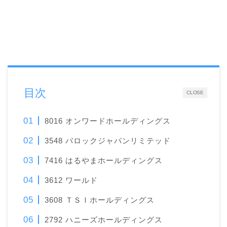
目次
CLOSE
8016 オンワードホールディングス
3548 バロックジャパンリミテッド
7416 はるやまホールディングス
3612 ワールド
3608 ＴＳＩホールディングス
2792 ハニーズホールディングス