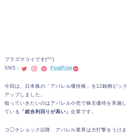
プラズマコイです(^^)
SNS：
PostPrim
今回は、日本株の「アパレル優待株」を12銘柄ピック
アップしました。
狙っていきたいのはアパレル小売で株主優待を実施し
ている
「総合利回りが高い」
企業です。
コ◯ナショック以降、アパレル業界は大打撃をうけま