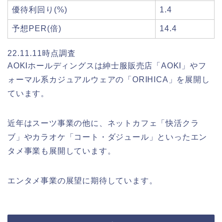
優待利回り(%)
1.4
予想PER(倍)
14.4
22.11.11時点調査
AOKIホールディングスは紳士服販売店「AOKI」やフ
ォーマル系カジュアルウェアの「ORIHICA」を展開し
ています。
近年はスーツ事業の他に、ネットカフェ「快活クラ
ブ」やカラオケ「コート・ダジュール」といったエン
タメ事業も展開しています。
エンタメ事業の展望に期待しています。