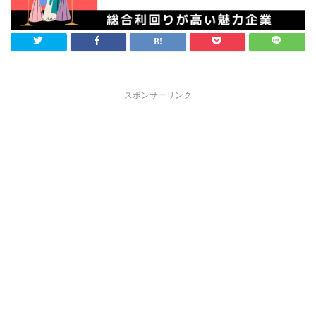
スポンサーリンク