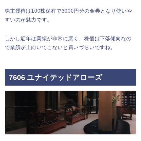
株主優待は100株保有で3000円分の金券となり使いや
すいのが魅力です。
しかし近年は業績が非常に悪く、株価は下落傾向なの
で業績が上向いてこないと買いづらいですね。
7606 ユナイテッドアローズ