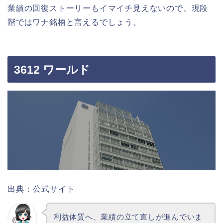
業績の回復ストーリーもイマイチ見えないので、現段
階ではワナ銘柄と言えるでしょう。
3612 ワールド
出典：公式サイト
利益体質へ、業績の立て直しが進んでいま