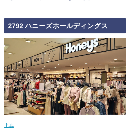
2792 ハニーズホールディングス
出典