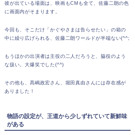
彼が出ている場面は、映画もCMも全て、佐藤二朗の色
に画面内がそまります。
今回も、そこだけ「かぐやさまは告らせたい」の箱の
中に繰り広げられる、佐藤二朗ワールドが半端ない(^^;
もうほかの出演者は主役の二人だろうと、脇役のよう
な扱い。大爆笑でした(^^)
その他も、髙嶋政宏さん、堀田真由さんには存在感が
ありました！
物語の設定が、王道から少しずれていて新鮮味
がある