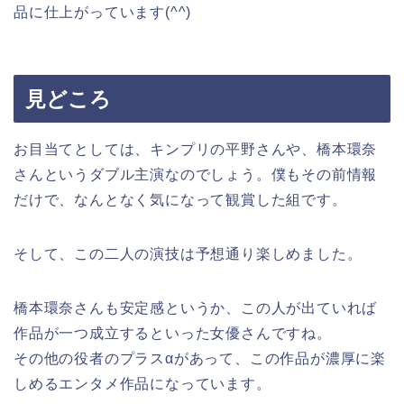
品に仕上がっています(^^)
見どころ
お目当てとしては、キンプリの平野さんや、橋本環奈
さんというダブル主演なのでしょう。僕もその前情報
だけで、なんとなく気になって観賞した組です。
そして、この二人の演技は予想通り楽しめました。
橋本環奈さんも安定感というか、この人が出ていれば
作品が一つ成立するといった女優さんですね。
その他の役者のプラスαがあって、この作品が濃厚に楽
しめるエンタメ作品になっています。