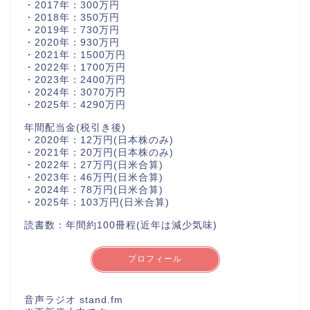
・2017年：300万円
・2018年：350万円
・2019年：730万円
・2020年：930万円
・2021年：1500万円
・2022年：1700万円
・2023年：2400万円
・2024年：3070万円
・2025年：4290万円
年間配当金(税引き後)
・2020年：12万円(日本株のみ)
・2021年：20万円(日本株のみ)
・2022年：27万円(日米合算)
・2023年：46万円(日米合算)
・2024年：78万円(日米合算)
・2025年：103万円(日米合算)
読書数：年間約100冊程(近年は減少気味)
プロフィール
音声ラジオ stand.fm