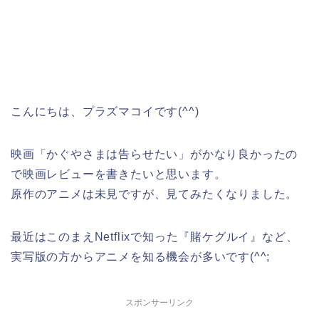
こんにちは、プラズマコイです(^^)
映画「かぐやさまは告らせたい」がかなり良かったの
で映画レビューを書きたいと思います。
原作のアニメは未見ですが、見てみたくなりました。
最近はこのまえNetflixで知った『賭ケグルイ』など、
実写版の方からアニメを知る機会が多いです(^^;
スポンサーリンク