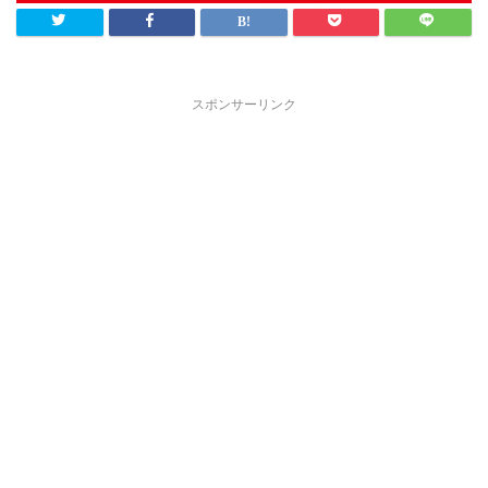
スポンサーリンク