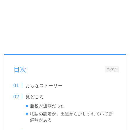
目次
CLOSE
おもなストーリー
見どころ
脇役が濃厚だった
物語の設定が、王道から少しずれていて新
鮮味がある