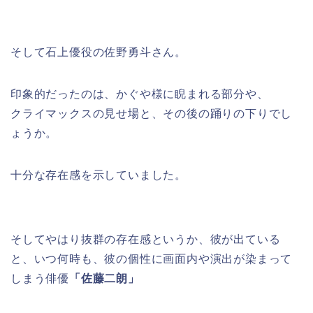
そして石上優役の佐野勇斗さん。
印象的だったのは、かぐや様に睨まれる部分や、
クライマックスの見せ場と、その後の踊りの下りでし
ょうか。
十分な存在感を示していました。
そしてやはり抜群の存在感というか、彼が出ている
と、いつ何時も、彼の個性に画面内や演出が染まって
しまう俳優
「佐藤二朗」