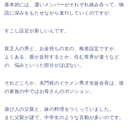
基本的には、濃いメンバーがそれぞれ絡み合って、物
語に深みをもたせながら進行していくのですが、
すこし設定が新しいんです。
貧乏人の男と、お金持ちの女の、格差設定ですが、
よくある、親が反対するとか、住む世界が違うなど
の、悩みといった部分がほぼない。
それどころか、名門校のイケメン秀才生徒会長は、彼
の家族の中ではお母さんのポジション。
遊び人の父親と、妹の料理をつくっていました。
また父親が謎で、中学生のような言動が多いのです。