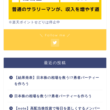
※楽天ポイントせどりは停止中
＼ Follow me ／
最近の投稿
【結果発表】日本株の相場を救う!?勇者パーティー
を作ろう
日本株の相場を救う!?勇者パーティーを作ろう
【note】高配当株投資で毎日を楽しくするメンバー