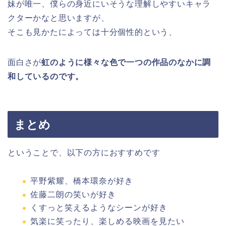
妹が唯一、僕らの身近にいそうな理解しやすいキャラ
クターかなと思いますが、
そこも見かたによっては十分個性的という、
面白さが
虹のように様々な色で一つの作品のなかに調
和しているのです。
まとめ
ということで、以下の方におすすめです
平野紫耀、橋本環奈が好き
佐藤二朗の笑いが好き
くすっと笑えるようなシーンが好き
気楽に笑ったり、楽しめる映画を見たい