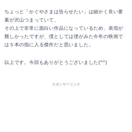
ちょっと「かぐやさまは告らせたい」は細かく良い要
素が沢山つまっていて、
その上で非常に面白い作品になっているため、表現が
難しかったですが、僕としては僕がみた今年の映画で
は５本の指に入る傑作だと思いました。
以上です。今回もありがとうございました(^^)
スポンサーリンク