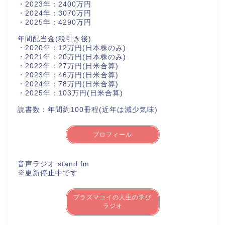
・2023年：2400万円
・2024年：3070万円
・2025年：4290万円
年間配当金(税引き後)
・2020年：12万円(日本株のみ)
・2021年：20万円(日本株のみ)
・2022年：27万円(日米合算)
・2023年：46万円(日米合算)
・2024年：78万円(日米合算)
・2025年：103万円(日米合算)
読書数：年間約100冊程(近年は減少気味)
プロフィール
音声ラジオ stand.fm
※更新停止中です
プラズマコイの人生の学び
ラジオ