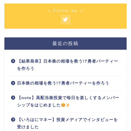
＼ Follow me ／
最近の投稿
【結果発表】日本株の相場を救う!?勇者パーティー
を作ろう
日本株の相場を救う!?勇者パーティーを作ろう
【note】高配当株投資で毎日を楽しくするメンバー
シップをはじめました
【いろはにマネー】投資メディアでインタビューを
受けました