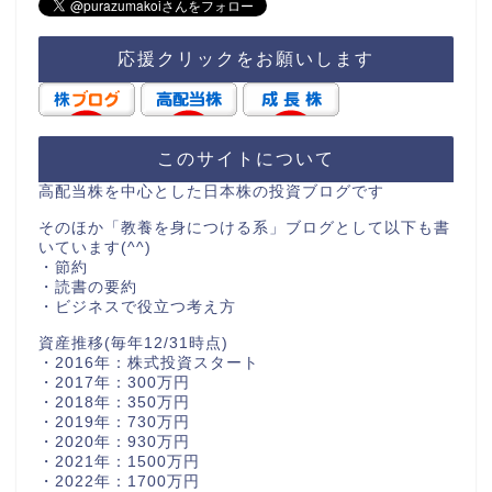
応援クリックをお願いします
このサイトについて
高配当株を中心とした日本株の投資ブログです
そのほか「教養を身につける系」ブログとして以下も書
いています(^^)
・節約
・読書の要約
・ビジネスで役立つ考え方
資産推移(毎年12/31時点)
・2016年：株式投資スタート
・2017年：300万円
・2018年：350万円
・2019年：730万円
・2020年：930万円
・2021年：1500万円
・2022年：1700万円