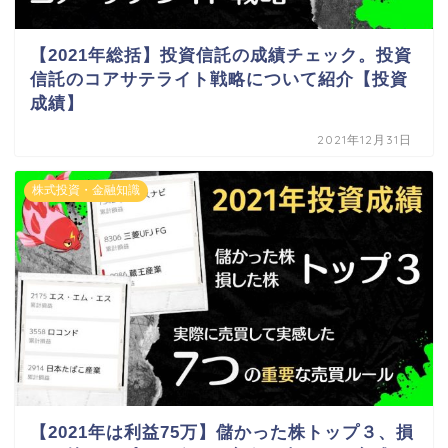
【2021年総括】投資信託の成績チェック。投資
信託のコアサテライト戦略について紹介【投資
成績】
2021年12月31日
株式投資・金融知識
【2021年は利益75万】儲かった株トップ３、損