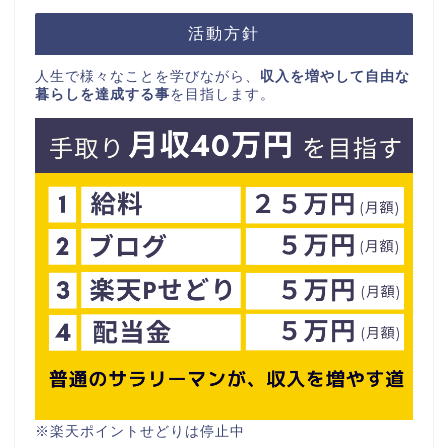
活動方針
人生で様々なことを学びながら、
収入を増やして自由な
暮らしを達成する事
を目指します。
※楽天ポイントせどりは停止中