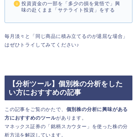
投資資金の一部を「多少の損を覚悟で」興
味の赴くまま「サテライト投資」をする
毎月淡々と「同じ商品に積み立てるのが退屈な場合」
はぜひトライしてみてください♪
【分析ツール】個別株の分析をした
い方におすすめの記事
この記事をご覧のかたで、
個別株の分析に興味がある
方におすすめのツール
があります。
マネックス証券の「銘柄スカウター」を使った株の分
析方法を解説しています。