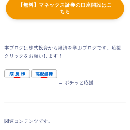
【無料】マネックス証券の口座開設はこ
ちら
本ブログは株式投資から経済を学ぶブログです。応援
クリックをお願いします！
← ポチッと応援
関連コンテンツです。