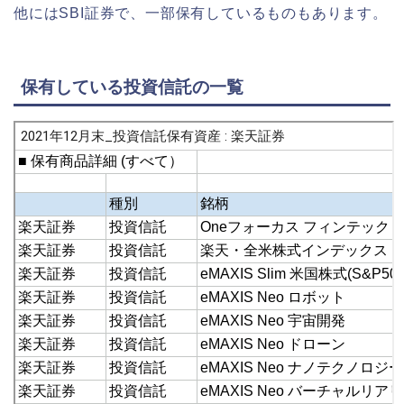
他にはSBI証券で、一部保有しているものもあります。
保有している投資信託の一覧