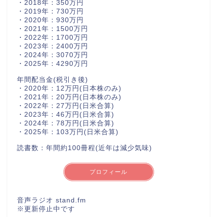
・2018年：350万円
・2019年：730万円
・2020年：930万円
・2021年：1500万円
・2022年：1700万円
・2023年：2400万円
・2024年：3070万円
・2025年：4290万円
年間配当金(税引き後)
・2020年：12万円(日本株のみ)
・2021年：20万円(日本株のみ)
・2022年：27万円(日米合算)
・2023年：46万円(日米合算)
・2024年：78万円(日米合算)
・2025年：103万円(日米合算)
読書数：年間約100冊程(近年は減少気味)
プロフィール
音声ラジオ stand.fm
※更新停止中です