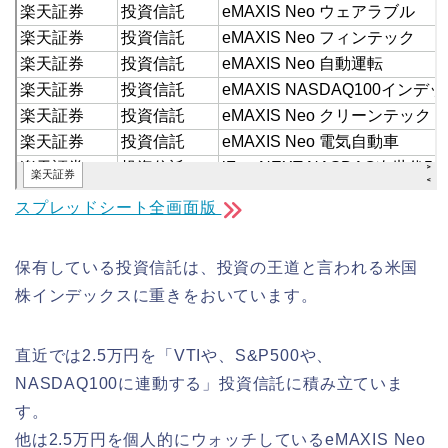
スプレッドシート全画面版
保有している投資信託は、投資の王道と言われる米国
株インデックスに重きをおいています。
直近では2.5万円を「VTIや、S&P500や、
NASDAQ100に連動する」投資信託に積み立ていま
す。
他は2.5万円を個人的にウォッチしているeMAXIS Neo