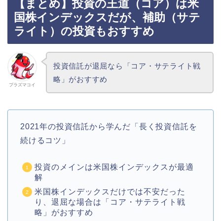
【まとめ】投資の王道（コア）は米
国株インデックスだが、補助（サテ
ライト）の投資もおすすめ
投資信託が退屈なら「コア・サテライト戦
略」がおすすめ
プラズマコイ
2021年の投資信託から学んだ「長く投資信託を
続けるコツ」
投資のメインは米国株インデックスが最適
解
米国株インデックスだけでは不安だった
り、退屈な場合は「コア・サテライト戦
略」がおすすめ