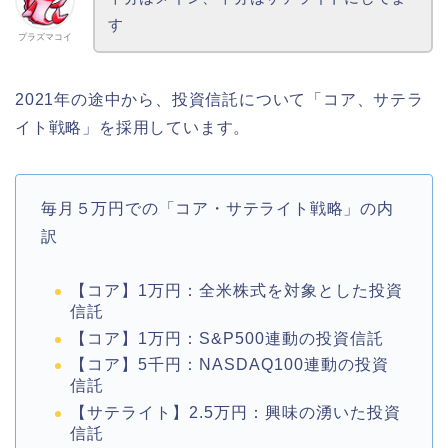
す
プラズマコイ
2021年の途中から、投資信託について「コア、サテラ
イト戦略」を採用しています。
毎月５万円での「コア・サテライト戦略」の内
訳
【コア】1万円：全米株式を対象とした投資
信託
【コア】1万円：S&P500連動の投資信託
【コア】5千円：NASDAQ100連動の投資
信託
【サテライト】2.5万円：興味の湧いた投資
信託