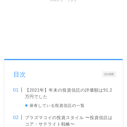
目次
CLOSE
【2021年】年末の投資信託の評価額は91.2
万円でした
保有している投資信託の一覧
プラズマコイの投資スタイル 〜投資信託は
コア・サテライト戦略〜