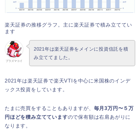
楽天証券の推移グラフ。主に楽天証券で積み立ててい
ます
2021年は楽天証券をメインに投資信託を積
み立ててました。
プラズマコイ
2021年は楽天証券で楽天VTIを中心に米国株のインデ
ックス投資をしています。
たまに売買をすることもありますが、
毎月3万円〜５万
円ほどを積み立てています
ので保有額は右肩あがりに
なります。