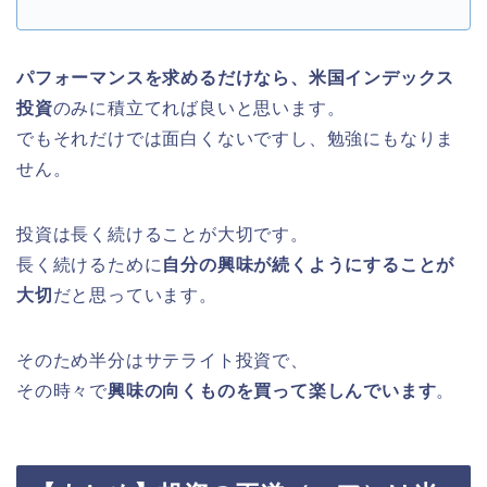
パフォーマンスを求めるだけなら、米国インデックス
投資
のみに積立てれば良いと思います。
でもそれだけでは面白くないですし、勉強にもなりま
せん。
投資は長く続けることが大切です。
長く続けるために
自分の興味が続くようにすることが
大切
だと思っています。
そのため半分はサテライト投資で、
その時々で
興味の向くものを買って楽しんでいます
。