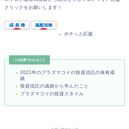
クリックをお願いします！
← ポチッと応援
この記事でわかること
2021年のプラズマコイの投資信託の保有成
績
投資信託の成績から学んだこと
プラズマコイの投資スタイル
スポンサーリンク