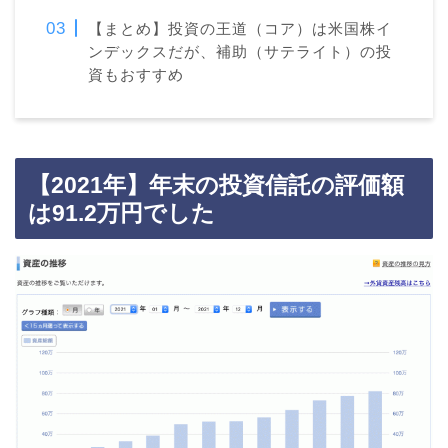
【まとめ】投資の王道（コア）は米国株イ
ンデックスだが、補助（サテライト）の投
資もおすすめ
【2021年】年末の投資信託の評価額
は91.2万円でした