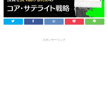
スポンサーリンク