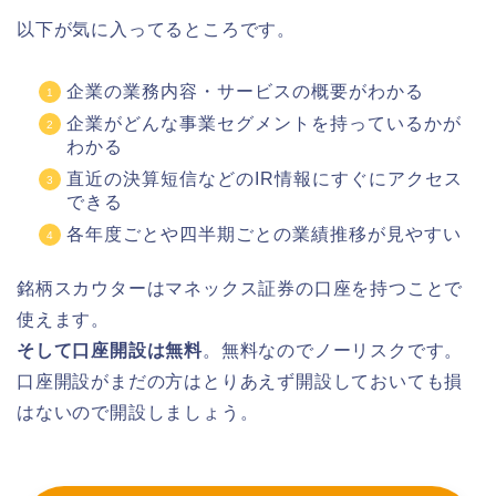
以下が気に入ってるところです。
企業の業務内容・サービスの概要がわかる
企業がどんな事業セグメントを持っているかが
わかる
直近の決算短信などのIR情報にすぐにアクセス
できる
各年度ごとや四半期ごとの業績推移が見やすい
銘柄スカウターはマネックス証券の口座を持つことで
使えます。
そして口座開設は無料
。無料なのでノーリスクです。
口座開設がまだの方はとりあえず開設しておいても損
はないので開設しましょう。