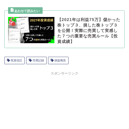
【2021年は利益75万】儲かった
株トップ３、損した株トップ３
を公開！実際に売買して実感し
た７つの重要な売買ルール【投
資成績】
投資信託
売買記録
損益報告
スポンサーリンク