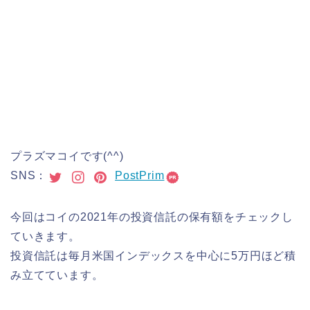
プラズマコイです(^^)
SNS：
PostPrim
今回はコイの2021年の投資信託の保有額をチェックし
ていきます。
投資信託は毎月米国インデックスを中心に5万円ほど積
み立てています。