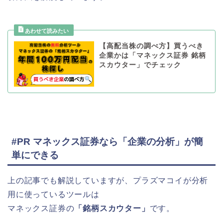
【高配当株の調べ方】買うべき
企業かは「マネックス証券 銘柄
スカウター」でチェック
#PR マネックス証券なら「企業の分析」が簡
単にできる
上の記事でも解説していますが、プラズマコイが分析
用に使っているツールは
マネックス証券の
「銘柄スカウター」
です。