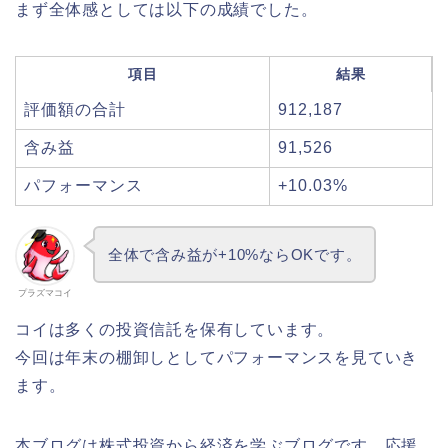
まず全体感としては以下の成績でした。
項目
結果
評価額の合計
912,187
含み益
91,526
パフォーマンス
+10.03%
全体で含み益が+10%ならOKです。
プラズマコイ
コイは多くの投資信託を保有しています。
今回は年末の棚卸しとしてパフォーマンスを見ていき
ます。
本ブログは株式投資から経済を学ぶブログです。応援