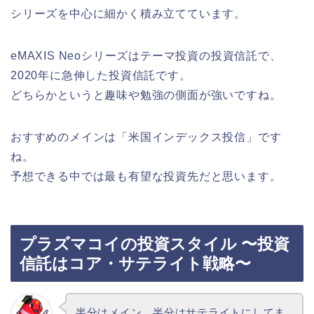
シリーズを中心に細かく積み立てています。
eMAXIS Neoシリーズはテーマ投資の投資信託で、
2020年に急伸した投資信託です。
どちらかというと趣味や勉強の側面が強いですね。
おすすめのメインは「米国インデックス投信」です
ね。
予想できる中では最も有望な投資先だと思います。
プラズマコイの投資スタイル 〜投資
信託はコア・サテライト戦略〜
半分はメイン、半分はサテライトにしてま