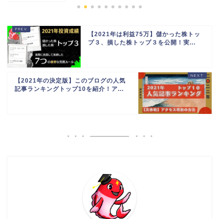
【2021年は利益75万】儲かった株トッ
プ３、損した株トップ３を公開！実...
【2021年の決定版】このブログの人気
記事ランキングトップ10を紹介！ア...