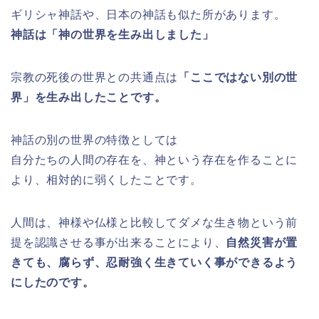
ギリシャ神話や、日本の神話も似た所があります。
神話は「神の世界を生み出しました」
宗教の死後の世界との共通点は
「ここではない別の世
界」を生み出したことです。
神話の別の世界の特徴としては
自分たちの人間の存在を、神という存在を作ることに
より、相対的に弱くしたことです。
人間は、神様や仏様と比較してダメな生き物という前
提を認識させる事が出来ることにより、
自然災害が置
きても、腐らず、忍耐強く生きていく事ができるよう
にしたのです。