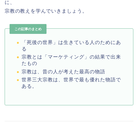
に、
宗教の教えを学んでいきましょう。
この記事のまとめ
「死後の世界」は生きている人のためにあ
る
宗教とは「マーケティング」の結果で出来
たもの
宗教は、昔の人が考えた最高の物語
世界三大宗教は、世界で最も優れた物語で
ある。