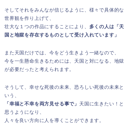
そしてそれをみんなが信じるように、様々で具体的な
世界観を作り上げて、
壮大な１つの作品にすることにより、
多くの人は「天
国と地獄を存在するものとして受け入れています」
また天国だけでは、今をどう生きよう一緒なので、
今を一生懸命生きるためには、天国と対になる、地獄
が必要だったと考えられます。
そうして、幸せな死後の未来、恐ろしい死後の未来と
いう、
「幸福と不幸を両方見せる事で」
天国に生きたい！と
思うようになり、
人々を良い方向に人を導くことができます。