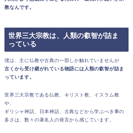
教なんです。
世界三大宗教は、人類の叡智が詰ま
っている
僕は、主に仏教や古典の一部しか触れていませんが
古くから受け継がれている物語には人類の叡智が詰ま
っています。
世界三大宗教である仏教、キリスト教、イスラム教
や、
ギリシャ神話、日本神話、古典などから学ぶべき事の
多さは、数々の著名人の発言から感じています。