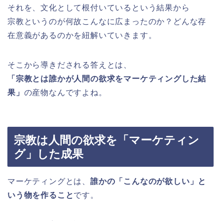
それを、文化として根付いているという結果から
宗教というのが何故こんなに広まったのか？どんな存
在意義があるのかを紐解いていきます。
そこから導きだされる答えとは、
「宗教とは誰かが人間の欲求をマーケティングした結
果」
の産物なんですよね。
宗教は人間の欲求を「マーケティン
グ」
した成果
マーケティングとは、
誰かの「こんなのが欲しい」と
いう物を作ること
です。