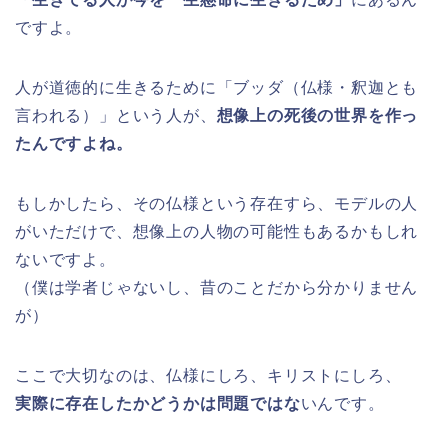
ですよ。
人が道徳的に生きるために「ブッダ（仏様・釈迦とも
言われる）」という人が、
想像上の死後の世界を作っ
たんですよね。
もしかしたら、その仏様という存在すら、モデルの人
がいただけで、想像上の人物の可能性もあるかもしれ
ないですよ。
（僕は学者じゃないし、昔のことだから分かりません
が）
ここで大切なのは、仏様にしろ、キリストにしろ、
実際に存在したかどうかは問題ではな
いんです。