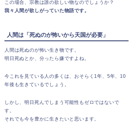
この場合、宗教は誰の欲しい物なのでしょうか？
我々人間が欲しがっていた物語です。
人間は「死ぬのが怖いから天国が必要」
人間は死ぬのが怖い生き物です。
明日死ぬとか、分ったら嫌ですよね。
今これを見ている人の多くは、おそらく1年、5年、10
年後も生きているでしょう。
しかし、明日死んでしまう可能性もゼロではないで
す。
それでも今を豊かに生きたいと思います。