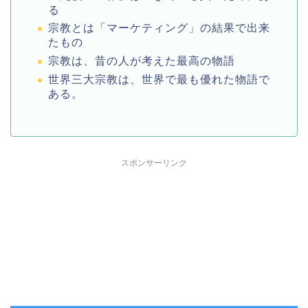
る
宗教とは「マーケティング」の結果で出来
たもの
宗教は、昔の人が考えた最高の物語
世界三大宗教は、世界で最も優れた物語で
ある。
スポンサーリンク