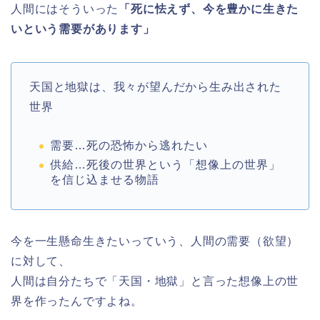
人間にはそういった
「死に怯えず、今を豊かに生きた
いという需要があります」
天国と地獄は、我々が望んだから生み出された
世界
需要…死の恐怖から逃れたい
供給…死後の世界という「想像上の世界」
を信じ込ませる物語
今を一生懸命生きたいっていう、人間の需要（欲望）
に対して、
人間は自分たちで「天国・地獄」と言った想像上の世
界を作ったんですよね。