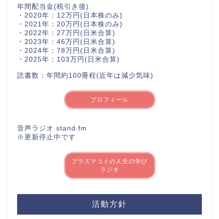
年間配当金(税引き後)
・2020年：12万円(日本株のみ)
・2021年：20万円(日本株のみ)
・2022年：27万円(日米合算)
・2023年：46万円(日米合算)
・2024年：78万円(日米合算)
・2025年：103万円(日米合算)
読書数：年間約100冊程(近年は減少気味)
プロフィール
音声ラジオ stand.fm
※更新停止中です
プラズマコイの人生の学び
ラジオ
活動方針