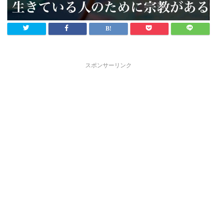
スポンサーリンク