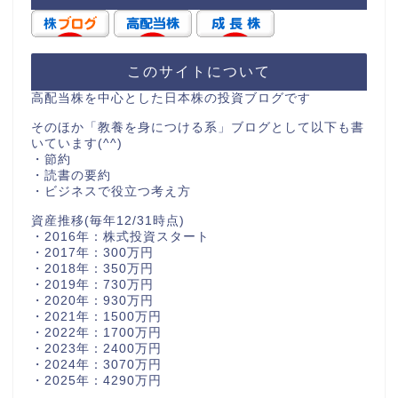
このサイトについて
高配当株を中心とした日本株の投資ブログです
そのほか「教養を身につける系」ブログとして以下も書
いています(^^)
・節約
・読書の要約
・ビジネスで役立つ考え方
資産推移(毎年12/31時点)
・2016年：株式投資スタート
・2017年：300万円
・2018年：350万円
・2019年：730万円
・2020年：930万円
・2021年：1500万円
・2022年：1700万円
・2023年：2400万円
・2024年：3070万円
・2025年：4290万円