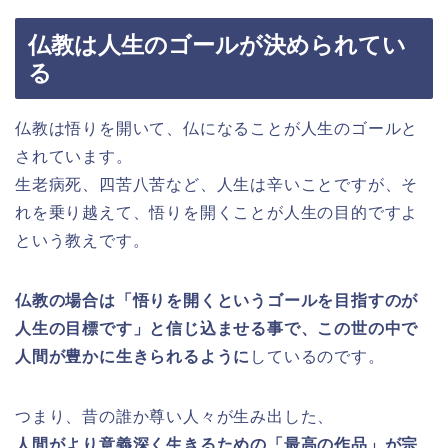
仏教は人生のゴールが決められてい
る
仏教は悟りを開いて、仏になることが人生のゴールと
されています。
生老病死、四苦八苦など、人生は辛いことですが、そ
れを乗り越えて、悟りを開くことが人生の目的ですよ
という教えです。
仏教の場合は「悟りを開くというゴールを目指すのが
人生の目標です」と信じ込ませる事で、この世の中で
人間が豊かに生きられるように
しているのです。
つまり、昔の誰か尊い人々が生み出した、
人間がより意義深く生きるための「最高の作品」が宗