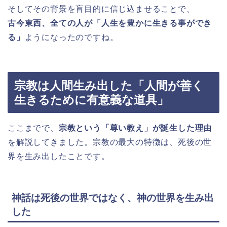
そしてその背景を盲目的に信じ込ませることで、
古今東西、全ての人が「人生を豊かに生きる事ができ
る」
ようになったのですね。
宗教は人間生み出した
「
人間が
善く
生きるために有意義な道具」
ここまでで、
宗教という「尊い教え」が誕生した理由
を解説してきました。宗教の最大の特徴は、死後の世
界を生み出したことです。
神話は死後の世界ではなく、神の世界を生み出
した