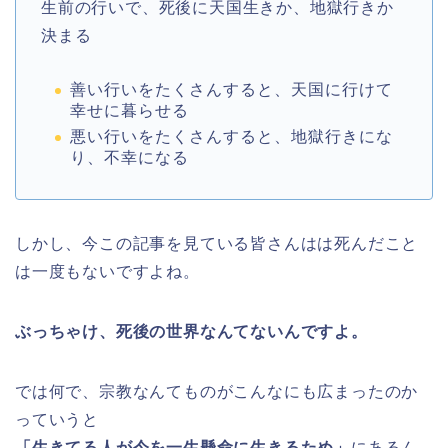
生前の行いで、死後に天国生きか、地獄行きか
決まる
善い行いをたくさんすると、天国に行けて
幸せに暮らせる
悪い行いをたくさんすると、地獄行きにな
り、不幸になる
しかし、今この記事を見ている皆さんはは死んだこと
は一度もないですよね。
ぶっちゃけ、死後の世界なんてないんですよ。
では何で、宗教なんてものがこんなにも広まったのか
っていうと
「生きてる人が今を一生懸命に生きるため」
にあるん