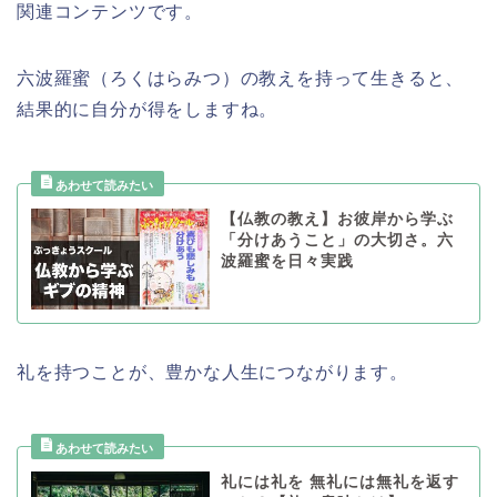
関連コンテンツです。
六波羅蜜（ろくはらみつ）の教えを持って生きると、
結果的に自分が得をしますね。
【仏教の教え】お彼岸から学ぶ
「分けあうこと」の大切さ。六
波羅蜜を日々実践
礼を持つことが、豊かな人生につながります。
礼には礼を 無礼には無礼を返す