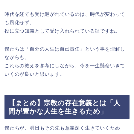
時代を経ても受け継がれているのは、時代が変わって
も風化せず、
役に立つ知識として受け入れられている証ですね。
僕たちは「自分の人生は自己責任」という事を理解し
ながらも、
これらの教えを参考にしながら、今を一生懸命いきて
いくのが良いと思います。
【まとめ】宗教の存在意義とは「人
間が豊かな人生を生きるため」
僕たちが、明日もその先も意義深く生きていくため