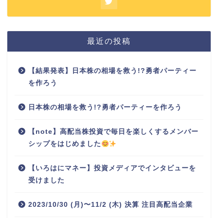
最近の投稿
【結果発表】日本株の相場を救う!?勇者パーティー
を作ろう
日本株の相場を救う!?勇者パーティーを作ろう
【note】高配当株投資で毎日を楽しくするメンバー
シップをはじめました
【いろはにマネー】投資メディアでインタビューを
受けました
2023/10/30 (月)〜11/2 (木) 決算 注目高配当企業