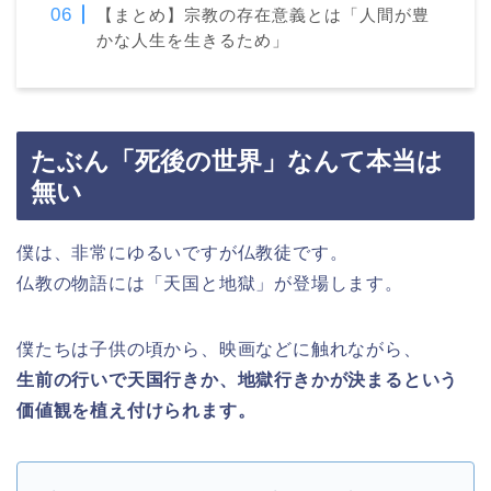
【まとめ】宗教の存在意義とは「人間が豊
かな人生を生きるため」
たぶん「死後の世界
」
なんて本当は
無い
僕は、非常にゆるいですが仏教徒です。
仏教の物語には「天国と地獄」が登場します。
僕たちは子供の頃から、映画などに触れながら、
生前の行いで天国行きか、地獄行きかが決まるという
価値観を植え付けられます。