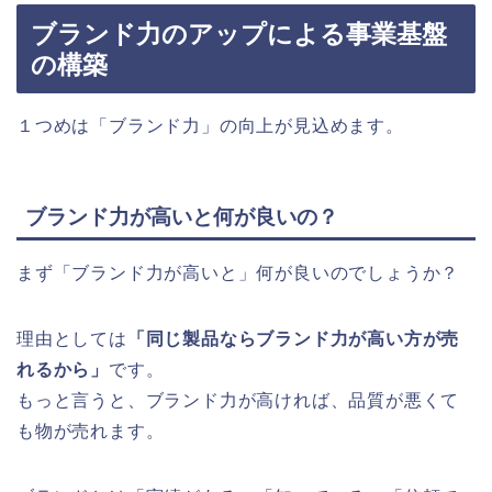
ブランド力のアップによる事業基盤
の構築
１つめは「ブランド力」の向上が見込めます。
ブランド力が高いと何が良いの？
まず「ブランド力が高いと」何が良いのでしょうか？
理由としては
「同じ製品ならブランド力が高い方が売
れるから」
です。
もっと言うと、ブランド力が高ければ、品質が悪くて
も物が売れます。