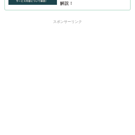
解説！
スポンサーリンク