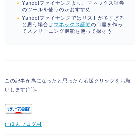
Yahoo!ファイナンスより、マネックス証券
のツールを使うのがおすすめ
Yahoo!ファイナンスではリストが多すぎる
と思う場合は
マネックス証券
の口座を作っ
てスクリーニング機能を使って探そう
この記事が為になったと思ったら応援クリックをお願
いします(^^)↓
にほんブログ村