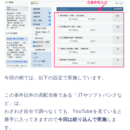
今回の例では、以下の設定で実施しています。
この条件以外の高配当株である「JTやソフトバンクな
ど」は、
わざわざ自分で調べなくても、YouTubeを見ていると
勝手に入ってきますので
今回は絞り込んで実施
しま
す。