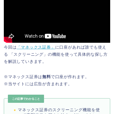
今回は
「マネックス証券」
に口座があれば誰でも使え
る 「スクリーニング」の機能を使って具体的な探し方
を解説していきます。
※マネックス証券は
無料
で口座が作れます。
※当サイトには広告が含まれます。
この記事でわかること
マネックス証券のスクリーニング機能を使