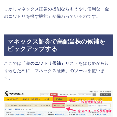
しかしマネックス証券の機能ならもう少し便利な「金
のニワトリを探す機能」が備わっているのです。
マネックス証券で高配当株の候補を
ピックアップする
ここでは
「金のニワトリ候補」
リストをはじめから絞
り込むために「マネックス証券」のツールを使いま
す。