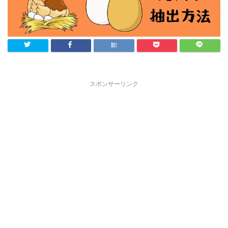
スポンサーリンク