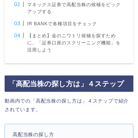
マネックス証券で高配当株の候補をピック
アップする
IR BANKで各種項目をチェック
【まとめ】金のニワトリ候補を探すため
に、「証券口座のスクリーニング機能」を
活用しよう
「高配当株の探し方は」４ステップ
動画内での「高配当株の探し方は」４ステップで紹介
されています。
高配当株の探し方