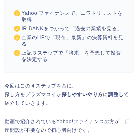
Yahoo!ファイナンスで、ニワトリリストを
取得
IR BANKをつかって「過去の業績を見る」
企業のHPで「現在、最新」の決算資料を見
る
上記３ステップで「将来」を予想して投資
を決定する
今回はこの４ステップを基に、
探し方をプラズマコイが
探しやすいやり方に調整して
紹介していきます。
動画で紹介されているYahoo!ファイナンスの方が、口
座開設が不要なので初心者向けです。