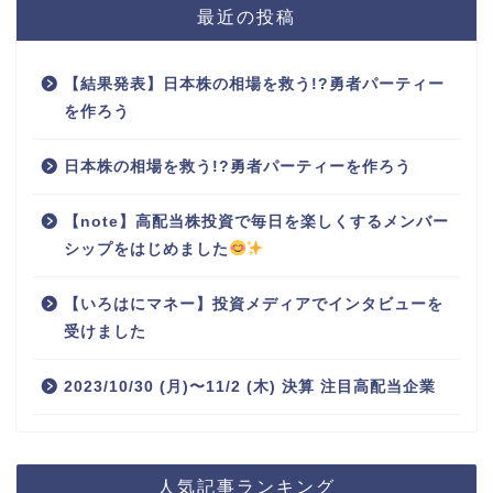
最近の投稿
【結果発表】日本株の相場を救う!?勇者パーティー
を作ろう
日本株の相場を救う!?勇者パーティーを作ろう
【note】高配当株投資で毎日を楽しくするメンバー
シップをはじめました
【いろはにマネー】投資メディアでインタビューを
受けました
2023/10/30 (月)〜11/2 (木) 決算 注目高配当企業
人気記事ランキング