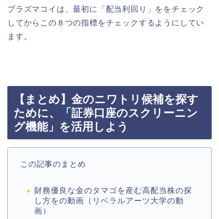
プラズマコイは、最初に「配当利回り」ををチェック
してからこの８つの指標をチェックするようにしてい
ます。
【まとめ】金のニワトリ候補を探す
ために、「証券口座のスクリーニン
グ機能」を活用しよう
この記事のまとめ
財務優良な金のタマゴを産む高配当株の探
し方をの動画（リベラルアーツ大学の動
画）