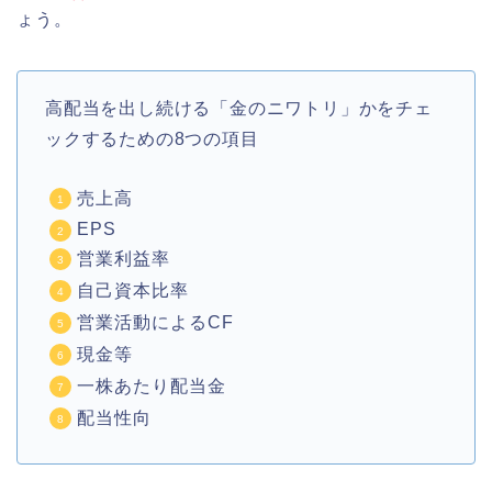
ょう。
高配当を出し続ける「金のニワトリ」かをチェ
ックするための8つの項目
売上高
EPS
営業利益率
自己資本比率
営業活動によるCF
現金等
一株あたり配当金
配当性向