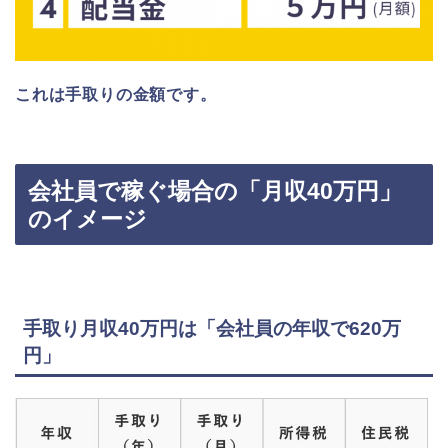
これは手取りの金額です。
会社員で稼ぐ場合の「月収40万円」
のイメージ
手取り月収40万円は「会社員の年収で620万
円」