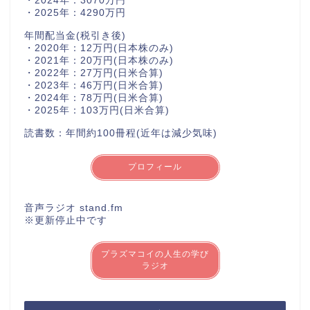
・2024年：3070万円
・2025年：4290万円
年間配当金(税引き後)
・2020年：12万円(日本株のみ)
・2021年：20万円(日本株のみ)
・2022年：27万円(日米合算)
・2023年：46万円(日米合算)
・2024年：78万円(日米合算)
・2025年：103万円(日米合算)
読書数：年間約100冊程(近年は減少気味)
プロフィール
音声ラジオ stand.fm
※更新停止中です
プラズマコイの人生の学び
ラジオ