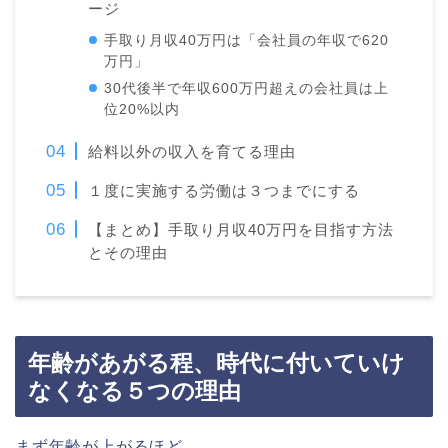
ージ
手取り月収40万円は「会社員の年収で620
万円」
30代後半で年収600万円超えの会社員は上
位20%以内
給料以外の収入を育てる理由
１度に実施する労働は３つまでにする
【まとめ】手取り月収40万円を目指す方法
とその理由
年齢があがる程、時代に付いていけ
なくなる５つの理由
まず年齢が上がるほど、