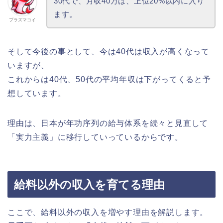
30代で、月収40万は、上位20%以内に入り
ます。
プラズマコイ
そして今後の事として、今は40代は収入が高くなって
いますが、
これからは40代、50代の平均年収は下がってくると予
想しています。
理由は、日本が年功序列の給与体系を続々と見直して
「実力主義」に移行していっているからです。
給料以外の収入を育てる理由
ここで、給料以外の収入を増やす理由を解説します。