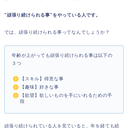
”頑張り続けられる事”をやっている人です。
では、頑張り続けられる事ってなんでしょうか？
年齢が上がっても頑張り続けられる事は以下の
３つ
【スキル】得意な事
【趣味】好きな事
【欲望】欲しいものを手にいれるための手
段
頑張り続けられている人を見ていると、年を経ても続