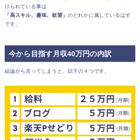
けられている事は
「高スキル、趣味、欲望」
のどれかに属しているはず
です。
今から目指す月収40万円の内訳
結論から言ってしまうと、以下の４つです。