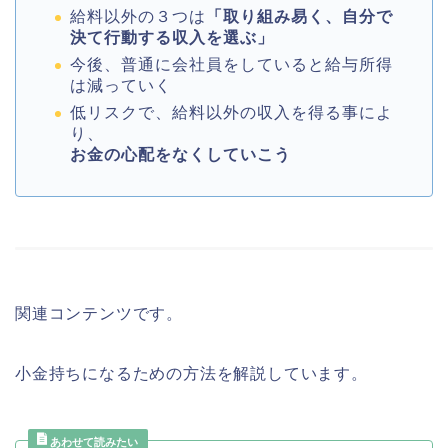
給料以外の３つは
「取り組み易く、自分で
決て行動する収入を選ぶ」
今後、普通に会社員をしていると給与所得
は減っていく
低リスクで、給料以外の収入を得る事によ
り、
お金の心配をなくしていこう
関連コンテンツです。
小金持ちになるための方法を解説しています。