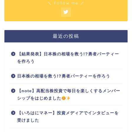
＼ Follow me ／
最近の投稿
【結果発表】日本株の相場を救う!?勇者パーティー
を作ろう
日本株の相場を救う!?勇者パーティーを作ろう
【note】高配当株投資で毎日を楽しくするメンバー
シップをはじめました
【いろはにマネー】投資メディアでインタビューを
受けました