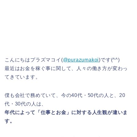
こんにちはプラズマコイ(
@purazumakoi
)です(^^)
最近はお金を稼ぐ事に関して、人々の働き方が変わっ
てきています。
僕も会社で務めていて、今の40代・50代の人と、20
代・30代の人は、
年代によって「仕事とお金」に対する人生観が違いま
す。