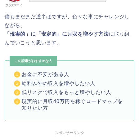
プラズマコイ
僕もまだまだ道半ばですが、色々な事にチャレンジし
ながら、
「現実的」に「安定的」に月収を増やす方法
に取り組
んでいこうと思います。
この記事がおすすめな人
お金に不安がある人
給料以外の収入を増やしたい人
低リスクで収入をもっと増やしたい人
現実的に月収40万円を稼ぐロードマップを
知りたい方
スポンサーリンク