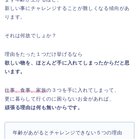
新しい事にチャレンジすることが難しくなる傾向があ
ります。
それは何故でしょか？
理由をたった１つだけ挙げるなら
欲しい物を、ほとんど手に入れてしまったからだと思
います。
仕事、食事、家族
の３つを手に入れてしまって、
更に暮らして行くのに困らないお金があれば、
頑張る理由は何も無いからです。
年齢があがるとチャレンジできない５つの理由