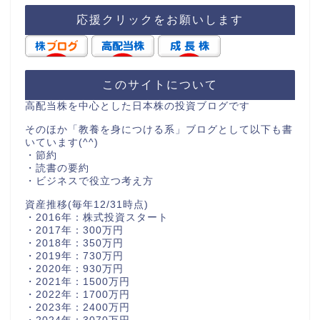
応援クリックをお願いします
このサイトについて
高配当株を中心とした日本株の投資ブログです
そのほか「教養を身につける系」ブログとして以下も書
いています(^^)
・節約
・読書の要約
・ビジネスで役立つ考え方
資産推移(毎年12/31時点)
・2016年：株式投資スタート
・2017年：300万円
・2018年：350万円
・2019年：730万円
・2020年：930万円
・2021年：1500万円
・2022年：1700万円
・2023年：2400万円