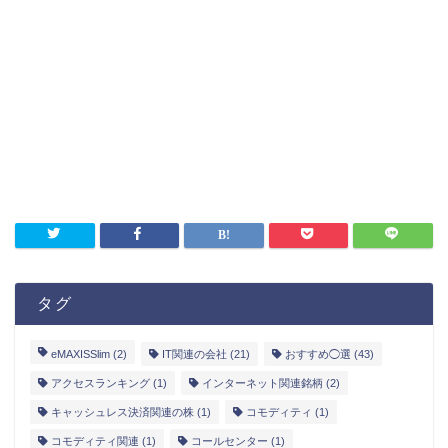
タグ
eMAXISSlim
(2)
IT関連の会社
(21)
おすすめ◯選
(43)
アクセスランキング
(1)
インターネット関連銘柄
(2)
キャッシュレス決済関連の株
(1)
コモディティ
(1)
コモディティ関連
(1)
コールセンター
(1)