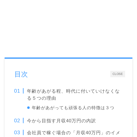
目次
CLOSE
年齢があがる程、時代に付いていけなくな
る５つの理由
年齢があがっても頑張る人の特徴は３つ
今から目指す月収40万円の内訳
会社員で稼ぐ場合の「月収40万円」のイメ