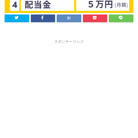
スポンサーリンク