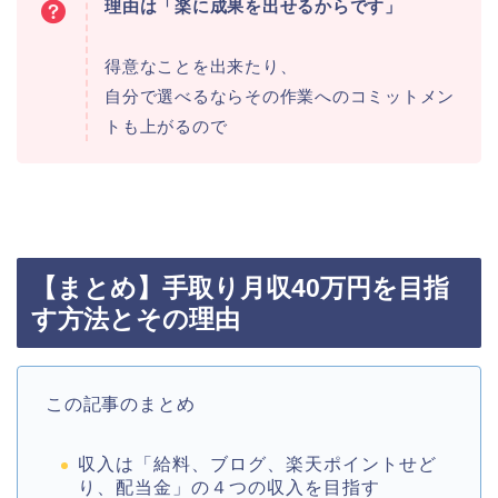
理由は「楽に成果を出せるからです」
得意なことを出来たり、
自分で選べるならその作業へのコミットメン
トも上がるので
【まとめ】手取り月収40万円を目指
す方法とその理由
この記事のまとめ
収入は「給料、ブログ、楽天ポイントせど
り、配当金」の４つの収入を目指す