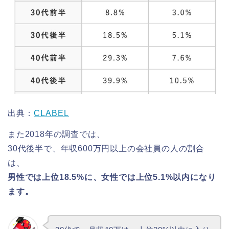
出典：
CLABEL
また2018年の調査では、
30代後半で、年収600万円以上の会社員の人の割合
は、
男性では上位18.5%に、女性では上位5.1%以内になり
ます。