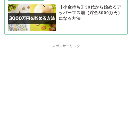
【小金持ち】30代から始めるア
ッパーマス層（貯金3000万円）
になる方法
スポンサーリンク