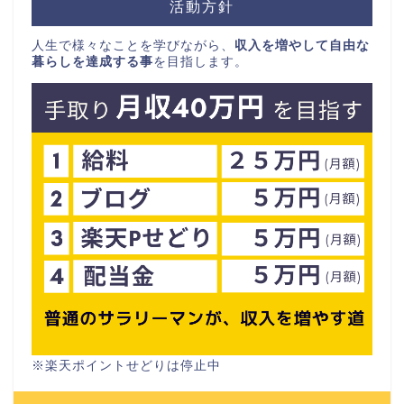
活動方針
人生で様々なことを学びながら、
収入を増やして自由な
暮らしを達成する事
を目指します。
※楽天ポイントせどりは停止中