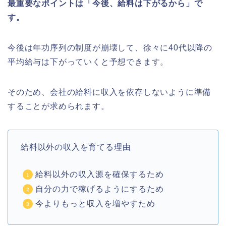
最重要なポイントは「今後、給料は下がるから」で
す。
今後は年功序列の制度が崩壊して、徐々に40代以降の
平均給与は下がっていくと予想できます。
そのため、会社の給料に収入を依存しないように準備
することが求められます。
給料以外の収入を育てる理由
給料以外の収入源を確保するため
自分の力で稼げるようにするため
今よりもっと収入を増やすため