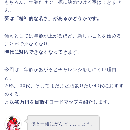
もちろん、年齢だけで一概に決めつける事はできませ
ん。
要は「精神的な若さ」があるかどうかです。
傾向としては年齢が上がるほど、新しいことを始める
ことができなくなり、
時代に対応できなくなってきます。
今回は、年齢があがるとチャレンジをしにくい理由
と、
20代、30代、そしてまだまだ頑張りたい40代におすす
めする、
月収40万円を目指すロードマップを紹介します。
僕と一緒にがんばりましょう。