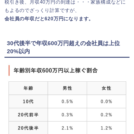
税引き後、月収40万円の到達は・・・家族構成などに
もよるのでざっくり計算ですが、
会社員の年収だと620万円になります。
30代後半で年収600万円超えの会社員は上位
20%以内