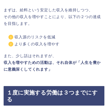
まずは、給料という安定した収入を維持しつつ、
その他の収入を増やすことにより、以下の２つの達成
を目指します。
収入源のリスクを低減
より多くの収入を増やす
また、少し話はそれますが、
収入を増やすための活動は、それ自体が「人生を豊か
に意義深くしてくれます」
１度に実施する労働は３つまでにす
る