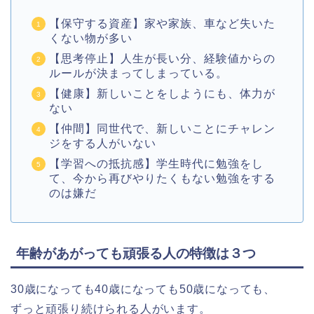
【保守する資産】家や家族、車など失いた
くない物が多い
【思考停止】人生が長い分、経験値からの
ルールが決まってしまっている。
【健康】新しいことをしようにも、体力が
ない
【仲間】同世代で、新しいことにチャレン
ジをする人がいない
【学習への抵抗感】学生時代に勉強をし
て、今から再びやりたくもない勉強をする
のは嫌だ
年齢があがっても頑張る人の特徴は３つ
30歳になっても40歳になっても50歳になっても、
ずっと頑張り続けられる人がいます。