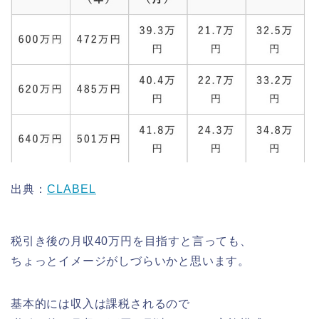
出典：
CLABEL
税引き後の月収40万円を目指すと言っても、
ちょっとイメージがしづらいかと思います。
基本的には収入は課税されるので