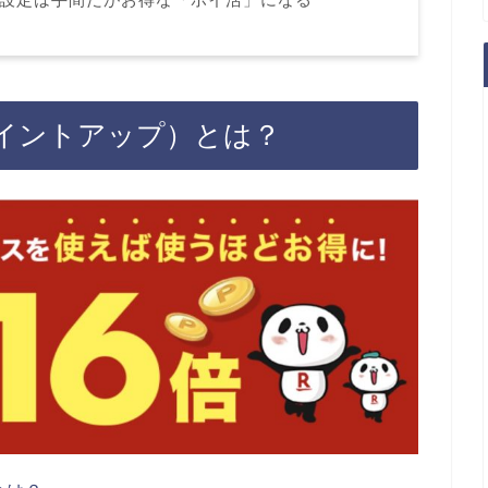
ポイントアップ）とは？