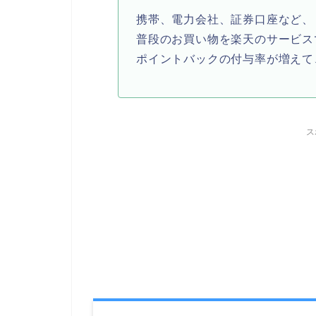
携帯、電力会社、証券口座など、
普段のお買い物を楽天のサービス
ポイントバックの付与率が増えて
ス