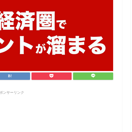
ポンサーリンク