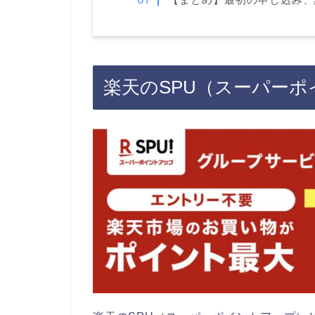
楽天のSPU（スーパー