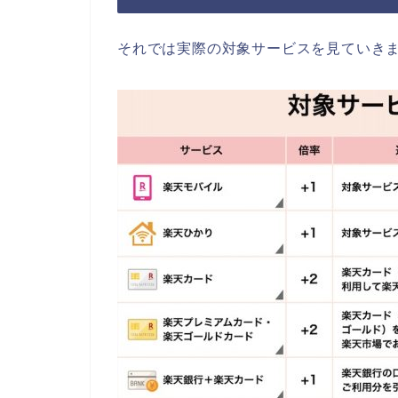
それでは実際の対象サービスを見ていき