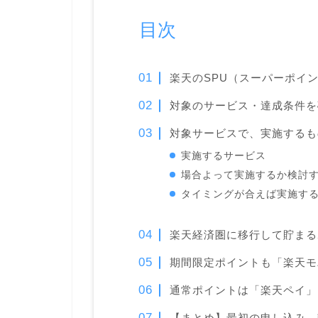
目次
楽天のSPU（スーパーポイ
対象のサービス・達成条件を
対象サービスで、実施するも
実施するサービス
場合よって実施するか検討
タイミングが合えば実施す
楽天経済圏に移行して貯まる
期間限定ポイントも「楽天モ
通常ポイントは「楽天ペイ」
【まとめ】最初の申し込み、