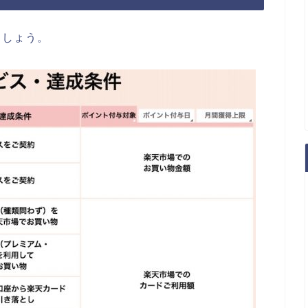
ましょう。