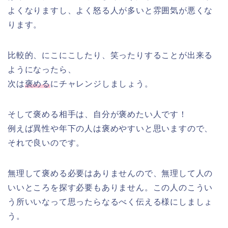
よくなりますし、よく怒る人が多いと雰囲気が悪くな
ります。
比較的、にこにこしたり、笑ったりすることが出来る
ようになったら、
次は
褒める
にチャレンジしましょう。
そして褒める相手は、自分が褒めたい人です！
例えば異性や年下の人は褒めやすいと思いますので、
それで良いのです。
無理して褒める必要はありませんので、無理して人の
いいところを探す必要もありません。この人のこうい
う所いいなって思ったらなるべく伝える様にしましょ
う。