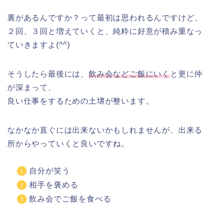
裏があるんですか？って最初は思われるんですけど、
２回、３回と増えていくと、純粋に好意が積み重なっ
ていきますよ(^^)
そうしたら最後には、
飲み会などご飯にいく
と更に仲
が深まって、
良い仕事をするための土壌が整います。
なかなか直ぐには出来ないかもしれませんが、出来る
所からやっていくと良いですね。
自分が笑う
相手を褒める
飲み会でご飯を食べる