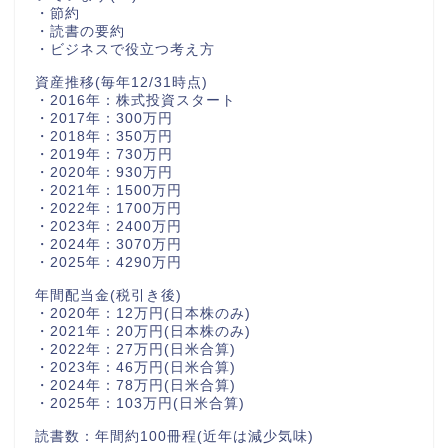
・節約
・読書の要約
・ビジネスで役立つ考え方
資産推移(毎年12/31時点)
・2016年：株式投資スタート
・2017年：300万円
・2018年：350万円
・2019年：730万円
・2020年：930万円
・2021年：1500万円
・2022年：1700万円
・2023年：2400万円
・2024年：3070万円
・2025年：4290万円
年間配当金(税引き後)
・2020年：12万円(日本株のみ)
・2021年：20万円(日本株のみ)
・2022年：27万円(日米合算)
・2023年：46万円(日米合算)
・2024年：78万円(日米合算)
・2025年：103万円(日米合算)
読書数：年間約100冊程(近年は減少気味)