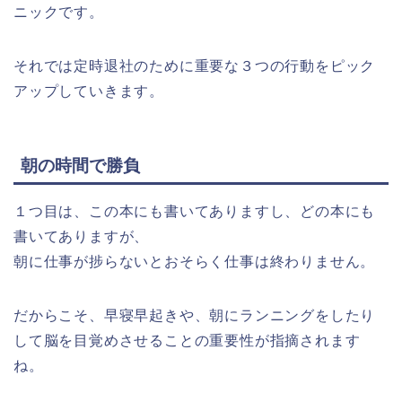
ニックです。
それでは定時退社のために重要な３つの行動をピック
アップしていきます。
朝の時間で勝負
１つ目は、この本にも書いてありますし、どの本にも
書いてありますが、
朝に仕事が捗らないとおそらく仕事は終わりません。
だからこそ、早寝早起きや、朝にランニングをしたり
して脳を目覚めさせることの重要性が指摘されます
ね。