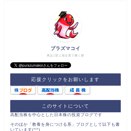
プラズマコイ
東証1部上場企業で働く鯉
応援クリックをお願いします
このサイトについて
高配当株を中心とした日本株の投資ブログです
そのほか「教養を身につける系」ブログとして以下も書
いています(^^)