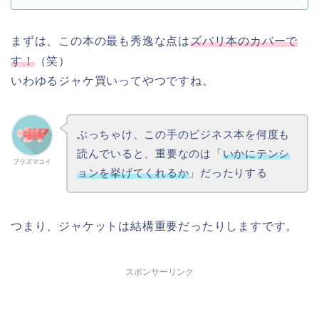
まずは、この本の最も秀逸な点は
ズバリ本のカバーで
す！
（笑）
いわゆるジャケ買いってやつですね。
ぶっちゃけ、この手のビジネス本を何度も
読んでいると、重要なのは「
いかにテンシ
プラズマコイ
ョンを挙げてくれるか
」だったりする
つまり、ジャケットは結構重要だったりしますです。
スポンサーリンク