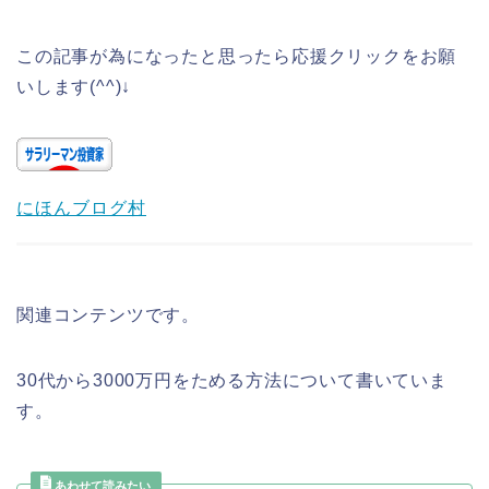
この記事が為になったと思ったら応援クリックをお願
いします(^^)↓
にほんブログ村
関連コンテンツです。
30代から3000万円をためる方法について書いていま
す。