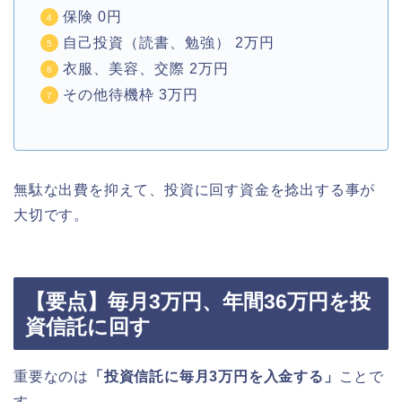
保険 0円
自己投資（読書、勉強） 2万円
衣服、美容、交際 2万円
その他待機枠 3万円
無駄な出費を抑えて、投資に回す資金を捻出する事が
大切です。
【要点】毎月3万円、年間36万円を投
資信託に回す
重要なのは
「投資信託に毎月3万円を入金する」
ことで
す。