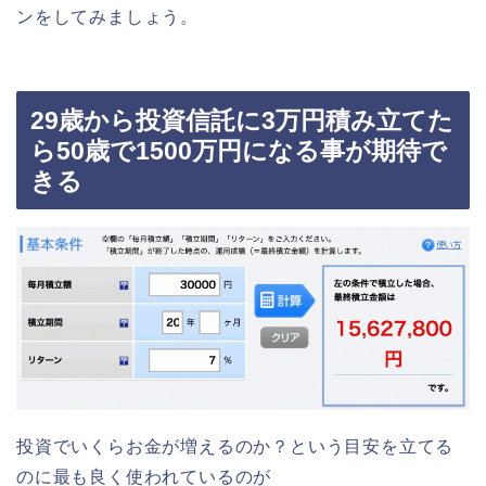
ンをしてみましょう。
29歳から投資信託に3万円積み立てた
ら50歳で1500万円になる事が期待で
きる
投資でいくらお金が増えるのか？という目安を立てる
のに最も良く使われているのが