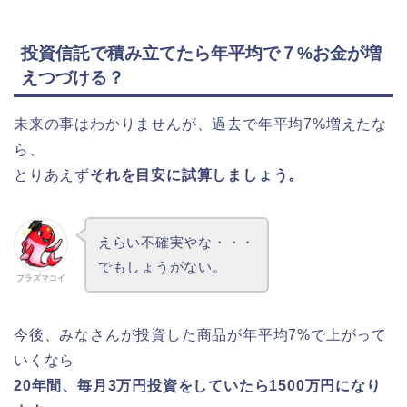
投資信託で積み立てたら年平均で７%お金が増
えつづける？
未来の事はわかりませんが、過去で年平均7%増えたな
ら、
とりあえず
それを目安に試算しましょう。
えらい不確実やな・・・
でもしょうがない。
プラズマコイ
今後、みなさんが投資した商品が年平均7%で上がって
いくなら
20年間、毎月3万円投資をしていたら1500万円になり