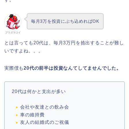
毎月3万を投資にぶち込めればOK
プラズマコイ
とは言っても20代は、毎月3万円を捻出することが難し
いですよね。。。
実際僕も
20代の前半は投資なんてしてませんでした。
20代は何かと支出が多い
会社や友達との飲み会
車の維持費
友人の結婚式のご祝儀