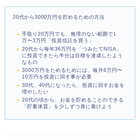
20代から3000万円を貯めるための方法
手取り20万円でも、無理のない範囲で1
万〜3万円「投資信託を買う」
20代から毎年36万円を「つみたてNISA」
に投資できたら半分は目標を達成したよう
なもの
3000万円をためるためには、毎月6万円〜
10万円を投資に回す事が必要
30代、40代になったら、投資に回すお金を
増やしたい
20代の頃から、お金を貯めることのできる
「貯蓄体質」を少しずつ身に着けよう