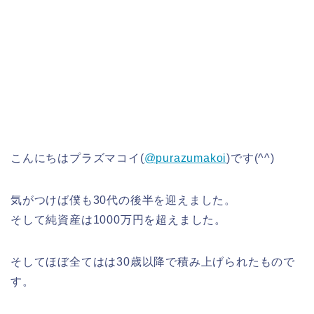
こんにちはプラズマコイ(
@purazumakoi
)です(^^)
気がつけば僕も30代の後半を迎えました。
そして純資産は1000万円を超えました。
そしてほぼ全てはは30歳以降で積み上げられたもので
す。