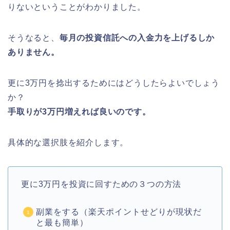
りないということがわかりました。
そうなると、
毎月の投資信託への入金力を上げるしか
ありません。
更に3万円を捻出するためにはどうしたらよいでしょう
か？
手取りが3万円増えれば良いのです。
具体的な選択肢を紹介します。
更に3万円を投資に回すための３つの方法
副業をする（楽天ポイントせどりが現状だ
と最も簡単）