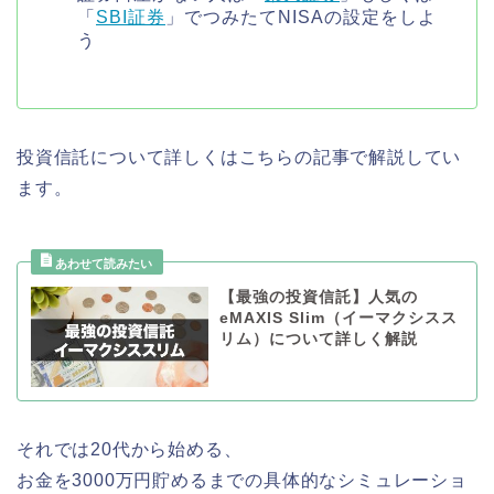
「
SBI証券
」でつみたてNISAの設定をしよ
う
投資信託について詳しくはこちらの記事で解説してい
ます。
【最強の投資信託】人気の
eMAXIS Slim（イーマクシスス
リム）について詳しく解説
それでは20代から始める、
お金を3000万円貯めるまでの具体的なシミュレーショ