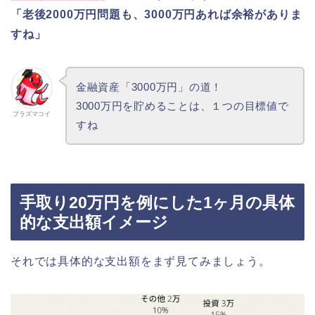
「老後2000万円問題も、3000万円あれば余裕がありま
すね」
金融資産「3000万円」の道！
3000万円を貯めることは、１つの目標値で
プラズマコイ
すね
手取り20万円を例にした1ヶ月の具体
的な支出額イメージ
それでは具体的な支出額をまず見てみましょう。