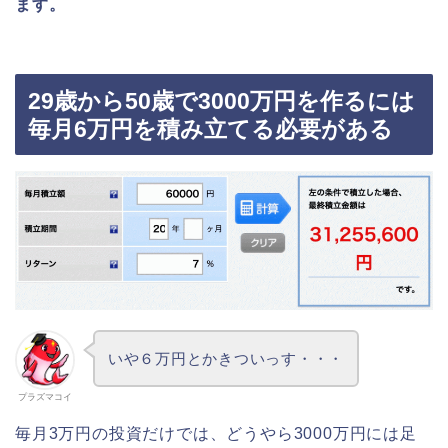
ます。
29歳から50歳で3000万円を作るには
毎月6万円を積み立てる必要がある
いや６万円とかきついっす・・・
プラズマコイ
毎月3万円の投資だけでは、どうやら3000万円には足