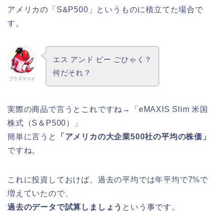
アメリカの「S&P500」というものに積立てた場合で
す。
エス アンド ピー ごひゃく？
何だそれ？
プラズマコイ
実際の商品で言うとこれですね→「eMAXIS Slim 米国
株式（S＆P500）」
簡単に言うと
「アメリカの大企業500社の平均の株価」
ですね。
これに投資しておけば、過去の平均では年平均で7%で
増えていたので、
過去のデータで試算しましょう
という事です。