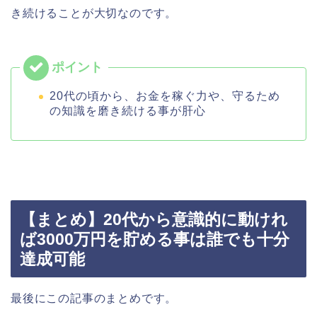
き続けることが大切なのです。
20代の頃から、お金を稼ぐ力や、守るため
の知識を磨き続ける事が肝心
【まとめ】20代から意識的に動けれ
ば3000万円を貯める事は誰でも十分
達成可能
最後にこの記事のまとめです。