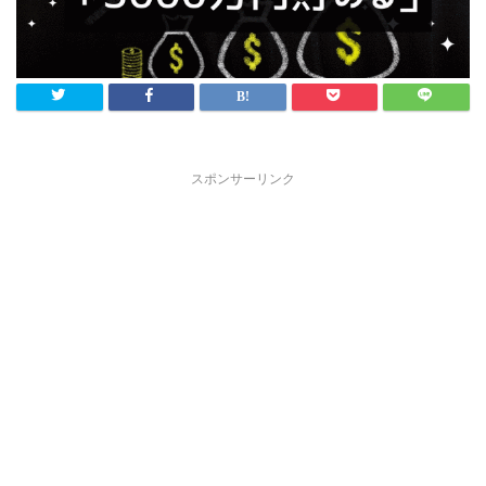
スポンサーリンク