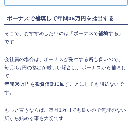
ボーナスで補填して年間36万円を捻出する
そこで、おすすめしたいのは
「ボーナスで補填する」
です。
会社員の場合は、ボーナスが発生する所も多いので、
毎月3万円の捻出が厳しい場合は、ボーナスから補填し
て
年間36万円を投資信託に回す
ことにしても問題ないで
す。
もっと言うならば、毎月1万円でも良いので無理のない
所から始める事も大切です。