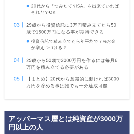
20代から「つみたてNISA」を出来ていれば
それだでOK
29歳から投資信託に3万円積み立てたら50
歳で1500万円になる事が期待できる
投資信託で積み立てたら年平均で７%お金
が増えつづける？
29歳から50歳で3000万円を作るには毎月6
万円を積み立てる必要がある
【まとめ】20代から意識的に動ければ3000
万円を貯める事は誰でも十分達成可能
アッパーマス層とは純資産が3000万
円以上の人