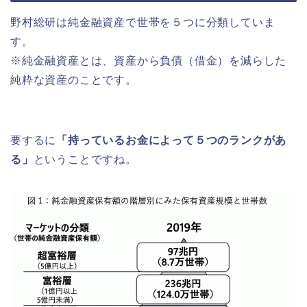
野村総研は純金融資産で世帯を５つに分類していま
す。
※純金融資産とは、資産から負債（借金）を減らした
純粋な資産のことです。
要するに
「持っているお金によって５つのランクがあ
る」
ということですね。