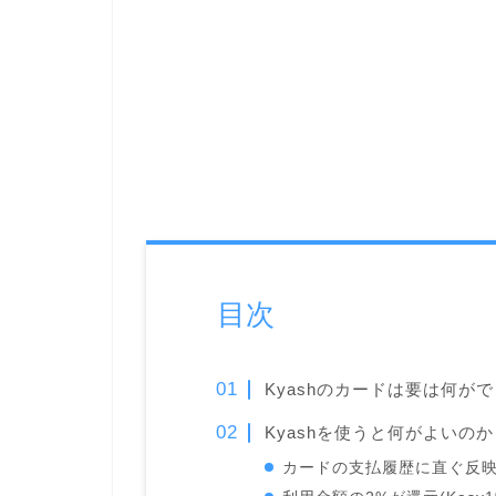
目次
Kyashのカードは要は何が
Kyashを使うと何がよいのか
カードの支払履歴に直ぐ反