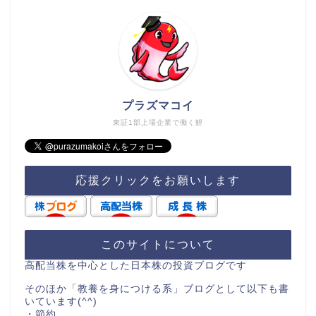
プラズマコイ
東証1部上場企業で働く鯉
応援クリックをお願いします
このサイトについて
高配当株を中心とした日本株の投資ブログです
そのほか「教養を身につける系」ブログとして以下も書
いています(^^)
・節約