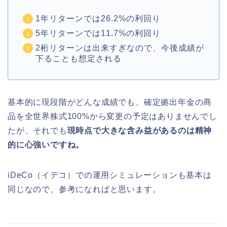
1年リターンでは26.2%の利回り
5年リターンでは11.7%の利回り
2桁リターンは出来すぎなので、今後成績が
下ることも想定される
基本的に現段階がどんな成績でも、確定拠出年金の商
品を全世界株式100%から変更の予定はありませんでし
たが、それでも
現時点で大きな含み益があるのは精神
的に心強いですね。
iDeCo（イデコ）での運用シミュレーションも基本は
同じなので、参考になればと思います。