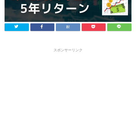
スポンサーリンク