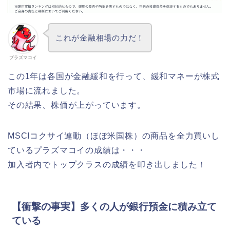
これが金融相場の力だ！
プラズマコイ
この1年は各国が金融緩和を行って、緩和マネーが株式
市場に流れました。
その結果、株価が上がっています。
MSCIコクサイ連動（ほぼ米国株）の商品を全力買いし
ているプラズマコイの成績は・・・
加入者内でトップクラスの成績を叩き出しました！
【衝撃の事実】多くの人が銀行預金に積み立て
ている