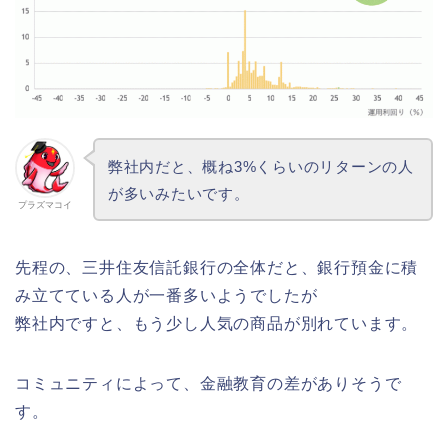
弊社内だと、概ね3%くらいのリターンの人
が多いみたいです。
プラズマコイ
先程の、三井住友信託銀行の全体だと、銀行預金に積
み立てている人が一番多いようでしたが
弊社内ですと、もう少し人気の商品が別れています。
コミュニティによって、金融教育の差がありそうで
す。