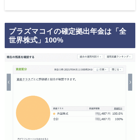
プラズマコイの確定拠出年金は「全
世界株式」100%