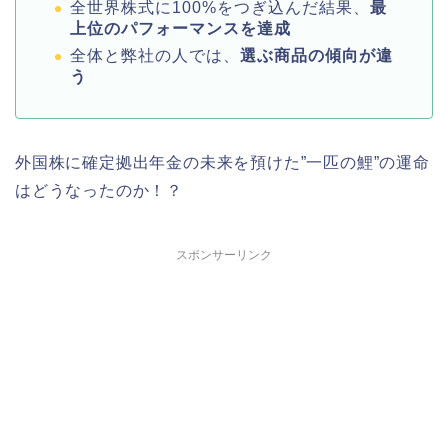
全世界株式に100%をつぎ込んだ結果、
最
上位のパフォーマンスを達成
全体と弊社の人では、
選ぶ商品の傾向が違
う
外国株に確定拠出年金の未来を預けた”一匹の鯉”の運命
はどうなったのか！？
スポンサーリンク