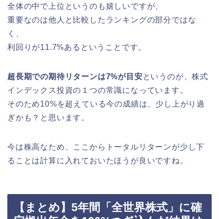
全体の中で上位というのも嬉しいですが、
重要なのは他人と比較したランキングの部分ではな
く、
利回りが11.7%あるということです。
超長期での期待リターンは7%が目安
というのが、株式
インデックス投資の１つの常識になっています。
そのため10%を超えている今の成績は、少し上がり過
ぎかも？と思います。
今は株高なため、ここからトータルリターンが少し下
ることは計算に入れておいたほうが良いですね。
【まとめ】5年間「全世界株式」に確