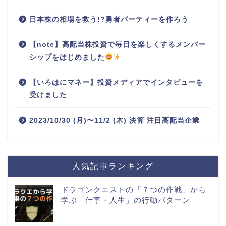
日本株の相場を救う!?勇者パーティーを作ろう
【note】高配当株投資で毎日を楽しくするメンバー
シップをはじめました
【いろはにマネー】投資メディアでインタビューを
受けました
2023/10/30 (月)〜11/2 (木) 決算 注目高配当企業
人気記事ランキング
ドラゴンクエストの「７つの作戦」から
学ぶ「仕事・人生」の行動パターン