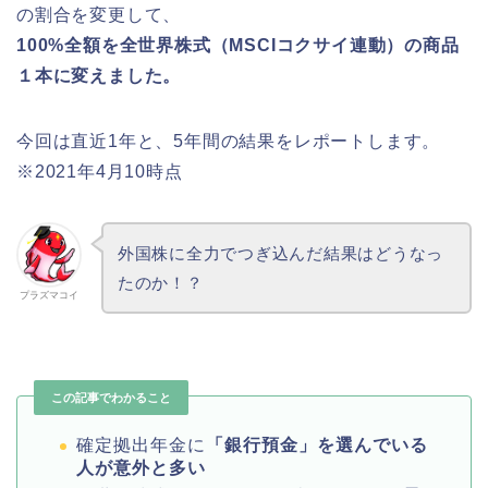
の割合を変更して、
100%全額を全世界株式（MSCIコクサイ連動）の商品
１本に変えました。
今回は直近1年と、5年間の結果をレポートします。
※2021年4月10時点
外国株に全力でつぎ込んだ結果はどうなっ
たのか！？
プラズマコイ
この記事でわかること
確定拠出年金に
「銀行預金」を選んでいる
人が意外と多い