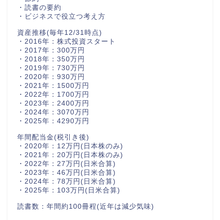
・読書の要約
・ビジネスで役立つ考え方
資産推移(毎年12/31時点)
・2016年：株式投資スタート
・2017年：300万円
・2018年：350万円
・2019年：730万円
・2020年：930万円
・2021年：1500万円
・2022年：1700万円
・2023年：2400万円
・2024年：3070万円
・2025年：4290万円
年間配当金(税引き後)
・2020年：12万円(日本株のみ)
・2021年：20万円(日本株のみ)
・2022年：27万円(日米合算)
・2023年：46万円(日米合算)
・2024年：78万円(日米合算)
・2025年：103万円(日米合算)
読書数：年間約100冊程(近年は減少気味)