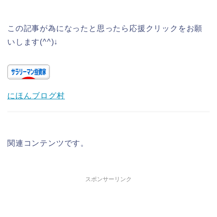
この記事が為になったと思ったら応援クリックをお願
いします(^^)↓
にほんブログ村
関連コンテンツです。
スポンサーリンク