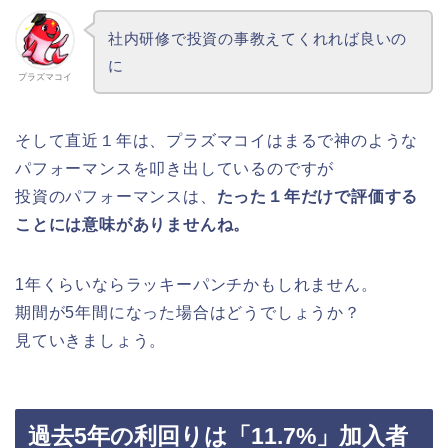
社内研修で投資の事教えてくれれば良いの
に
プラズマコイ
そして直近１年は、プラズマコイはまるで神のような
パフォーマンスを叩き出しているのですが
投資のパフォーマンスは、
たった１年だけで評価する
ことには意味がありませんね。
1年くらいならラッキーパンチかもしれません。
期間が5年間になった場合はどうでしょうか？
見ていきましょう。
過去5年の利回りは「11.7%」加入者