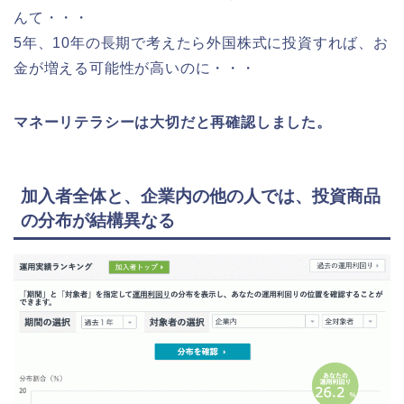
んて・・・
5年、10年の長期で考えたら外国株式に投資すれば、お
金が増える可能性が高いのに・・・
マネーリテラシーは大切だと再確認しました。
加入者全体と、企業内の他の人では、投資商品
の分布が結構異なる