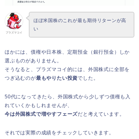
ほぼ米国株のこれが最も期待リターンが高
い
プラズマコイ
ほかには、債権や日本株、定期預金（銀行預金）しか
選ぶものがありません。
そうなると、プラズマコイ的には、外国株式に全部を
つぎ込むのが
最もやりたい投資
でした。
50代になってきたら、外国株式から少しずつ債権も入
れていくかもしれませんが、
今は外国株式で増やすフェーズ
だと考えています。
それでは実際の成績をチェックしていきます。