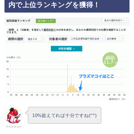
内で上位ランキングを獲得！
10%超えてれば十分ですね(^^)
プラズマコイ