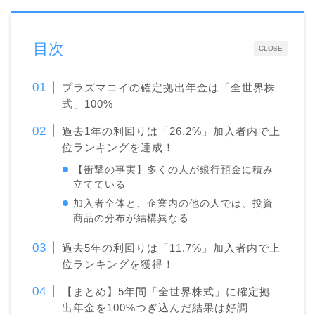
目次
CLOSE
プラズマコイの確定拠出年金は「全世界株
式」100%
過去1年の利回りは「26.2%」加入者内で上
位ランキングを達成！
【衝撃の事実】多くの人が銀行預金に積み
立てている
加入者全体と、企業内の他の人では、投資
商品の分布が結構異なる
過去5年の利回りは「11.7%」加入者内で上
位ランキングを獲得！
【まとめ】5年間「全世界株式」に確定拠
出年金を100%つぎ込んだ結果は好調