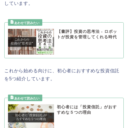
しています。
【書評】投資の思考法 - ロボッ
トが投資を管理してくれる時代
これから始める向けに、初心者におすすめな投資信託
を5つ紹介しています。
初心者には「投資信託」がおす
すめな５つの理由