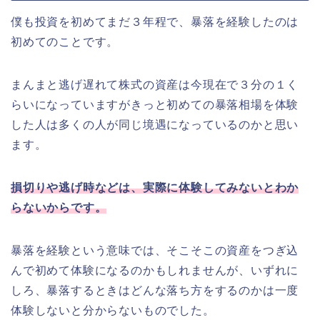
僕も投資を初めてまだ３年程で、暴落を経験したのは
初めてのことです。
まんまと逃げ遅れて株式の資産は今現在で３分の１く
らいになっていますがきっと初めての暴落相場を体験
した人は多くの人が同じ境遇になっているのかと思い
ます。
損切りや逃げ時などは、実際に体験してみないとわか
らないからです。
暴落を経験という意味では、そこそこの資産をつぎ込
んで初めて体験になるのかもしれませんが、いずれに
しろ、暴落するときはどんな落ち方をするのかは一度
体験しないと分からないものでした。