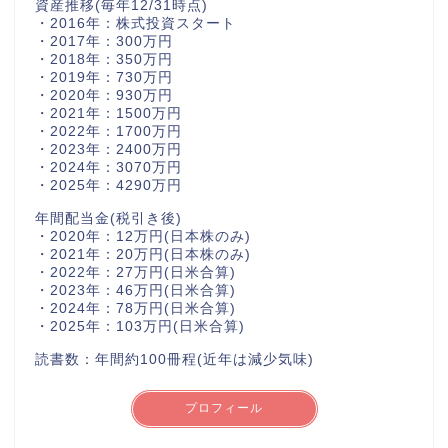
資産推移(毎年12/31時点)
・2016年：株式投資スタート
・2017年：300万円
・2018年：350万円
・2019年：730万円
・2020年：930万円
・2021年：1500万円
・2022年：1700万円
・2023年：2400万円
・2024年：3070万円
・2025年：4290万円
年間配当金(税引き後)
・2020年：12万円(日本株のみ)
・2021年：20万円(日本株のみ)
・2022年：27万円(日米合算)
・2023年：46万円(日米合算)
・2024年：78万円(日米合算)
・2025年：103万円(日米合算)
読書数：年間約100冊程(近年は減少気味)
プロフィール