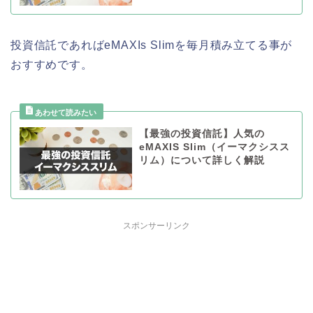
投資信託であればeMAXIs Slimを毎月積み立てる事が
おすすめです。
【最強の投資信託】人気の
eMAXIS Slim（イーマクシスス
リム）について詳しく解説
スポンサーリンク