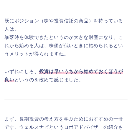
既にポジション（株や投資信託の商品）を持っている
人は、
暴落時を体験できたというのが大きな財産になり、こ
れから始める人は、株価が低いときに始められるとい
うメリットが得られますね。
いずれにしろ、
投資は早いうちから始めておくほうが
良い
というのを改めて感じました。
まず、長期投資の考え方を学ぶためにおすすめの一冊
です。ウェルスナビというロボアドバイザーの紹介も