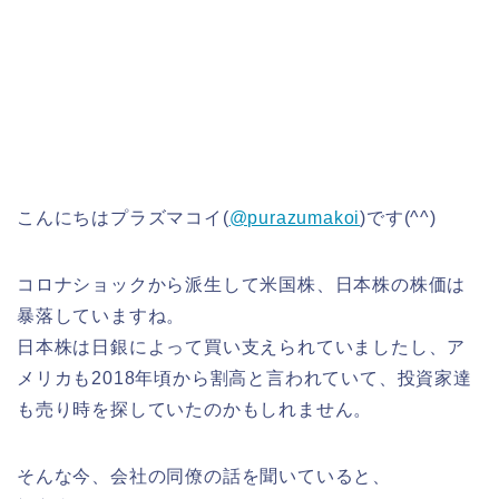
こんにちはプラズマコイ(
@purazumakoi
)です(^^)
コロナショックから派生して米国株、日本株の株価は
暴落していますね。
日本株は日銀によって買い支えられていましたし、ア
メリカも2018年頃から割高と言われていて、投資家達
も売り時を探していたのかもしれません。
そんな今、会社の同僚の話を聞いていると、