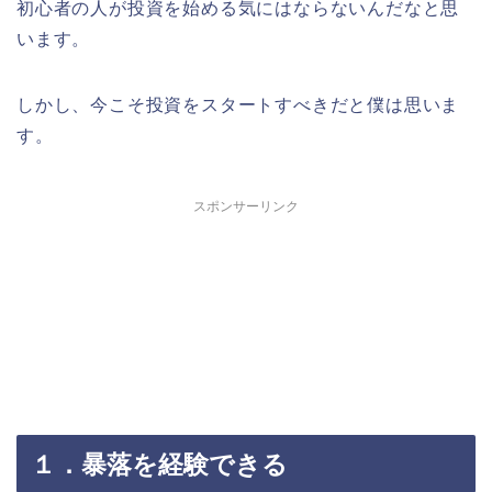
初心者の人が投資を始める気にはならないんだなと思
います。
しかし、今こそ投資をスタートすべきだと僕は思いま
す。
スポンサーリンク
１．暴落を経験できる