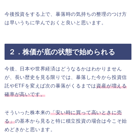
今後投資をする上で、暴落時の気持ちの整理のつけ方
は早いうちに学んでおくと良いと思います。
２．株価が底の状態で始められる
今後、日本や世界経済はどうなるかはわかりません
が、長い歴史を見る限りでは、暴落した今から投資信
託やETFを変えば次の暴落がくるまでは
資産が増える
確率が高いです。
そういった株本来の
「安い時に買って高いときに売
る」
の基本から見ると特に積立投資の場合は今こそ始
めどきかと思います。