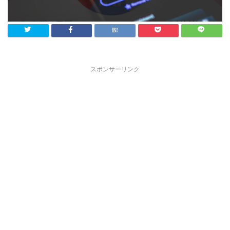
スポンサーリンク