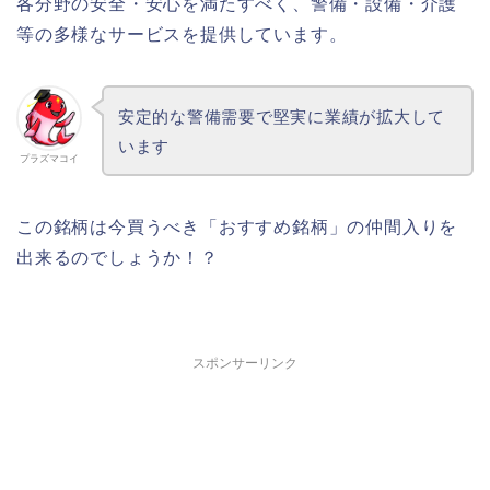
各分野の安全・安心を満たすべく、警備・設備・介護
等の多様なサービスを提供しています。
安定的な警備需要で堅実に業績が拡大して
います
プラズマコイ
この銘柄は今買うべき「おすすめ銘柄」の仲間入りを
出来るのでしょうか！？
スポンサーリンク