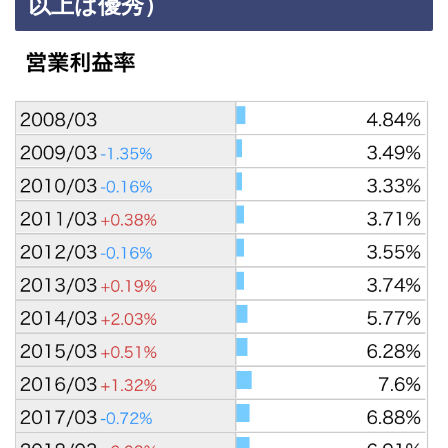
以上は優秀）