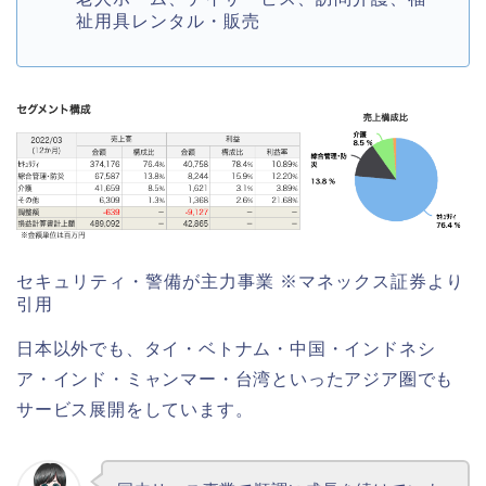
祉用具レンタル・販売
セキュリティ・警備が主力事業 ※マネックス証券より
引用
日本以外でも、タイ・ベトナム・中国・インドネシ
ア・インド・ミャンマー・台湾といったアジア圏でも
サービス展開をしています。