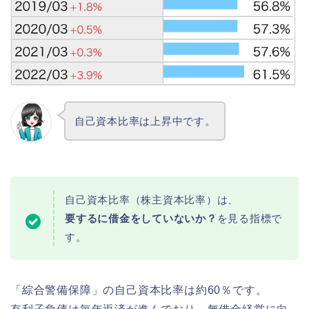
自己資本比率は上昇中です。
自己資本比率（株主資本比率）は、
要するに借金をしていないか？
を見る指標で
す。
「綜合警備保障」の自己資本比率は約60％です。