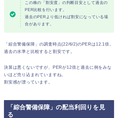
この株の「割安度」の判断目安として過去の
PER比較を行います。
過去のPERより低ければ割安になっている場
合があります。
「綜合警備保障」の調査時点(22/6/2)のPERは12.1倍。
過去の水準と比較すると割安です。
決算は悪くないですが、PERが12倍と過去に例をみな
いほど売り込まれていますね。
割安感が漂っています。
「綜合警備保障」の配当利回りを見
る