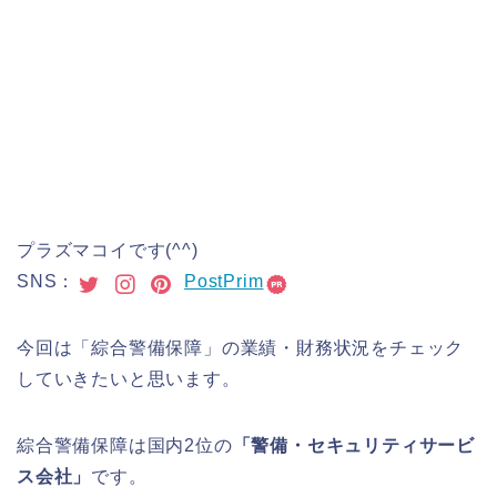
プラズマコイです(^^)
SNS：
PostPrim
今回は「綜合警備保障」の業績・財務状況をチェック
していきたいと思います。
綜合警備保障は国内2位の
「警備・セキュリティサービ
ス会社」
です。