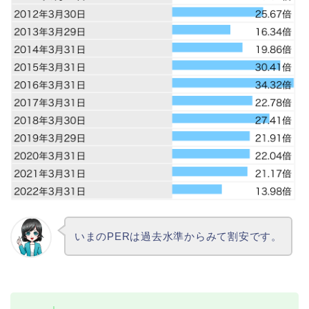
いまのPERは過去水準からみて割安です。