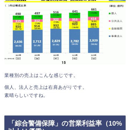
業種別の売上はこんな感じです。
個人、法人と売上は右肩あがりです。
素晴らしいですね。
「綜合警備保障」の営業利益率（10%