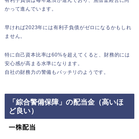
有利子負債は毎年返済が進んでおり、無借金経営に向
かって進んでいます。
早ければ2023年には有利子負債がゼロになるかもしれ
ません。
特に自己資本比率は60%を超えてくると、財務的には
安心感が高まる水準になります。
自社の財務力の警備もバッチリのようです。
「綜合警備保障」の配当金（高いほ
ど良い）