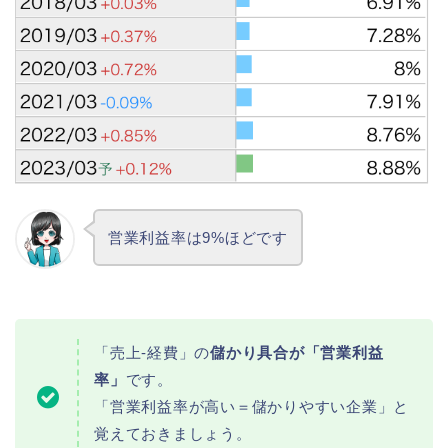
営業利益率は9%ほどです
「売上-経費」の
儲かり具合が「営業利益
率」
です。
「営業利益率が高い＝儲かりやすい企業」と
覚えておきましょう。