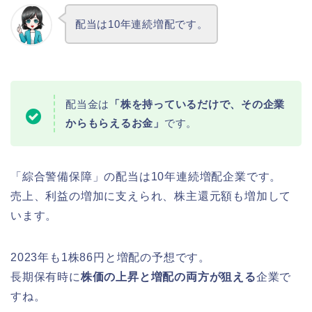
配当は10年連続増配です。
配当金は
「株を持っているだけで、その企業
からもらえるお金」
です。
「綜合警備保障」の配当は10年連続増配企業です。
売上、利益の増加に支えられ、株主還元額も増加して
います。
2023年も1株86円と増配の予想です。
長期保有時に
株価の上昇と増配の両方が狙える
企業で
すね。