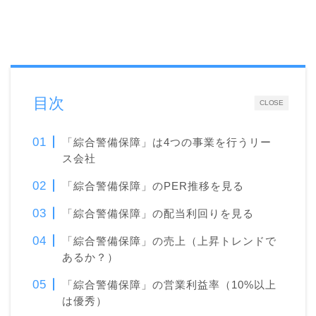
目次
CLOSE
「綜合警備保障」は4つの事業を行うリー
ス会社
「綜合警備保障」のPER推移を見る
「綜合警備保障」の配当利回りを見る
「綜合警備保障」の売上（上昇トレンドで
あるか？）
「綜合警備保障」の営業利益率（10%以上
は優秀）