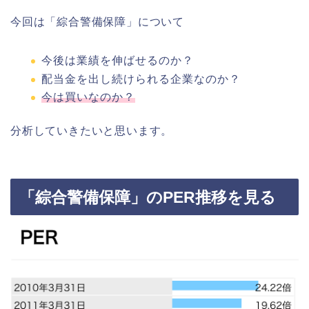
今回は「綜合警備保障」について
今後は業績を伸ばせるのか？
配当金を出し続けられる企業なのか？
今は買いなのか？
分析していきたいと思います。
「綜合警備保障」のPER推移を見る