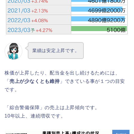
業績は安定上昇です。
株価が上昇したり、配当金を出し続けるためには、
「
売上が少なくとも維持
」できている事が１つの目安
です。
「綜合警備保障」の売上は上昇傾向です。
10年以上、連続増収です。