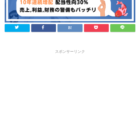
スポンサーリンク