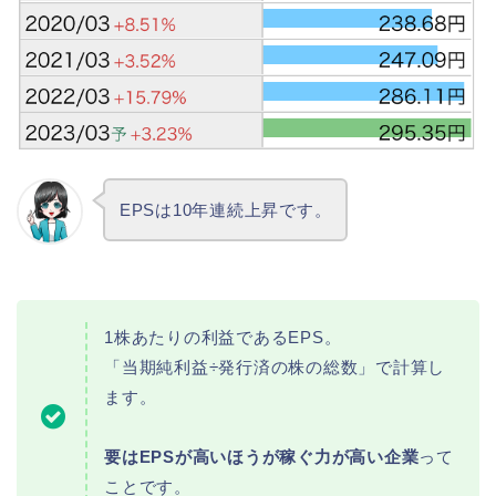
EPSは10年連続上昇です。
1株あたりの利益であるEPS。
「当期純利益÷発行済の株の総数」で計算し
ます。
要はEPSが高いほうが稼ぐ力が高い企業
って
ことです。