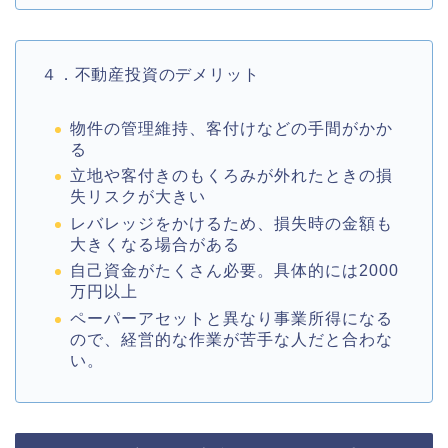
４．不動産投資のデメリット
物件の管理維持、客付けなどの手間がかか
る
立地や客付きのもくろみが外れたときの損
失リスクが大きい
レバレッジをかけるため、損失時の金額も
大きくなる場合がある
自己資金がたくさん必要。具体的には2000
万円以上
ペーパーアセットと異なり事業所得になる
ので、経営的な作業が苦手な人だと合わな
い。