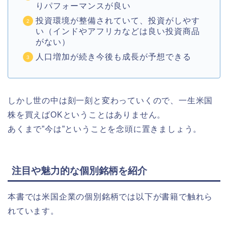
りパフォーマンスが良い
投資環境が整備されていて、投資がしやす
い（インドやアフリカなどは良い投資商品
がない）
人口増加が続き今後も成長が予想できる
しかし世の中は刻一刻と変わっていくので、一生米国
株を買えばOKということはありません。
あくまで”今は”ということを念頭に置きましょう。
注目や魅力的な個別銘柄を紹介
本書では米国企業の個別銘柄では以下が書籍で触れら
れています。