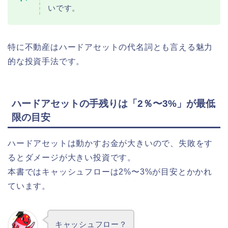
いです。
特に不動産はハードアセットの代名詞とも言える魅力
的な投資手法です。
ハードアセットの手残りは「2％〜3%」が最低
限の目安
ハードアセットは動かすお金が大きいので、失敗をす
るとダメージが大きい投資です。
本書ではキャッシュフローは2%〜3%が目安とかかれ
ています。
キャッシュフロー？