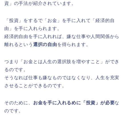
資」の手法が紹介されています。
「投資」をするで「お金」を手に入れて「経済的自
由」を手に入れられます。
経済的自由を手に入れれば、嫌な仕事や人間関係から
離れるという
選択の自由
を得られます。
つまり「お金とは人生の選択肢を増やすこと」ができ
るのです。
そうなれば仕事も嫌なものではなくなり、人生を充実
させることができるのです。
そのために、
お金を手に入れるめに「投資」が必要
な
のです。