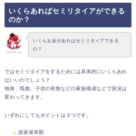
いくらあればセミリタイアができる
のか？
いくらお金があればセミリタイアできる
の？
プラズマコイ
ではセミリタイアをするためには具体的にいくらあれ
ばいいのでしょう？
独身、既婚、子供の有無などの家族構成などで状況は
変わってきます。
いずれにしてもポイントは３つです。
資産保有額