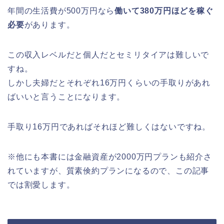
年間の生活費が500万円なら
働いて380万円ほどを稼ぐ
必要
があります。
この収入レベルだと個人だとセミリタイアは難しいで
すね。
しかし夫婦だとそれぞれ16万円くらいの手取りがあれ
ばいいと言うことになります。
手取り16万円であればそれほど難しくはないですね。
※他にも本書には金融資産が2000万円プランも紹介さ
れていますが、質素倹約プランになるので、この記事
では割愛します。