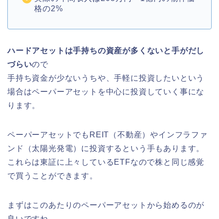
格の2%
ハードアセットは手持ちの資産が多くないと手がだし
づらい
ので
手持ち資金が少ないうちや、手軽に投資したいという
場合はペーパーアセットを中心に投資していく事にな
ります。
ペーパーアセットでもREIT（不動産）やインフラファ
ンド（太陽光発電）に投資するという手もあります。
これらは東証に上々しているETFなので株と同じ感覚
で買うことができます。
まずはこのあたりのペーパーアセットから始めるのが
良いですね。