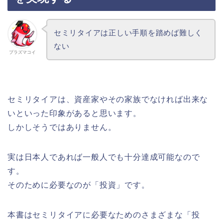
セミリタイアは正しい手順を踏めば難しく
ない
プラズマコイ
セミリタイアは、資産家やその家族でなければ出来な
いといった印象があると思います。
しかしそうではありません。
実は日本人であれば一般人でも十分達成可能なので
す。
そのために必要なのが「投資」です。
本書はセミリタイアに必要なためのさまざまな「投