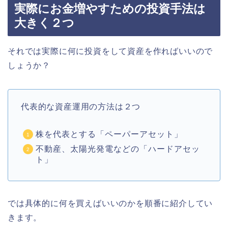
実際にお金増やすための投資手法は
大きく２つ
それでは実際に何に投資をして資産を作ればいいので
しょうか？
代表的な資産運用の方法は２つ
株を代表とする「ペーパーアセット」
不動産、太陽光発電などの「ハードアセッ
ト」
では具体的に何を買えばいいのかを順番に紹介してい
きます。