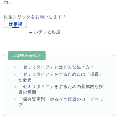
ね。
応援クリックをお願いします！
← ポチッと応援
この記事でわかること
「セミリタイア」とはどんな生き方？
「セミリタイア」をするためには「投資」
が必要
「セミリタイア」をするための具体的な投
資の種類
「保有資産別」やるべき投資のロードマッ
プ