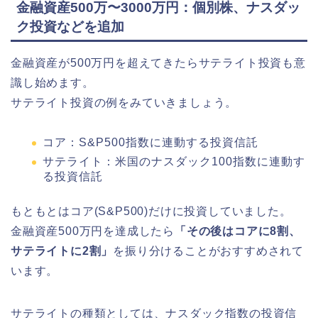
金融資産500万〜3000万円：個別株、ナスダッ
ク投資などを追加
金融資産が500万円を超えてきたらサテライト投資も意
識し始めます。
サテライト投資の例をみていきましょう。
コア：S&P500指数に連動する投資信託
サテライト：米国のナスダック100指数に連動す
る投資信託
もともとはコア(S&P500)だけに投資していました。
金融資産500万円を達成したら
「その後はコアに8割、
サテライトに2割」
を振り分けることがおすすめされて
います。
サテライトの種類としては、ナスダック指数の投資信