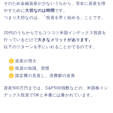
そのため金融資産が少ないうちから、安全に資産を増
やすために
大切なのは時間
です。
つまり大切なのは、「投資を早く始める」ことです。
20代のうちからでもコツコツ米国インデックス投資を
行っているだけで
大きなメリットがあります。
以下のリターンを手にいれることがでるのです。
資産の増大
投資の知識、習慣
固定費の見直し、浪費癖の改善
資産500万円までは、S&P500指数などの、米国株イン
デックス投資でOKと本書には書かれています。