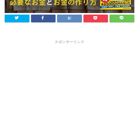
スポンサーリンク