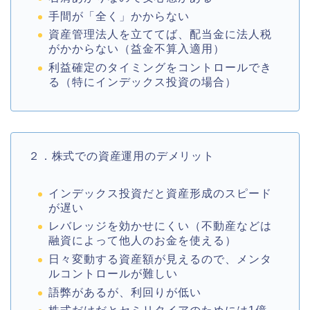
手間が「全く」かからない
資産管理法人を立ててば、配当金に法人税
がかからない（益金不算入適用）
利益確定のタイミングをコントロールでき
る（特にインデックス投資の場合）
２．株式での資産運用のデメリット
インデックス投資だと資産形成のスピード
が遅い
レバレッジを効かせにくい（不動産などは
融資によって他人のお金を使える）
日々変動する資産額が見えるので、メンタ
ルコントロールが難しい
語弊があるが、利回りが低い