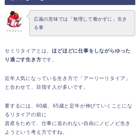
広義の意味では「無理して働かずに」生き
る事
プラズマコイ
セミリタイアとは、
ほどほどに仕事をしながらゆった
り過ごす生き方
です。
近年人気になっている生き方で「アーリーリタイア」
と合わせて、目指す人が多いです。
要するには、60歳、65歳と定年が伸びていくことにな
るリタイアの前に
資産をためて、仕事に追われない自由にノビノビ生き
ようという考え方ですね。