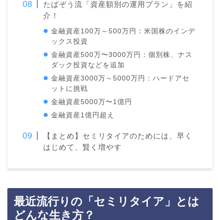
たぱぞう流「資産額別の運用プラン」を紹
介！
金融資産100万～500万円：米国株のインデ
ックス投資
金融資産500万〜3000万円：個別株、ナス
ダック投資などを追加
金融資産3000万～5000万円：ハードアセ
ットに挑戦
金融資産5000万〜1億円
金融資産1億円超え
【まとめ】セミリタイアのためには、早く
はじめて、賢く増やす
最近流行りの「セミリタイア」とは
どんな生き方？