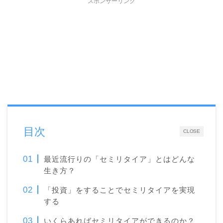
スポンサーリンク
目次
CLOSE
最近流行りの「セミリタイア」とはどんな
生き方？
「投資」をすることでセミリタイアを実現
する
いくらあればセミリタイアができるのか？