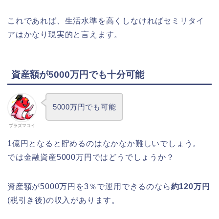
これであれば、生活水準を高くしなければセミリタイ
アはかなり現実的と言えます。
資産額が5000万円でも十分可能
5000万円でも可能
プラズマコイ
1億円となると貯めるのはなかなか難しいでしょう。
では金融資産5000万円ではどうでしょうか？
資産額が5000万円を3％で運用できるのなら
約120万円
(税引き後)の収入があります。