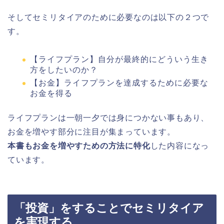
そしてセミリタイアのために必要なのは以下の２つで
す。
【ライフプラン】自分が最終的にどういう生き
方をしたいのか？
【お金】ライフプランを達成するために必要な
お金を得る
ライフプランは一朝一夕では身につかない事もあり、
お金を増やす部分に注目が集まっています。
本書もお金を増やすための方法に特化
した内容になっ
ています。
「投資」をすることでセミリタイア
を実現する