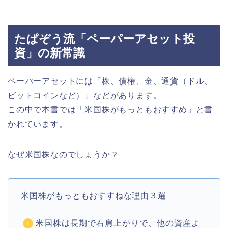
たぱぞう流「ペーパーアセット投
資」の新常識
ペーパーアセットには「株、債権、金、通貨（ドル、
ビットコインなど）」などがあります。
この中で本書では「米国株がもっともおすすめ」と書
かれています。
なぜ米国株なのでしょうか？
米国株がもっともおすすねな理由３選
米国株は長期で右肩上がりで、他の資産よ