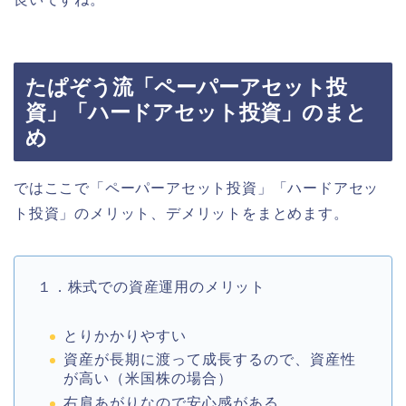
たぱぞう流「ペーパーアセット投
資」「ハードアセット投資」のまと
め
ではここで「ペーパーアセット投資」「ハードアセッ
ト投資」のメリット、デメリットをまとめます。
１．株式での資産運用のメリット
とりかかりやすい
資産が長期に渡って成長するので、資産性
が高い（米国株の場合）
右肩あがりなので安心感がある