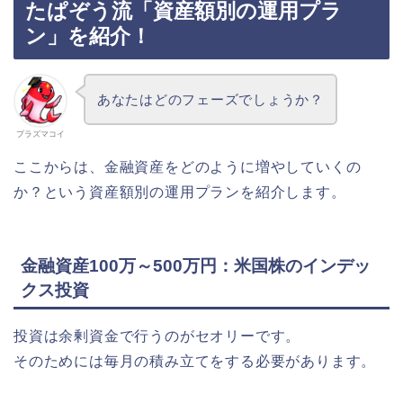
たぱぞう流「資産額別の運用プラ
ン」を紹介！
あなたはどのフェーズでしょうか？
プラズマコイ
ここからは、金融資産をどのように増やしていくの
か？という資産額別の運用プランを紹介します。
金融資産100万～500万円：米国株のインデッ
クス投資
投資は余剰資金で行うのがセオリーです。
そのためには毎月の積み立てをする必要があります。