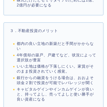
株式だけだとセミリタイアのためには1億、
2億円が必要になる
３．不動産投資のメリット
都内の良い立地の新築だと手間がかからな
い
4年償却の築戸、戸建てなど、状況によって
選択肢が豊富
いい土地は価格が下落しにくい。家賃がそ
のまま投資されていく感覚。
銀行からの融資をうける場合は、おおよそ
頭金２割で投資が可能でレバレッジが聞く
キャピタルゲインやインカムゲインが良い
と、持ってよし、売ってよしと使い勝手が
良い資産になる