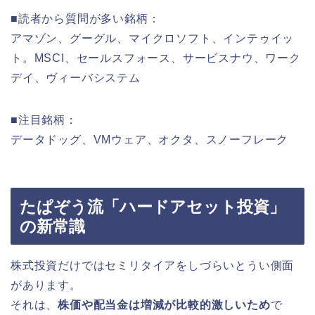
■読者から質問が多い銘柄：
アマゾン、グーグル、マイクロソフト、インテゥイッ
ト。MSCI、セールスフォース、サービスナウ、ワーク
デイ、ヴィーバシステム
■注目銘柄：
データドッグ、VMウェア、オクタ、スノーフレーク
たぱぞう流「ハードアセット投資」
の新常識
株式投資だけではセミリタイアをしづらいとうい側面
があります。
それは、
株価や配当金は増減が比較的激しいため
で