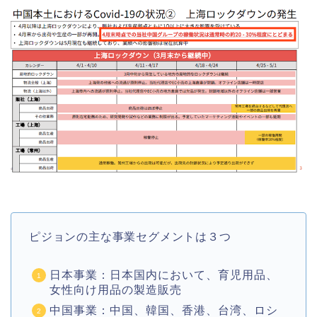
ピジョンの主な事業セグメントは３つ
日本事業：日本国内において、育児用品、
女性向け用品の製造販売
中国事業：中国、韓国、香港、台湾、ロシ