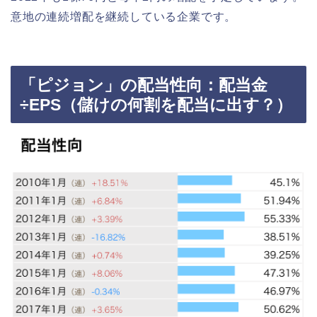
意地の連続増配を継続している企業です。
「ピジョン」の配当性向：配当金
÷EPS（儲けの何割を配当に出す？）