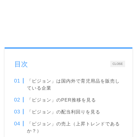
目次
CLOSE
「ピジョン」は国内外で育児用品を販売し
ている企業
「ピジョン」のPER推移を見る
「ピジョン」の配当利回りを見る
「ピジョン」の売上（上昇トレンドである
か？）