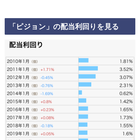
「ピジョン」の配当利回りを見る