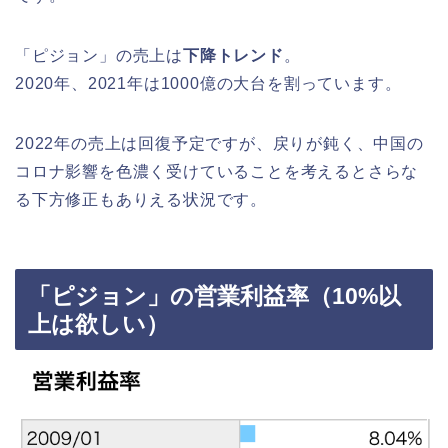
「ピジョン」の売上は
下降トレンド
。
2020年、2021年は1000億の大台を割っています。
2022年の売上は回復予定ですが、戻りが鈍く、中国の
コロナ影響を色濃く受けていることを考えるとさらな
る下方修正もありえる状況です。
「ピジョン」の営業利益率（10%以
上は欲しい）