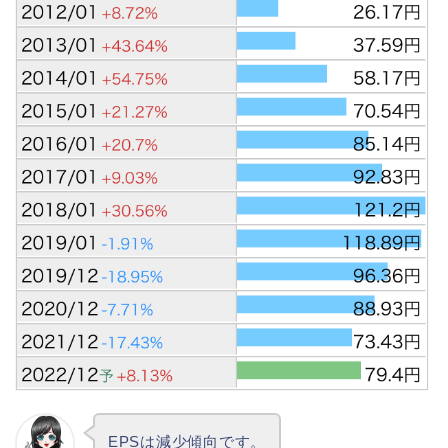
EPSは減少傾向です。