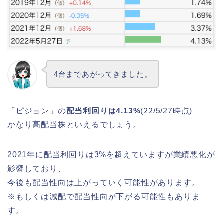
4台まであがってきました。
「ピジョン」の
配当利回りは4.13%
(22/5/27時点)
かなり高配当株といえるでしょう。
2021年に配当利回りは3%を超えていますが業績悪化が
影響しており、
今後も配当性向は上がっていく可能性があります。
※もしくは減配で配当性向が下がる可能性もありま
す。