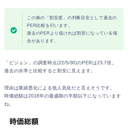
この株の「割安度」の判断目安として過去の
PER比較を行います。
過去のPERより低ければ割安になっている場
合があります。
「ピジョン」の調査時点(22/5/30)のPERは23.7倍。
過去の水準と比較すると割安に見えます。
理由は業績悪化による低人気化だと言えそうです。
時価総額は2018年の最盛期の半額以下になっています
ね。