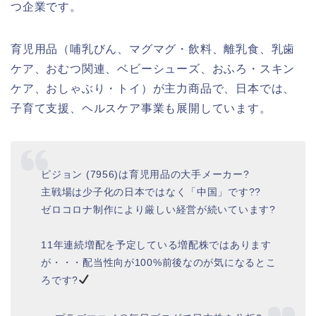
つ企業です。
育児用品（哺乳びん、マグマグ・飲料、離乳食、乳歯
ケア、おむつ関連、ベビーシューズ、おふろ・スキン
ケア、おしゃぶり・トイ）が主力商品で、日本では、
子育て支援、ヘルスケア事業も展開しています。
ピジョン (7956)は育児用品の大手メーカー?
主戦場は少子化の日本ではなく「中国」です??
ゼロコロナ制作により厳しい経営が続いています?
11年連続増配を予定している増配株ではあります
が・・・配当性向が100%前後なのが気になるとこ
ろです?