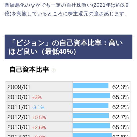
業績悪化のなかでも一定の自社株買い(2021年は約3.9
億)を実施しているところに株主還元の強さ感じます。
「ピジョン」の自己資本比率：高い
ほど良い（最低40%）