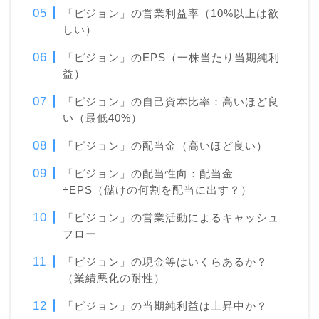
「ピジョン」の営業利益率（10%以上は欲
しい）
「ピジョン」のEPS（一株当たり当期純利
益）
「ピジョン」の自己資本比率：高いほど良
い（最低40%）
「ピジョン」の配当金（高いほど良い）
「ピジョン」の配当性向：配当金
÷EPS（儲けの何割を配当に出す？）
「ピジョン」の営業活動によるキャッシュ
フロー
「ピジョン」の現金等はいくらあるか？
（業績悪化の耐性）
「ピジョン」の当期純利益は上昇中か？