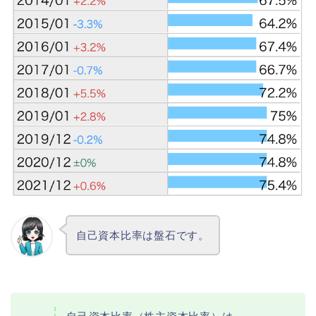
自己資本比率は盤石です。