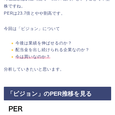
株ですね。
PERは23.7倍とやや割高です。
今回は「ピジョン」について
今後は業績を伸ばせるのか？
配当金を出し続けられる企業なのか？
今は買いなのか？
分析していきたいと思います。
「ピジョン」のPER推移を見る