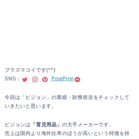
プラズマコイです(^^)
SNS：
PostPrim
今回は「ピジョン」の業績・財務状況をチェックして
いきたいと思います。
ピジョンは
「育児用品」
の大手メーカーです。
売上は国内より海外比率のほうが高いという特徴を持