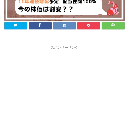
スポンサーリンク