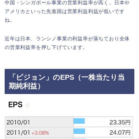
中国・シンガポール事業の営業利益率が高く、日本や
アメリカといった先進国は営業利益利益が低いです
ね。
近年は日本、ランシノ事業の利益率が落ちており全体
の営業利益率を押し下げています。
「ピジョン」のEPS（一株当たり当
期純利益）