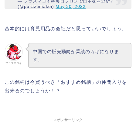
— プラズマコイ@毎日ブログで日本株を分析?
(@purazumakoi)
May 30, 2022
基本的には育児用品の会社だと思っていいでしょう。
中国での販売動向が業績のカギになりま
す。
プラズマコイ
この銘柄は今買うべき「おすすめ銘柄」の仲間入りを
出来るのでしょうか！？
スポンサーリンク