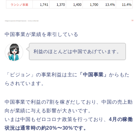
中国事業が業績を牽引している
利益のほとんどは中国であげています。
「ピジョン」の事業利益は主に
「中国事業」
からもた
らされています。
中国事業で利益の7割を稼ぎだしており、中国の売上動
向が業績に与える影響が大きいです。
いまは中国もゼロコロナ政策を行っており、
4月の稼働
状況は通常時の約20%〜30%です。