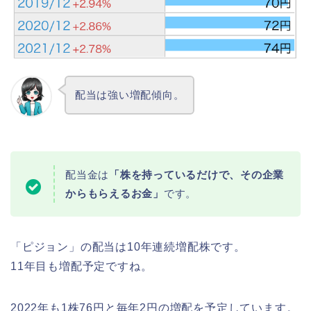
配当は強い増配傾向。
配当金は
「株を持っているだけで、その企業
からもらえるお金」
です。
「ピジョン」の配当は10年連続増配株です。
11年目も増配予定ですね。
2022年も1株76円と毎年2円の増配を予定しています。