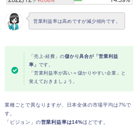
営業利益率は高めですが減少傾向です。
「売上-経費」の
儲かり具合が「営業利益
率」
です。
「営業利益率が高い＝儲かりやすい企業」と
覚えておきましょう。
業種ごとで異なりますが、日本全体の市場平均は7%で
す。
「ピジョン」の
営業利益率は14%
ほどです。