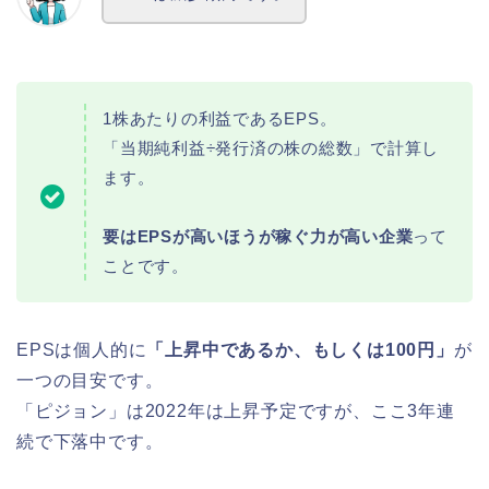
1株あたりの利益であるEPS。
「当期純利益÷発行済の株の総数」で計算し
ます。
要はEPSが高いほうが稼ぐ力が高い企業
って
ことです。
EPSは個人的に
「上昇中であるか、もしくは100円」
が
一つの目安です。
「ピジョン」は2022年は上昇予定ですが、ここ3年連
続で下落中です。