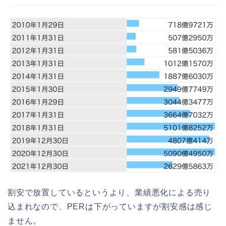
割安で放置しているというより、業績悪化による売り
込まれなので、PERは下がっていますが割安感は感じ
ません。