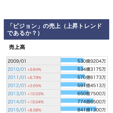
「ピジョン」の売上（上昇トレンド
であるか？）