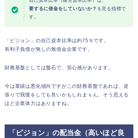
自己資本比率（株主資本比率）は、
要するに借金をしていないか？
を見る指標で
す。
「ピジョン」の自己資本比率は約75％です。
有利子負債が無しの無借金企業です。
財務基盤としては盤石で、安心感があります。
今は業績は悪化傾向ですがこの財務基盤であれば、逆
張りで我慢をしても良いかもしれまｓん。そう思える
ほど企業体力はありますね。
「ピジョン」の配当金（高いほど良