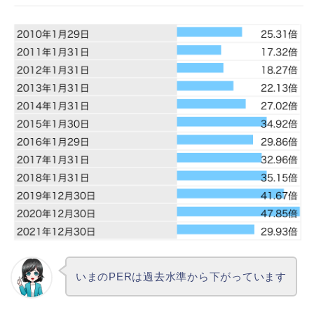
いまのPERは過去水準から下がっています