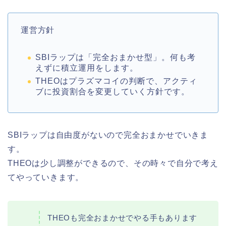
運営方針
SBIラップは「完全おまかせ型」。何も考
えずに積立運用をします。
THEOはプラズマコイの判断で、アクティ
ブに投資割合を変更していく方針です。
SBIラップは自由度がないので完全おまかせでいきま
す。
THEOは少し調整ができるので、その時々で自分で考え
てやっていきます。
THEOも完全おまかせでやる手もあります