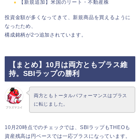
【新規追加】米国のリート・不動産株
投資金額が多くなってきて、新規商品を買えるように
なったため、
構成銘柄が2つ追加されています。
【まとめ】10月は両方ともプラス維
持。SBIラップの勝利
両方ともトータルパフォーマンスはプラス
に転じました。
プラズマコイ
10月20時点でのチェックでは、SBIラップもTHEOも
資産残高は円ベースでは一応プラスになっています。