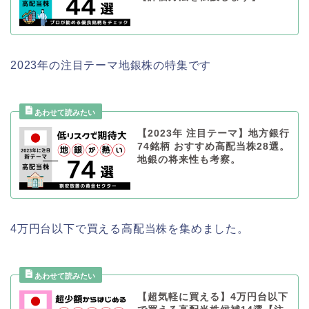
2023年の注目テーマ地銀株の特集です
【2023年 注目テーマ】地方銀行
74銘柄 おすすめ高配当株28選。
地銀の将来性も考察。
4万円台以下で買える高配当株を集めました。
【超気軽に買える】4万円台以下