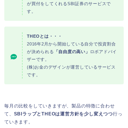
が買付をしてくれるSBI証券のサービスで
す。
THEOとは・・・
2016年2月から開始している自分で投資割合
が決められる
「自由度の高い」
ロボアドバイ
ザーです。
(株)お金のデザインが運営しているサービス
です。
毎月の比較をしていきますが、製品の特徴に合わせ
て、
SBIラップとTHEOは運営方針を少し変えつつ
行っ
ていきます。