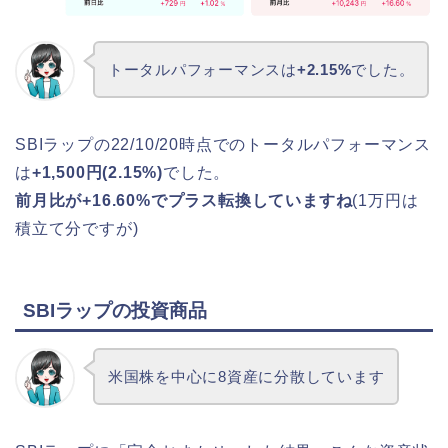
トータルパフォーマンスは
+2.15%
でした。
SBIラップの22/10/20時点でのトータルパフォーマンス
は
+1,500円(2.15%)
でした。
前月比が+16.60%でプラス転換していますね
(1万円は
積立て分ですが)
SBIラップの投資商品
米国株を中心に8資産に分散しています