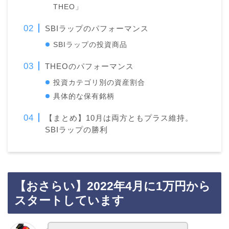
THEO」
SBIラップのパフォーマンス
SBIラップの投資商品
THEOのパフォーマンス
投資カテゴリ別の資産割合
具体的な保有銘柄
【まとめ】10月は両方ともプラス維持。
SBIラップの勝利
【おさらい】2022年4月に1万円から
スタートしています