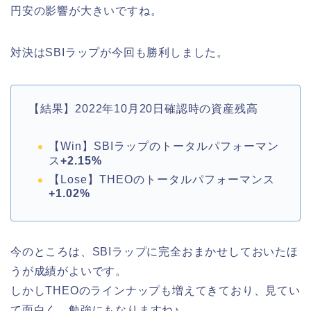
円安の影響が大きいですね。
対決はSBIラップが今回も勝利しました。
【結果】2022年10月20日確認時の資産残高
【Win】SBIラップのトータルパフォーマン
ス
+2.15%
【Lose】THEOのトータルパフォーマンス
+1.02%
今のところは、SBIラップに完全おまかせしておいたほ
うが成績がよいです。
しかしTHEOのラインナップも増えてきており、見てい
て面白く、勉強にもなりますね♪