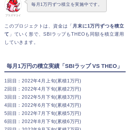
毎月1万円ずつ積立を実施中です。
プラズマコイ
このプロジェクトは、資金は「
月末に1万円ずつを積立
て
」ていく形で、SBIラップもTHEOも同額を積立運用
していきます。
毎月1万円の積立実績「SBIラップ VS THEO」
1回目：2022年4月上旬(累積1万円)
2回目：2022年4月下旬(累積2万円)
3回目：2022年5月下旬(累積3万円)
4回目：2022年6月下旬(累積4万円)
5回目：2022年7月下旬(累積5万円)
6回目：2022年8月下旬(累積6万円)
7回目：2022年9月下旬(累積7万円)