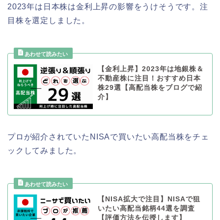
2023年は日本株は金利上昇の影響をうけそうです。注
目株を選定しました。
【金利上昇】2023年は地銀株＆
不動産株に注目！おすすめ日本
株29選【高配当株をブログで紹
介】
プロが紹介されていたNISAで買いたい高配当株をチェ
ックしてみました。
【NISA拡大で注目】NISAで狙
いたい高配当銘柄44選を調査
【評価方法を伝授します】