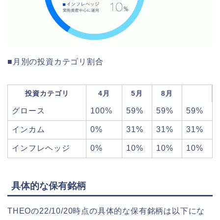
■月別の投資カテゴリ割合
投資カテゴリ
4月
5月
8月
グロース
100%
59%
59%
59%
インカム
0%
31%
31%
31%
インフレヘッジ
0%
10%
10%
10%
具体的な保有銘柄
THEOの22/10/20時点の具体的な保有銘柄は以下にな