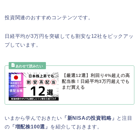
投資関連のおすすめコンテンツです。
日経平均が3万円を突破しても割安な12社をピックアッ
プしています。
【厳選12選】利回り4%超えの高
配当株！日経平均3万円超えでも
まだ買える
いまから学んでおきたい
「新NISAの投資戦略」
と注目
の
「増配株100選」
を紹介しておきます。