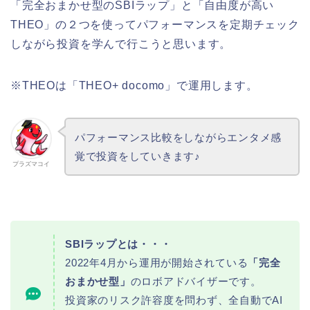
「完全おまかせ型のSBIラップ」と「自由度が高い
THEO」の２つを使ってパフォーマンスを定期チェック
しながら投資を学んで行こうと思います。
※THEOは「THEO+ docomo」で運用します。
パフォーマンス比較をしながらエンタメ感
覚で投資をしていきます♪
プラズマコイ
SBIラップとは・・・
2022年4月から運用が開始されている
「完全
おまかせ型」
のロボアドバイザーです。
投資家のリスク許容度を問わず、全自動でAI