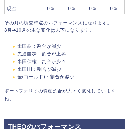
現金
1.0%
1.0%
1.0%
1.0%
その月の調査時点のパフォーマンスになります。
8月➔10月の主な変化は以下になります。
米国株：割合が減少
先進国株：割合が上昇
米国債権：割合が少々
米国HI：割合が減少
金(ゴールド)：割合が減少
ポートフォリオの資産割合が大きく変化しています
ね。
THEOのパフォーマンス