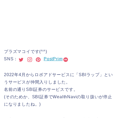
プラズマコイです(^^)
SNS：
PostPrim
2022年4月からロボアドサービスに「SBIラップ」とい
うサービスが仲間入りしました。
名前の通りSBI証券のサービスです。
(そのためか、SBI証券でWealthNaviの取り扱いが停止
になりましたね。)