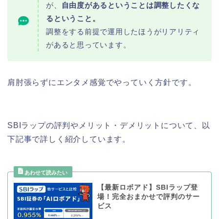
が、
自由度があるということは調整したくな
るということ。
調整をする前提で運用したほうがリアリティ
があると思っています。
肩肘張らずにエンタメ感覚でやっていく方針です。
SBIラップの評判やメリット・デメリットについて、以
下記事で詳しく紹介しています。
【最新ロボアド】SBIラップ登
場！完全おまかせで評判のサー
ビス