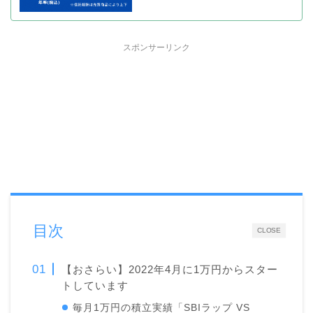
スポンサーリンク
目次
CLOSE
【おさらい】2022年4月に1万円からスター
トしています
毎月1万円の積立実績「SBIラップ VS