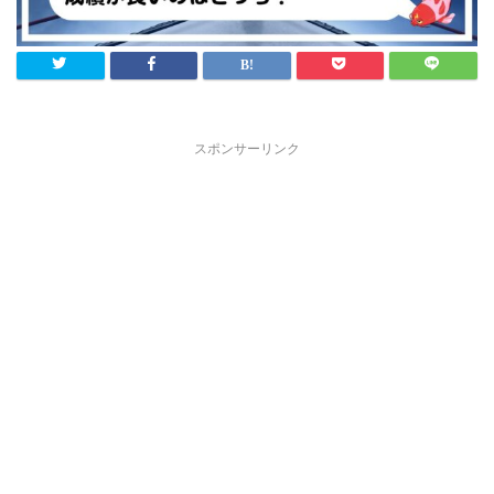
スポンサーリンク