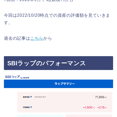
今回は2022/10/20時点での資産の評価額を見ていきま
す。
過去の記事は
こちら
から
SBIラップのパフォーマンス