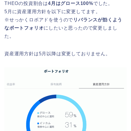
THEOの投資割合は
4月はグロース100%
でした。
5月に資産運用方針を以下に変更してます。
※せっかくロボアドを使うので
リバランスが効くよう
なポートフォリオ
にしたいと思ったので変更しまし
た。
資産運用方針は5月以降は変更しておりません。