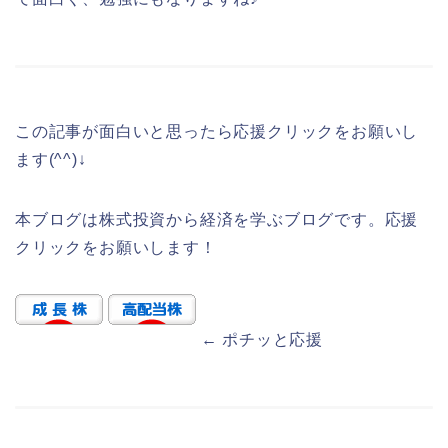
この記事が面白いと思ったら応援クリックをお願いし
ます(^^)↓
本ブログは株式投資から経済を学ぶブログです。応援
クリックをお願いします！
← ポチッと応援