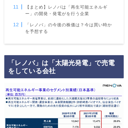
【まとめ】レノバは「再生可能エネルギ
ー」の開発・発電がを行う企業
「レノバ」の今後の株価は？今は買い時か
を予想する
「
レノバ
」は「太陽光発電」で売電
をしている会社