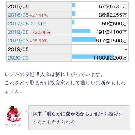
レノバの長期借入金は膨れ上がっています。
これをどう取るかは投資家として難しい判断かもしれ
ません。
将来
「明らかに儲かるから」
銀行も融資を
するとも考えられる
プラズマコイ