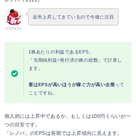
近年上昇してきているので今後に注目
プラズマコイ
1株あたりの利益であるEPS。
「当期純利益÷発行済の株の総数」で計算し
ます。
要はEPSが高いほうが稼ぐ力が高い企業
って
ことですね。
個人的には上昇中であるか、もしくは100円くらいが一
つの目安です。
「レノバ」のEPSは長期では上昇傾向に見えます。