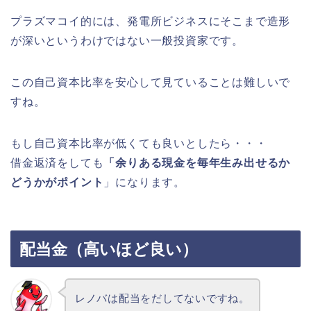
プラズマコイ的には、発電所ビジネスにそこまで造形
が深いというわけではない一般投資家です。
この自己資本比率を安心して見ていることは難しいで
すね。
もし自己資本比率が低くても良いとしたら・・・
借金返済をしても
「余りある現金を毎年生み出せるか
どうかがポイント
」になります。
配当金（高いほど良い）
レノバは配当をだしてないですね。