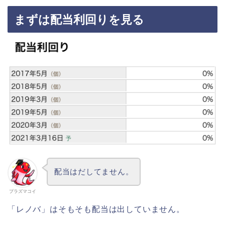
まずは配当利回りを見る
配当はだしてません。
プラズマコイ
「レノバ」はそもそも配当は出していません。