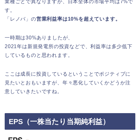
業種ごとで異なりますが、日本全体の市場平均は7%で
す。
「レノバ」の
営業利益率は10%を超えています。
一時期は30%ありましたが、
2021年は新規発電所の投資などで、利益率は多少低下
しているものと思われます。
ここは成長に投資しているということでポジティブに
見たいとおもいますが、年々悪化していくかどうか注
意していきたいですね。
EPS（一株当たり当期純利益）