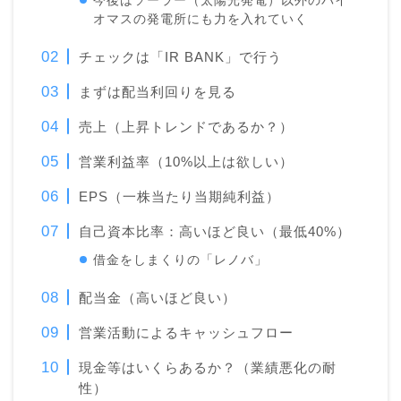
今後はソーラー（太陽光発電）以外のバイ
オマスの発電所にも力を入れていく
チェックは「IR BANK」で行う
まずは配当利回りを見る
売上（上昇トレンドであるか？）
営業利益率（10%以上は欲しい）
EPS（一株当たり当期純利益）
自己資本比率：高いほど良い（最低40%）
借金をしまくりの「レノバ」
配当金（高いほど良い）
営業活動によるキャッシュフロー
現金等はいくらあるか？（業績悪化の耐
性）