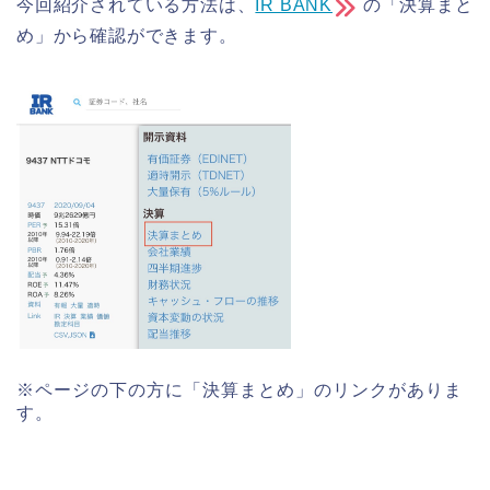
今回紹介されている方法は、
IR BANK
の「決算まと
め」から確認ができます。
※ページの下の方に「決算まとめ」のリンクがありま
す。