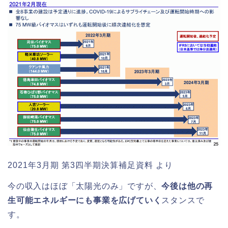
2021年3月期 第3四半期決算補足資料 より
今の収入はほぼ「太陽光のみ」ですが、
今後は他の再
生可能エネルギーにも事業を広げていく
スタンスで
す。