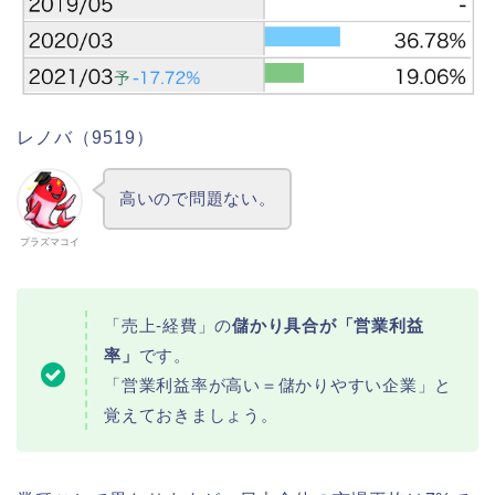
レノバ（9519）
高いので問題ない。
プラズマコイ
「売上-経費」の
儲かり具合が「営業利益
率」
です。
「営業利益率が高い＝儲かりやすい企業」と
覚えておきましょう。