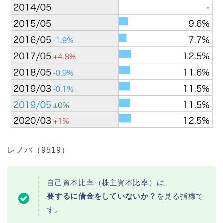
レノバ（9519）
自己資本比率（株主資本比率）は、
要するに借金をしていないか？
を見る指標で
す。