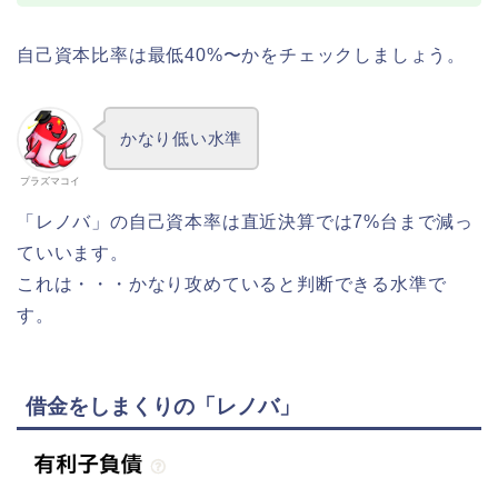
自己資本比率は最低40%〜かをチェックしましょう。
かなり低い水準
プラズマコイ
「レノバ」の自己資本率は直近決算では7%台まで減っ
ていいます。
これは・・・かなり攻めていると判断できる水準で
す。
借金をしまくりの「レノバ」