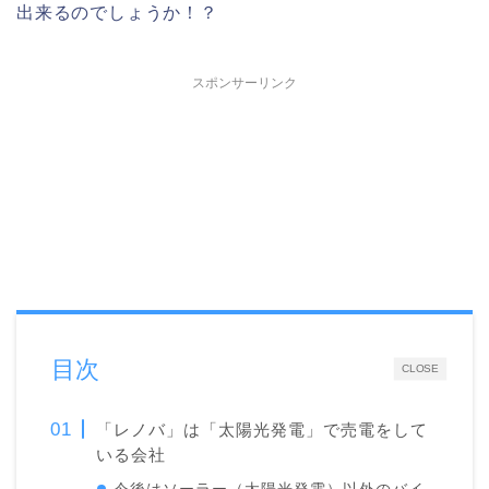
出来るのでしょうか！？
スポンサーリンク
目次
CLOSE
「レノバ」は「太陽光発電」で売電をして
いる会社