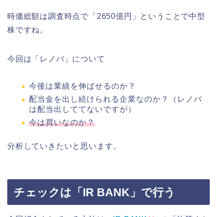
時価総額は調査時点で「2650億円」ということで中型
株ですね。
今回は「レノバ」について
今後は業績を伸ばせるのか？
配当金を出し続けられる企業なのか？（レノバ
は配当出しててないですが）
今は買いなのか？
分析していきたいと思います。
チェックは「IR BANK」で行う