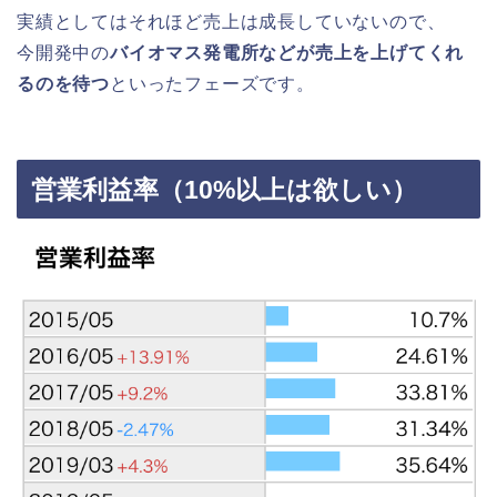
実績としてはそれほど売上は成長していないので、
今開発中の
バイオマス発電所などが売上を上げてくれ
るのを待つ
といったフェーズです。
営業利益率（10%以上は欲しい）