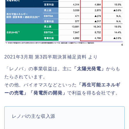
2021年3月期 第3四半期決算補足資料 より
「レノバ」の事業収益は、主に
「太陽光発電」
からも
たらされています。
その他、バイオマスなどといった
「再生可能エネルギ
ーの売電」「発電所の開発」
で利益を得る会社です。
レノバの主な収入源