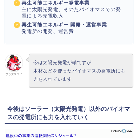
再生可能エネルギー発電事業
主に太陽光発電、そのたバイオマスでの発
電による売電収入
再生可能エネルギー 開発・運営事業
発電所の開発、運営費
今は太陽光発電が軸ですが
木材などを使ったバイオマスの発電所にも
プラズマコイ
力を入れています
今後はソーラー（太陽光発電）以外のバイオマ
スの発電所にも力を入れていく