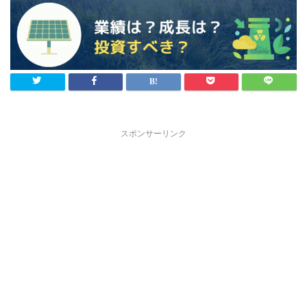
スポンサーリンク