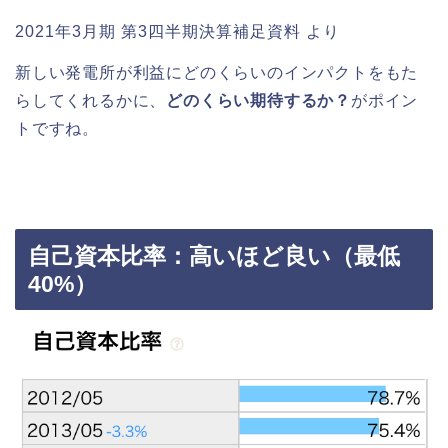
2021年3月期 第3四半期決算補足資料 より
新しい発電所が利益にどのくらいのインパクトをもた
らしてくれるかに、
どのくらい期待するか？
がポイン
トですね。
自己資本比率：高いほど良い（最低
40%）