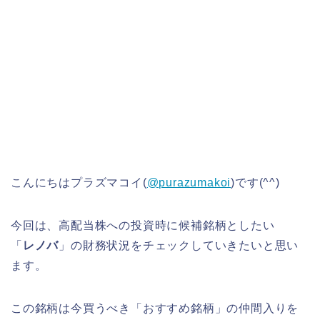
こんにちはプラズマコイ(
@purazumakoi
)です(^^)
今回は、高配当株への投資時に候補銘柄としたい
「
レノバ
」の財務状況をチェックしていきたいと思い
ます。
この銘柄は今買うべき「おすすめ銘柄」の仲間入りを