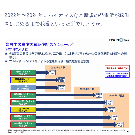
2022年〜2024年にバイオマスなど新規の発電所が稼働
をはじめるまで我慢といった所でしょうか。