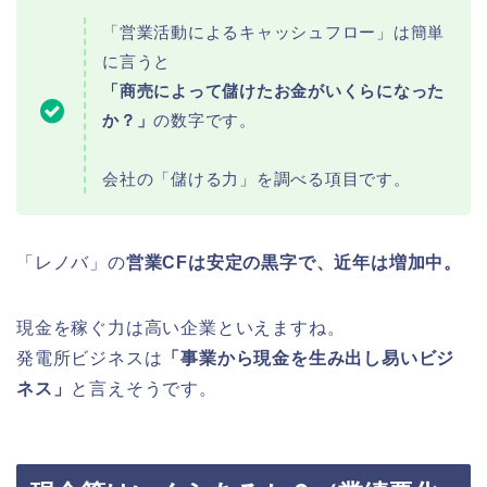
「営業活動によるキャッシュフロー」は簡単
に言うと
「商売によって儲けたお金がいくらになった
か？」
の数字です。
会社の「儲ける力」を調べる項目です。
「レノバ」の
営業CFは安定の黒字で、近年は増加中。
現金を稼ぐ力は高い企業といえますね。
発電所ビジネスは
「事業から現金を生み出し易いビジ
ネス」
と言えそうです。