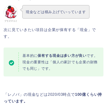
現金などは積み上げていっています
プラズマコイ
次に見ていきたい項目は企業が保有する「現金」で
す。
基本的に
保有する現金は多い方が良い
です。
現金の重要性は「個人の家計でも企業の財務
でも同じ」です。
「レノバ」の現金などは2020/03時点で
100億くらい持
っています。