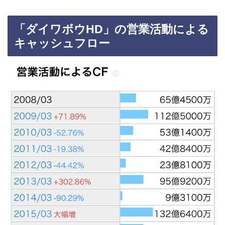
「ダイワボウHD」の営業活動による
キャッシュフロー