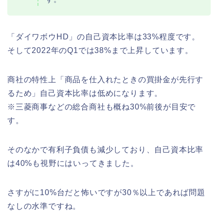
「ダイワボウHD」の自己資本比率は33%程度です。
そして2022年のQ1では38%まで上昇しています。
商社の特性上「商品を仕入れたときの買掛金が先行す
るため」自己資本比率は低めになります。
※三菱商事などの総合商社も概ね30%前後が目安で
す。
そのなかで有利子負債も減少しており、自己資本比率
は40%も視野にはいってきました。
さすがに10%台だと怖いですが30％以上であれば問題
なしの水準ですね。