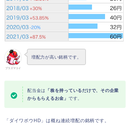
増配力が高い銘柄です。
プラズマコイ
配当金は
「株を持っているだけで、その企業
からもらえるお金」
です。
「ダイワボウHD」は概ね連続増配の銘柄です。