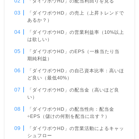
「ダイワボウHD」の配当利回りを見る
「ダイワボウHD」の売上（上昇トレンドで
あるか？）
「ダイワボウHD」の営業利益率（10%以上
は欲しい）
「ダイワボウHD」のEPS（一株当たり当
期純利益）
「ダイワボウHD」の自己資本比率：高いほ
ど良い（最低40%）
「ダイワボウHD」の配当金（高いほど良
い）
「ダイワボウHD」の配当性向：配当金
÷EPS（儲けの何割を配当に出す？）
「ダイワボウHD」の営業活動によるキャッ
シュフロー