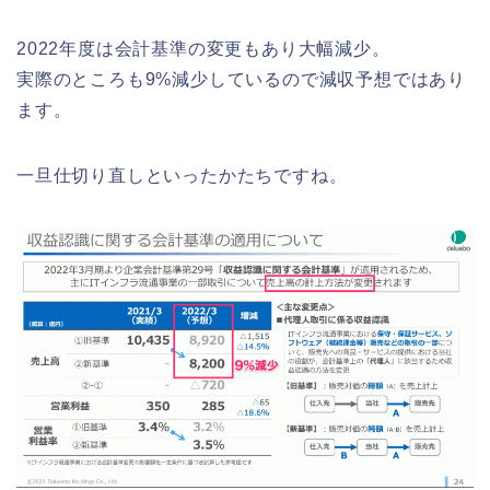
2022年度は会計基準の変更もあり大幅減少。
実際のところも9%減少しているので減収予想ではあり
ます。
一旦仕切り直しといったかたちですね。