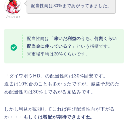
配当性向は30%まであがってきました。
プラズマコイ
配当性向は「
稼いだ利益のうち、何割くらい
配当金に使っている？
」という指標です。
※市場平均は30%くらいです。
「ダイワボウHD」の配当性向は30%目安です。
過去は10%台のことも多かったですが、減益予想のた
め配当性向は30%まであがる見込みです。
しかし利益が回復してこれば再び配当性向が下がる
か・・・
もしくは増配が期待できますね。