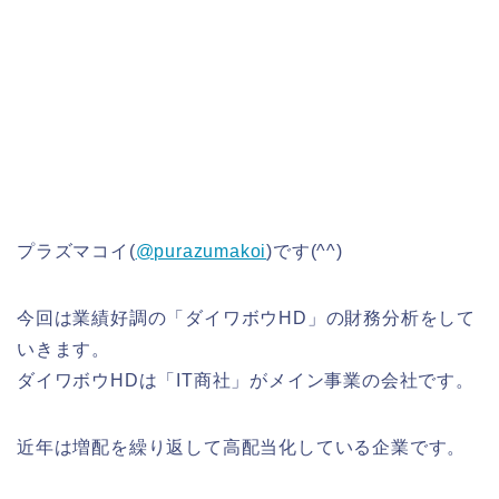
プラズマコイ(
@purazumakoi
)です(^^)
今回は業績好調の「ダイワボウHD」の財務分析をして
いきます。
ダイワボウHDは「IT商社」がメイン事業の会社です。
近年は増配を繰り返して高配当化している企業です。