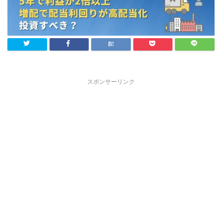
スポンサーリンク