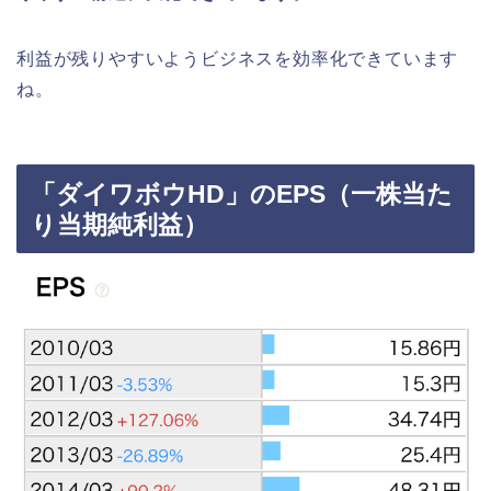
利益が残りやすいようビジネスを効率化できています
ね。
「ダイワボウHD」のEPS（一株当た
り当期純利益）