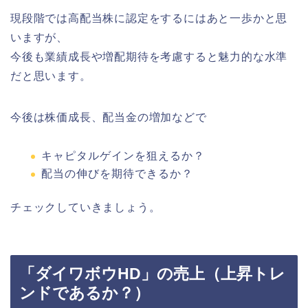
現段階では高配当株に認定をするにはあと一歩かと思
いますが、
今後も業績成長や増配期待を考慮すると魅力的な水準
だと思います。
今後は株価成長、配当金の増加などで
キャピタルゲインを狙えるか？
配当の伸びを期待できるか？
チェックしていきましょう。
「ダイワボウHD」の売上（上昇トレ
ンドであるか？）