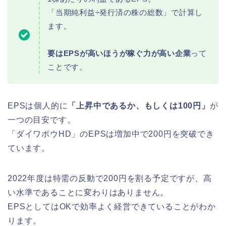
「当期純利益÷発行済の株の総数」で計算し
ます。
要はEPSが高いほうが稼ぐ力が高い企業
って
ことです。
EPSは個人的に
「上昇中であるか、もしくは100円」
が
一つの目安です。
「ダイワボウHD」のEPSは増加中で200円を突破でき
ています。
2022年度は特需の反動で200円を割る予定ですが、高
い水準であることに変わりはありません。
EPSとしてはOKで効率よく経営できていることがわか
ります。