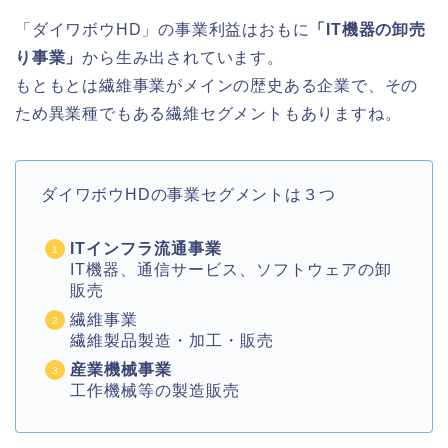
「ダイワボウHD」の事業利益はおもに
「IT機器の卸売
り事業」
から生み出されています。
もともとは繊維事業がメインの歴史ある企業で、その
ため異業種でもある繊維セグメントもありますね。
ダイワボウHDの事業セグメントは３つ
ITインフラ流通事業
IT機器、通信サービス、ソフトウェアの卸
販売
繊維事業
繊維製品製造・加工・販売
産業機械事業
工作機械等の製造販売