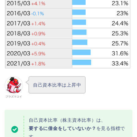
自己資本比率は上昇中
プラズマコイ
自己資本比率（株主資本比率）は、
要するに借金をしていないか？
を見る指標で
す。