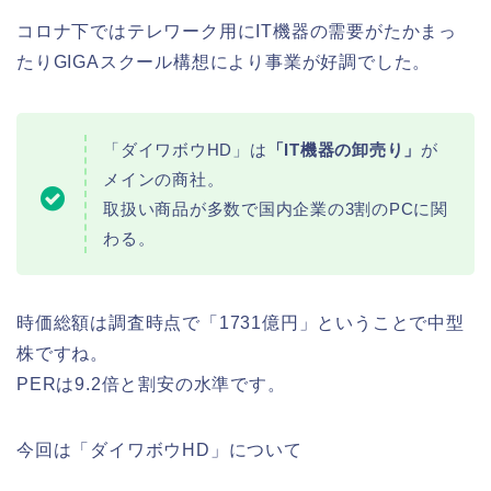
コロナ下ではテレワーク用にIT機器の需要がたかまっ
たりGIGAスクール構想により事業が好調でした。
「ダイワボウHD」は
「IT機器の卸売り」
が
メインの商社。
取扱い商品が多数で国内企業の3割のPCに関
わる。
時価総額は調査時点で「1731億円」ということで中型
株ですね。
PERは9.2倍と割安の水準です。
今回は「ダイワボウHD」について