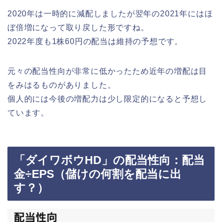
2020年は一時的に減配しましたが翌年の2021年にはほ
ぼ倍増になって取り戻した形ですね。
2022年度も1株60円の配当は維持の予想です。
元々の配当性向が非常に低かったため近年の増配は目
をみはるものがありました。
個人的には今後の増配力は少し限定的になると予想し
ています。
「ダイワボウHD」の配当性向：配当
金÷EPS（儲けの何割を配当に出
す？）