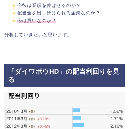
今後は業績を伸ばせるのか？
配当金を出し続けられる企業なのか？
今は買いなのか？
分析していきたいと思います。
「ダイワボウHD」の配当利回りを見
る