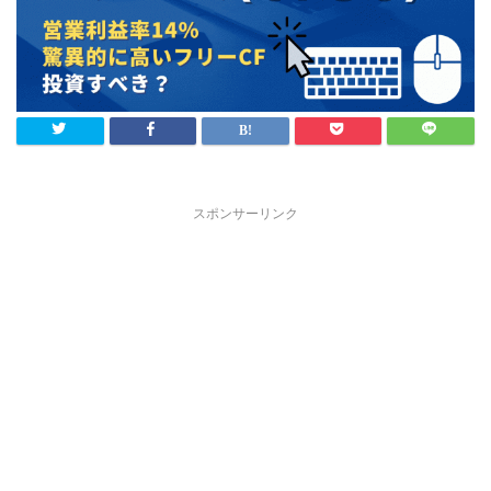
スポンサーリンク