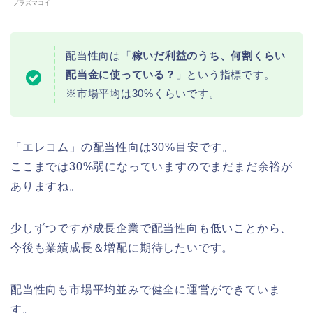
プラズマコイ
配当性向は「
稼いだ利益のうち、何割くらい
配当金に使っている？
」という指標です。
※市場平均は30%くらいです。
「エレコム」の配当性向は30%目安です。
ここまでは30%弱になっていますのでまだまだ余裕が
ありますね。
少しずつですが成長企業で配当性向も低いことから、
今後も業績成長＆増配に期待したいです。
配当性向も市場平均並みで健全に運営ができていま
す。