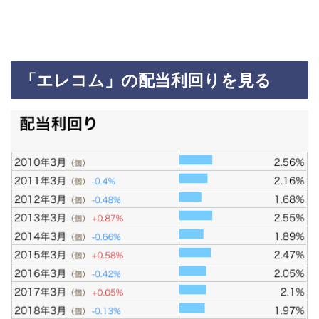
「エレコム」の配当利回りを見る