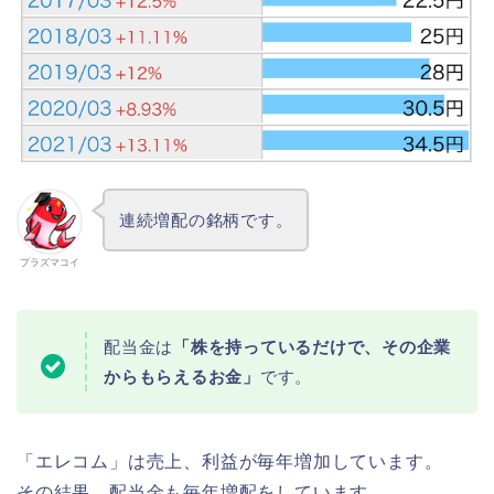
連続増配の銘柄です。
プラズマコイ
配当金は
「株を持っているだけで、その企業
からもらえるお金」
です。
「エレコム」は売上、利益が毎年増加しています。
その結果、配当金も毎年増配をしています。