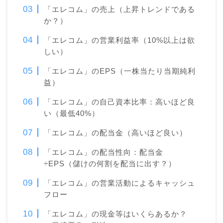
「エレコム」の売上（上昇トレンドである
か？）
「エレコム」の営業利益率（10%以上は欲
しい）
「エレコム」のEPS（一株当たり当期純利
益）
「エレコム」の自己資本比率：高いほど良
い（最低40%）
「エレコム」の配当金（高いほど良い）
「エレコム」の配当性向：配当金
÷EPS（儲けの何割を配当に出す？）
「エレコム」の営業活動によるキャッシュ
フロー
「エレコム」の現金等はいくらあるか？