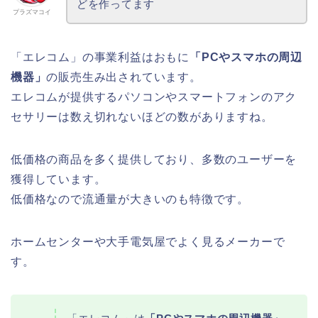
どを作ってます
プラズマコイ
「エレコム」の事業利益はおもに
「PCやスマホの周辺
機器」
の販売生み出されています。
エレコムが提供するパソコンやスマートフォンのアク
セサリーは数え切れないほどの数がありますね。
低価格の商品を多く提供しており、多数のユーザーを
獲得しています。
低価格なので流通量が大きいのも特徴です。
ホームセンターや大手電気屋でよく見るメーカーで
す。