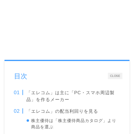
目次
CLOSE
「エレコム」は主に「
PC・スマホ周辺製
品」を作るメーカー
「エレコム」の配当利回りを見る
株主優待は「株主優待商品カタログ」より
商品を選ぶ