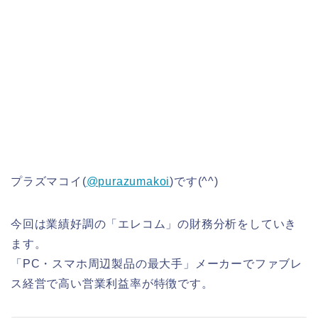
プラズマコイ(
@purazumakoi
)です(^^)
今回は業績好調の「エレコム」の財務分析をしていき
ます。
「PC・スマホ周辺製品の最大手」メーカーでファブレ
ス経営で高い営業利益率が特徴です。