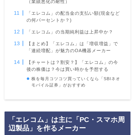
（業績悪化の耐性）
「エレコム」の配当金の支払い額(現金など
の何パーセントか？)
「エレコム」の当期純利益は上昇中か？
【まとめ】「エレコム」は「増収増益」で
「連続増配」が魅力のOA機器メーカー
【チャートは？割安？】「エレコム」の今
後の株価は？今は買い時かを予想する
株を毎月コツコツ買っていくなら「SBIネオ
モバイル証券」がおすすめ
「エレコム」は主に「
PC・スマホ周
辺製品」を作るメーカー