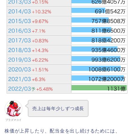
売上は毎年少しずつ成長
プラズマコイ
株価が上昇したり、配当金を出し続けるためには、