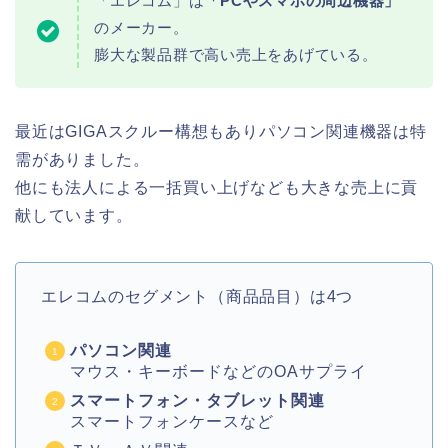
「エレコム」は
「PCやスマホの周辺機器」
のメーカー。
膨大な製品群で高い売上をあげている。
最近はGIGAスクルー構想もありパソコン関連機器は特
需がありました。
他にも法人による一括買い上げなども大きな売上に貢
献しています。
エレコムのセグメント（商品品目）は4つ
パソコン関連
マウス・キーボードなどのOAサプライ
スマートフォン・タブレット関連
スマートフォンケースなど