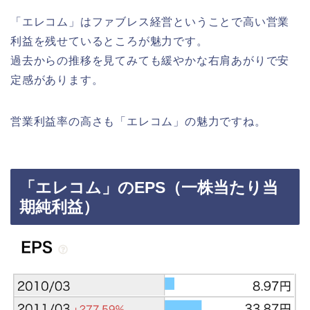
「エレコム」はファブレス経営ということで高い営業
利益を残せているところが魅力です。
過去からの推移を見てみても緩やかな右肩あがりで安
定感があります。
営業利益率の高さも「エレコム」の魅力ですね。
「エレコム」のEPS（一株当たり当
期純利益）