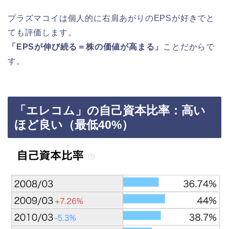
プラズマコイは個人的に右肩あがりのEPSが好きでと
ても評価します。
「EPSが伸び続る＝株の価値が高まる」
ことだからで
す。
「エレコム」の自己資本比率：高い
ほど良い（最低40%）