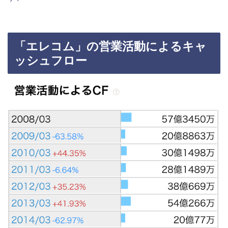
「エレコム」の営業活動によるキャ
ッシュフロー