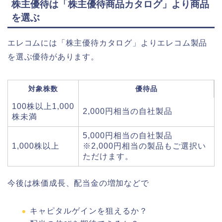
株主優待は「株主優待商品カタログ」より商品
を選ぶ
エレコムには「株主優待カタログ」よりエレコム製品
を選ぶ優待があります。
対象株数
優待品
100株以上1,000
2,000円相当の自社製品
株未満
5,000円相当の自社製品
1,000株以上
※2,000円相当の製品もご選択い
ただけます。
今後は株価成長、配当金の増加などで
キャピタルゲインを狙えるか？