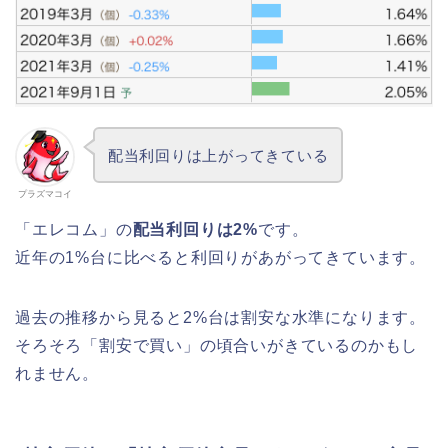
配当利回りは上がってきている
プラズマコイ
「エレコム」の
配当利回りは2%
です。
近年の1%台に比べると利回りがあがってきています。
過去の推移から見ると2%台は割安な水準になります。
そろそろ「割安で買い」の頃合いがきているのかもし
れません。