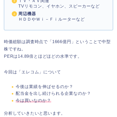
ＴＶ・ＡＶ関連
TVリモコン、イヤホン、スピーカーなど
周辺機器
ＨＤＤやＷｉ－Ｆｉルーターなど
時価総額は調査時点で「1666億円」ということで中型
株ですね。
PERは14.89倍とほどほどの水準です。
今回は「エレコム」について
今後は業績を伸ばせるのか？
配当金を出し続けられる企業なのか？
今は買いなのか？
分析していきたいと思います。