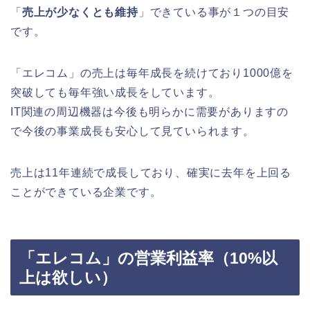
「
売上が少なくとも維持
」できている事が１つの目安
です。
「エレコム」の売上は毎年成長を続けており1000億を
突破しても毎年強い成長をしています。
IT関連の周辺機器は今後も明らかに需要がありますの
で今後の事業成長も安心して見ていられます。
売上は11年連続で成長しており、確実に去年を上回る
ことができている企業です。
「エレコム」の営業利益率（10%以
上は欲しい）