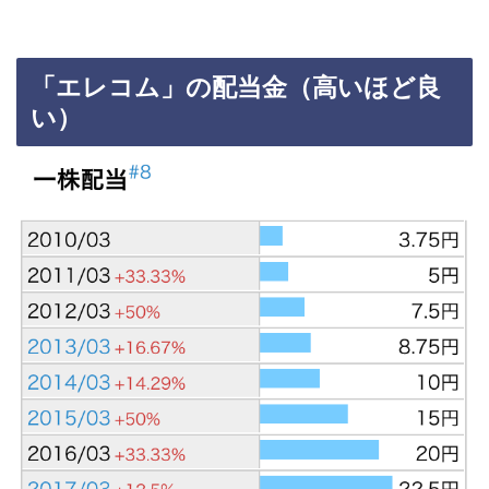
「エレコム」の配当金（高いほど良
い）