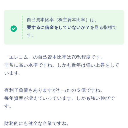
自己資本比率（株主資本比率）は、
要するに借金をしていないか？
を見る指標で
す。
「エレコム」の自己資本比率は70%程度です。
非常に高い水準ですね。しかも近年は強い上昇をして
います。
有利子負債もありますがたったの５億ですね。
毎年資産が増えていっています。しかも強い伸びで
す。
財務的にも健全な企業ですね。