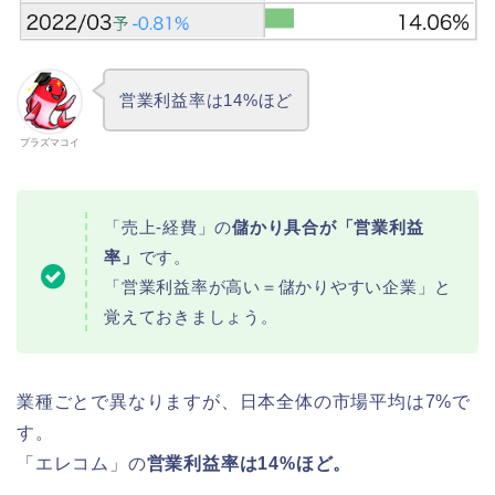
営業利益率は14%ほど
プラズマコイ
「売上-経費」の
儲かり具合が「営業利益
率」
です。
「営業利益率が高い＝儲かりやすい企業」と
覚えておきましょう。
業種ごとで異なりますが、日本全体の市場平均は7%で
す。
「エレコム」の
営業利益率は14%ほど。