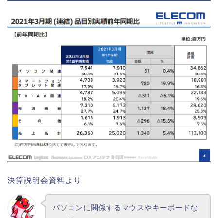
決算説明会資料より
パソコンに関係するマウスやキーボードな