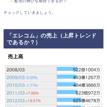
配当の伸びを期待できるか？
チェックしていきましょう。
「エレコム」の売上（上昇トレンド
であるか？）