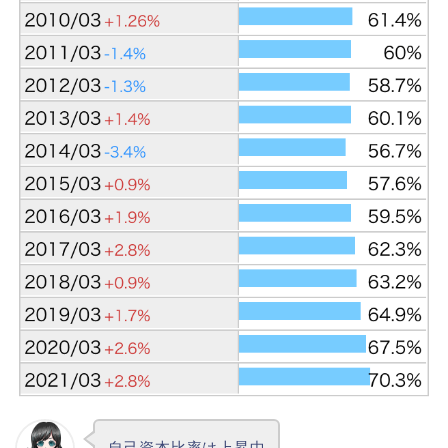
自己資本比率は上昇中