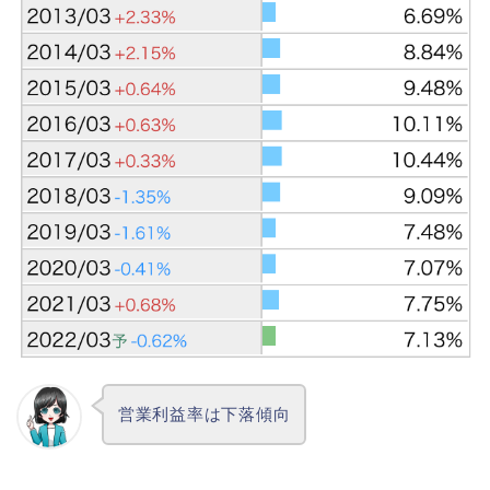
営業利益率は下落傾向