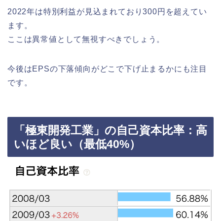
2022年は特別利益が見込まれており300円を超えてい
ます。
ここは異常値として無視すべきでしょう。
今後はEPSの下落傾向がどこで下げ止まるかにも注目
です。
「極東開発工業」の自己資本比率：高
いほど良い（最低40%）