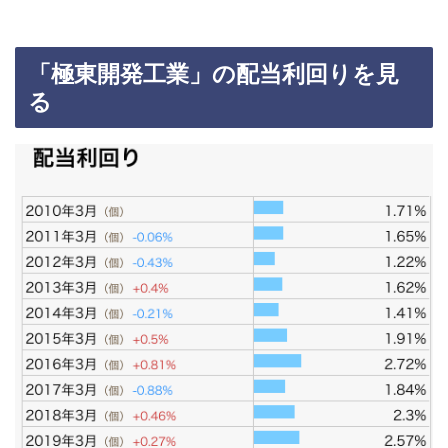
「極東開発工業」の配当利回りを見
る