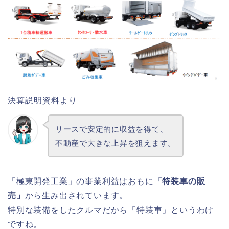
決算説明資料より
リースで安定的に収益を得て、
不動産で大きな上昇を狙えます。
「極東開発工業」の事業利益はおもに
「特装車の販
売」
から生み出されています。
特別な装備をしたクルマだから「特装車」というわけ
ですね。