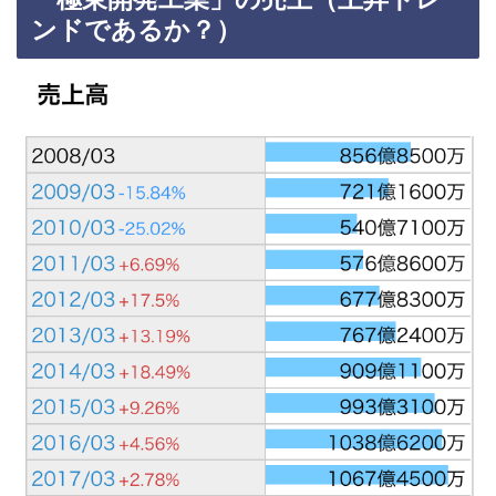
ンドであるか？）