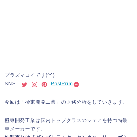
プラズマコイです(^^)
SNS：
PostPrim
今回は「極東開発工業」の財務分析をしていきます。
極東開発工業は国内トップクラスのシェアを持つ特装
車メーカーです。