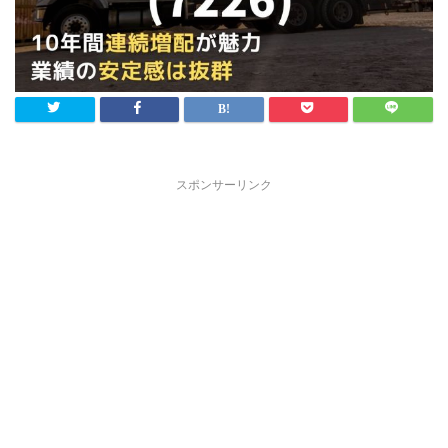
スポンサーリンク