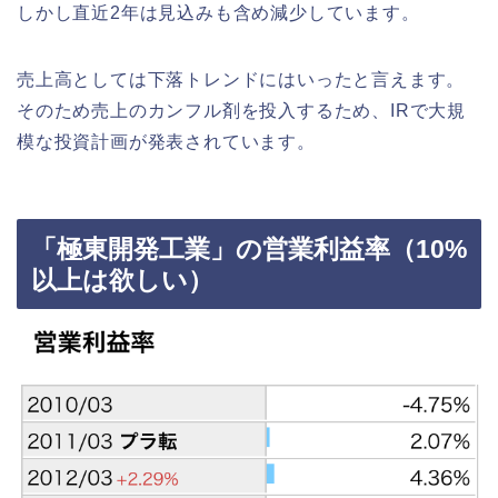
しかし直近2年は見込みも含め減少しています。
売上高としては下落トレンドにはいったと言えます。
そのため売上のカンフル剤を投入するため、IRで大規
模な投資計画が発表されています。
「極東開発工業」の営業利益率（10%
以上は欲しい）