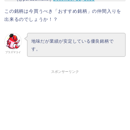
この銘柄は今買うべき「おすすめ銘柄」の仲間入りを
出来るのでしょうか！？
地味だが業績が安定している優良銘柄で
す。
プラズマコイ
スポンサーリンク