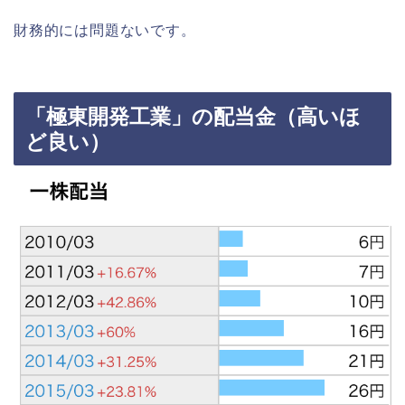
財務的には問題ないです。
「極東開発工業」の配当金（高いほ
ど良い）