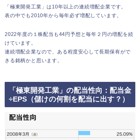
「極東開発工業」は10年以上の連続増配企業です。
表の中でも2010年から毎年必ず増配しています。
2022年度の１株配当も44円予想と毎年２円の増配を続
けています。
連続増配企業なので、ある程度安心して長期保有がで
きる銘柄かと思います。
「極東開発工業」の配当性向：配当金
÷EPS（儲けの何割を配当に出す？）