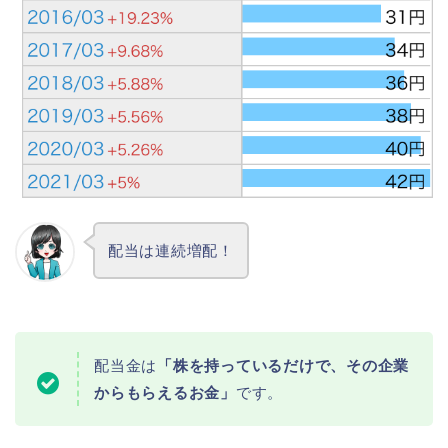
配当は連続増配！
配当金は
「株を持っているだけで、その企業
からもらえるお金」
です。