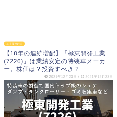
株主優待の株
【10年の連続増配】「極東開発工業
(7226)」は業績安定の特装車メーカ
ー。株価は？投資すべき？
2021年12月23日
/
2021年12月23日