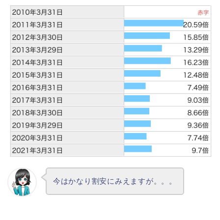
今はかなり割安にみえますが。。。