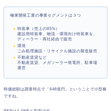
極東開発工業の事業セグメントは３つ
特装車（売上の85%）
建設用特装車、物流・環境向け特装車を、
ディーラー・商社経由で販売
環境
ごみ処理施設・リサイクル施設の製造販売
不動産賃貸など
不動産賃貸、メガソーラー発電所、駐車場
運営
時価総額は調査時点で「648億円」ということで小型株
ですね。
PERは4.48倍と割安です