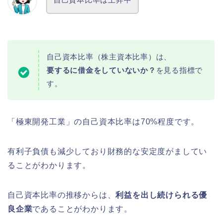
自己資本比率（株主資本比率）は、
要するに借金をしていないか？
を見る指標で
す。
「極東開発工業」の自己資本比率は70%程度です。
有利子負債も減少しており財務的な安定度がましてい
ることがわかります。
自己資本比率の推移からは、
利益を出し続けられる優
良企業
であることがわかります。