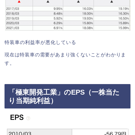
特装車の利益率が悪化している
現在は特装車の需要があまり強くないことがわかりま
す。
「極東開発工業」のEPS（一株当た
り当期純利益）