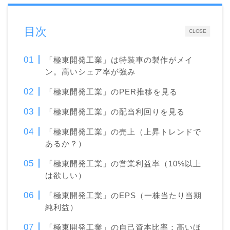
目次
CLOSE
「極東開発工業」は特装車の製作がメイ
ン。高いシェア率が強み
「極東開発工業」のPER推移を見る
「極東開発工業」の配当利回りを見る
「極東開発工業」の売上（上昇トレンドで
あるか？）
「極東開発工業」の営業利益率（10%以上
は欲しい）
「極東開発工業」のEPS（一株当たり当期
純利益）
「極東開発工業」の自己資本比率：高いほ