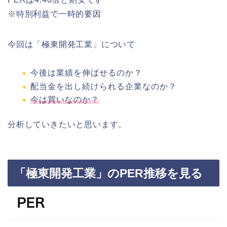
※特別利益で一時的要因
今回は「極東開発工業」について
今後は業績を伸ばせるのか？
配当金を出し続けられる企業なのか？
今は買いなのか？
分析していきたいと思います。
「極東開発工業」のPER推移を見る