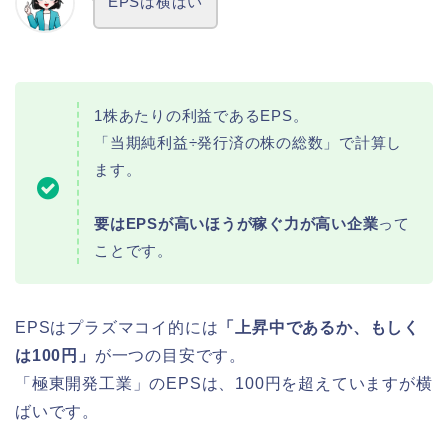
EPSは横ばい
1株あたりの利益であるEPS。
「当期純利益÷発行済の株の総数」で計算し
ます。
要はEPSが高いほうが稼ぐ力が高い企業
って
ことです。
EPSはプラズマコイ的には
「上昇中であるか、もしく
は100円」
が一つの目安です。
「極東開発工業」のEPSは、100円を超えていますが横
ばいです。