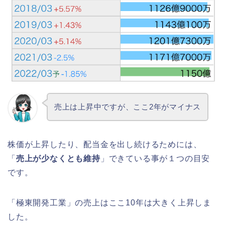
売上は上昇中ですが、ここ2年がマイナス
株価が上昇したり、配当金を出し続けるためには、
「
売上が少なくとも維持
」できている事が１つの目安
です。
「極東開発工業」の売上はここ10年は大きく上昇しま
した。