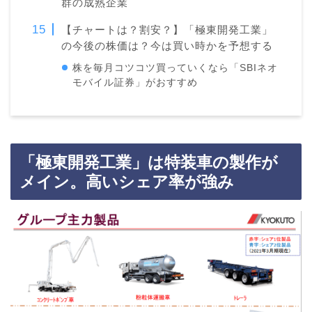
群の成熟企業
【チャートは？割安？】「極東開発工業」
の今後の株価は？今は買い時かを予想する
株を毎月コツコツ買っていくなら「SBIネオ
モバイル証券」がおすすめ
「極東開発工業」は特装車の製作が
メイン。高いシェア率が強み