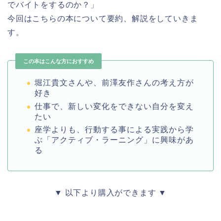
でバイトをするのか？」
今回はこちらの本について要約、解説をしていきま
す。
この本はこんな方におすすめ
堀江貴文さんや、前澤友作さんの考え方が
好き
仕事で、新しい変化をできない自分を変え
たい
座学よりも、行動する事による実践から学
ぶ「アクティブ・ラーニング」に興味があ
る
▼ 以下より購入ができます ▼