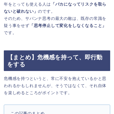
年をとっても使える人は
「バカになってリスクを取ら
ないと破れない」
のです。
そのため、サバンナ思考の最大の敵は、既存の常識を
疑う事をせず
「思考停止して変化をしなくなること」
です。
【まとめ】危機感を持って、即行動
をする
危機感を持つというと、常に不安を抱えているかと思
われるかもしれませんが、そうではなくて、それ自体
を楽しめるところがポイントです。
この記事のまとめ