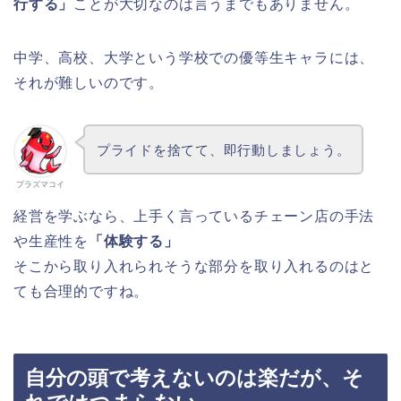
行する」
ことが大切なのは言うまでもありません。
中学、高校、大学という学校での優等生キャラには、
それが難しいのです。
プライドを捨てて、即行動しましょう。
プラズマコイ
経営を学ぶなら、上手く言っているチェーン店の手法
や生産性を
「体験する」
そこから取り入れられそうな部分を取り入れるのはと
ても合理的ですね。
自分の頭で考えないのは楽だが、そ