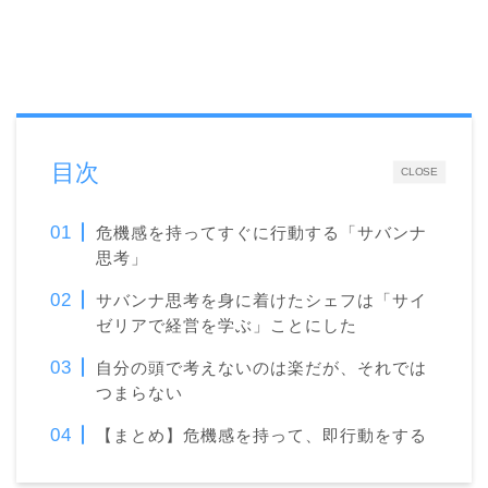
目次
CLOSE
危機感を持ってすぐに行動する「サバンナ
思考」
サバンナ思考を身に着けたシェフは「サイ
ゼリアで経営を学ぶ」ことにした
自分の頭で考えないのは楽だが、それでは
つまらない
【まとめ】危機感を持って、即行動をする