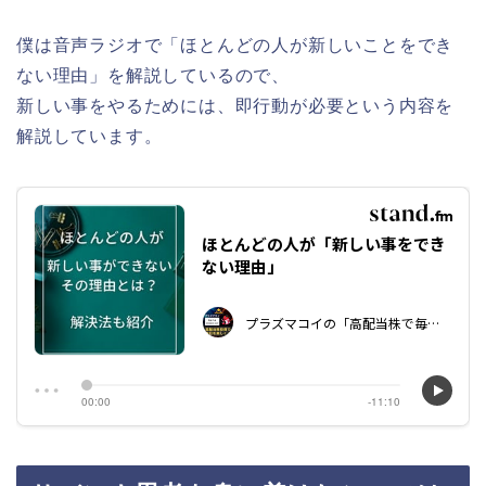
僕は音声ラジオで「ほとんどの人が新しいことをでき
ない理由」を解説しているので、
新しい事をやるためには、即行動が必要という内容を
解説しています。