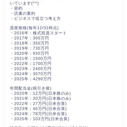
いています(^^)
・節約
・読書の要約
・ビジネスで役立つ考え方
資産推移(毎年12/31時点)
・2016年：株式投資スタート
・2017年：300万円
・2018年：350万円
・2019年：730万円
・2020年：930万円
・2021年：1500万円
・2022年：1700万円
・2023年：2400万円
・2024年：3070万円
・2025年：4290万円
年間配当金(税引き後)
・2020年：12万円(日本株のみ)
・2021年：20万円(日本株のみ)
・2022年：27万円(日米合算)
・2023年：46万円(日米合算)
・2024年：78万円(日米合算)
・2025年：103万円(日米合算)