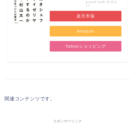
カエレ
posted with
バ
楽天市場
Amazon
Yahooショッピング
関連コンテンツです。
スポンサーリンク