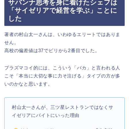
サバンナ思考を身に着けたシェフは
「サイゼリアで経営を学ぶ」ことに
した
著者の村山太一さんは、いわゆるエリートではありま
せん。
高校の偏差値は37でビリから2番目でした。
プラズマコイ的には、こういう「バカ」と言われる人
こそ「本当に大切な事に力そ注げる」タイプの方が多
いのかなと思います。
村山太一さんが、三ツ星レストランではなくサ
イゼリアにバイトにいった理由