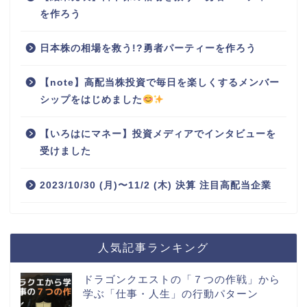
を作ろう
日本株の相場を救う!?勇者パーティーを作ろう
【note】高配当株投資で毎日を楽しくするメンバー
シップをはじめました
【いろはにマネー】投資メディアでインタビューを
受けました
2023/10/30 (月)〜11/2 (木) 決算 注目高配当企業
人気記事ランキング
ドラゴンクエストの「７つの作戦」から
学ぶ「仕事・人生」の行動パターン