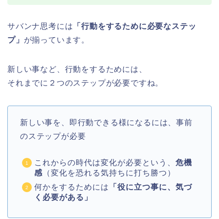
サバンナ思考には
「行動をするために必要なステッ
プ」
が揃っています。
新しい事など、行動をするためには、
それまでに２つのステップが必要ですね。
新しい事を、即行動できる様になるには、事前
のステップが必要
これからの時代は変化が必要という、
危機
感
（変化を恐れる気持ちに打ち勝つ）
何かをするためには
「役に立つ事に、気づ
く必要がある」