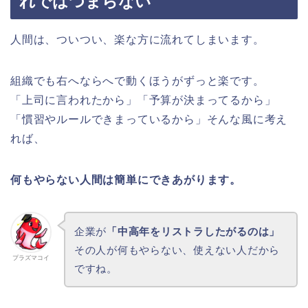
れではつまらない
人間は、ついつい、楽な方に流れてしまいます。
組織でも右へならへで動くほうがずっと楽です。
「上司に言われたから」「予算が決まってるから」
「慣習やルールできまっているから」そんな風に考え
れば、
何もやらない人間は簡単にできあがります。
企業が
「中高年をリストラしたがるのは」
その人が何もやらない、使えない人だから
プラズマコイ
ですね。