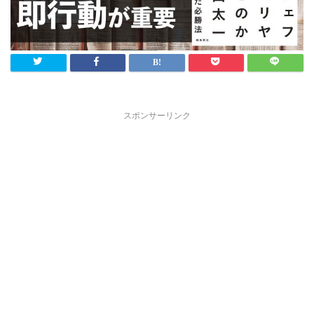
スポンサーリンク