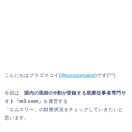
こんにちはプラズマコイ(
@purazumakoi
)です(^^)
今回は、
国内の医師の9割が登録する医療従事者専門サ
イト「m3.com」
を運営する
「エムスリー」の財務状況をチェックしていきたいと
思います。