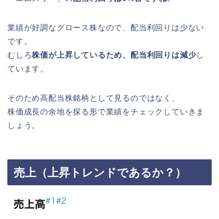
業績が好調なグロース株なので、配当利回りは少ない
です。
むしろ
株価が上昇しているため、配当利回りは減少
し
ています。
そのため高配当株銘柄として見るのではなく、
株価成長の余地を探る形で業績をチェックしていきま
しょう。
売上（上昇トレンドであるか？）