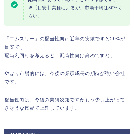
※【目安】業種によるが、市場平均は30%く
らい。
「エムスリー」の配当性向は近年の実績ですと20%が
目安です。
配当利回りを考えると、配当性向は高めですね。
やはり市場的には、今後の業績成長の期待が強い会社
です。
配当性向は、今後の業績次第ですがもう少し上がって
きそうな気配で上昇しています。