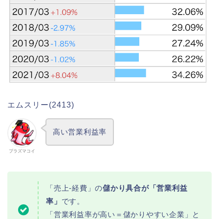
エムスリー(2413)
高い営業利益率
プラズマコイ
「売上-経費」の
儲かり具合が「営業利益
率」
です。
「営業利益率が高い＝儲かりやすい企業」と