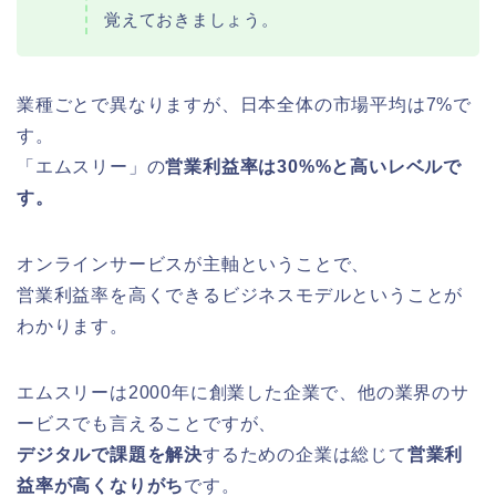
覚えておきましょう。
業種ごとで異なりますが、日本全体の市場平均は7%で
す。
「エムスリー」の
営業利益率は30%%と高いレベルで
す。
オンラインサービスが主軸ということで、
営業利益率を高くできるビジネスモデルということが
わかります。
エムスリーは2000年に創業した企業で、他の業界のサ
ービスでも言えることですが、
デジタルで課題を解決
するための企業は総じて
営業利
益率が高くなりがち
です。