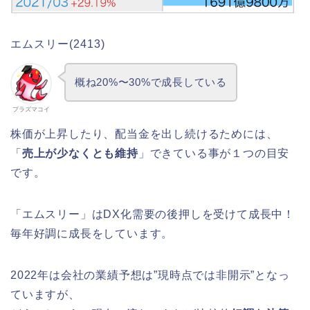
エムスリー(2413)
概ね20%〜30%で成長している
プラズマコイ
株価が上昇したり、配当金を出し続けるためには、
「
売上が少なくとも維持
」できている事が１つの目安
です。
「エムスリー」はDX化需要の後押しを受けて成長中！
毎年好調に成長をしています。
2022年は会社の業績予想は”現時点では非開示”となっ
ていますが、