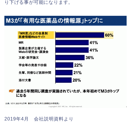
り下げる事が可能になります。
2019年4月 会社説明資料より