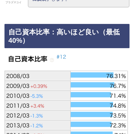
プラズマコイ
自己資本比率：高いほど良い（最低
40%）