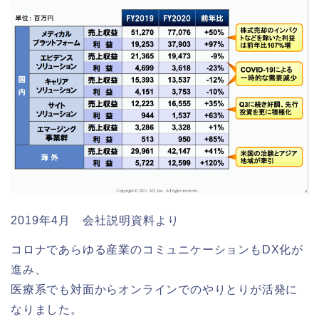
2019年4月 会社説明資料より
コロナであらゆる産業のコミュニケーションもDX化が
進み、
医療系でも対面からオンラインでのやりとりが活発に
なりました。