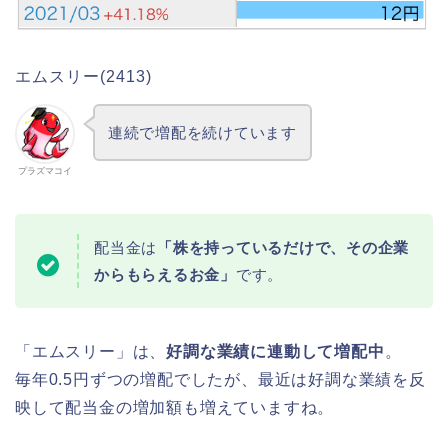
エムスリー(2413)
連続で増配を続けています
プラズマコイ
配当金は
「株を持っているだけで、その企業
からもらえるお金」
です。
「エムスリー」は、
好調な業績に連動して増配中
。
毎年0.5円ずつの増配でしたが、最近は好調な業績を反
映して配当金の増加額も増えていますね。