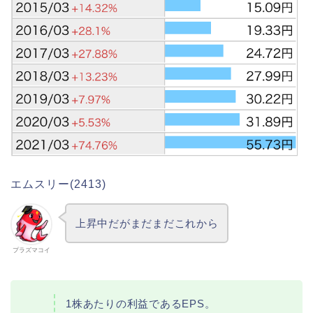
エムスリー(2413)
上昇中だがまだまだこれから
プラズマコイ
1株あたりの利益であるEPS。