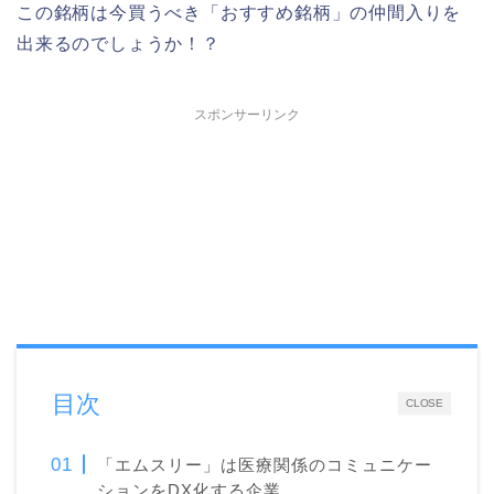
この銘柄は今買うべき「おすすめ銘柄」の仲間入りを
出来るのでしょうか！？
スポンサーリンク
目次
CLOSE
「エムスリー」は医療関係のコミュニケー
ションをDX化する企業