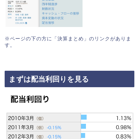
※ページの下の方に「決算まとめ」のリンクがありま
す。
まずは配当利回りを見る