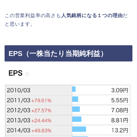
この営業利益率の高さも
人気銘柄になる１つの理由
だ
と思います。
EPS（一株当たり当期純利益）