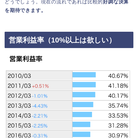
どうでしょう。現在の流れであれば比較的
好調な決算
を期待できます。
営業利益率（10%以上は欲しい）