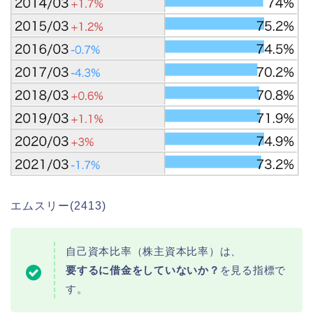
エムスリー(2413)
自己資本比率（株主資本比率）は、
要するに借金をしていないか？
を見る指標で
す。