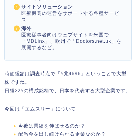
サイトソリューション
医療機関の運営をサポートする各種サービ
ス
海外
医療従事者向けウェブサイトを米国で
「MDLinx」、欧州で「Doctors.net.uk」を
展開するなど。
時価総額は調査時点で「5兆4696」ということで大型
株ですね。
日経225の構成銘柄で、日本を代表する大型企業です。
今回は「エムスリー」について
今後は業績を伸ばせるのか？
配当金を出し続けられる企業なのか？