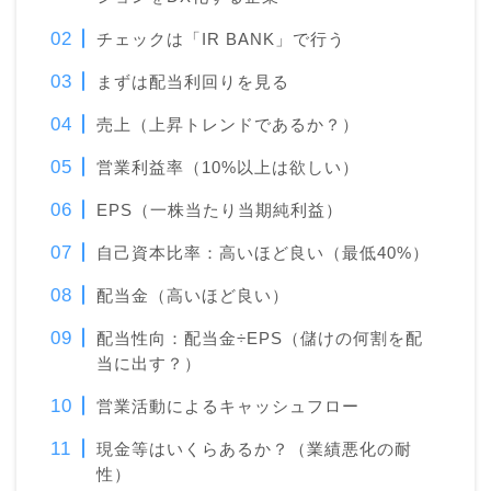
チェックは「IR BANK」で行う
まずは配当利回りを見る
売上（上昇トレンドであるか？）
営業利益率（10%以上は欲しい）
EPS（一株当たり当期純利益）
自己資本比率：高いほど良い（最低40%）
配当金（高いほど良い）
配当性向：配当金÷EPS（儲けの何割を配
当に出す？）
営業活動によるキャッシュフロー
現金等はいくらあるか？（業績悪化の耐
性）