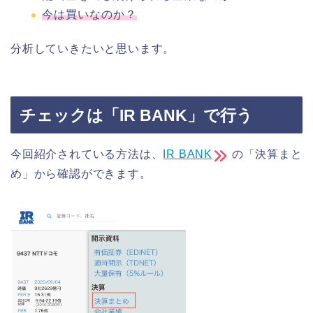
今は買いなのか？
分析していきたいと思います。
チェックは「IR BANK」で行う
今回紹介されている方法は、
IR BANK
の「決算まと
め」から確認ができます。