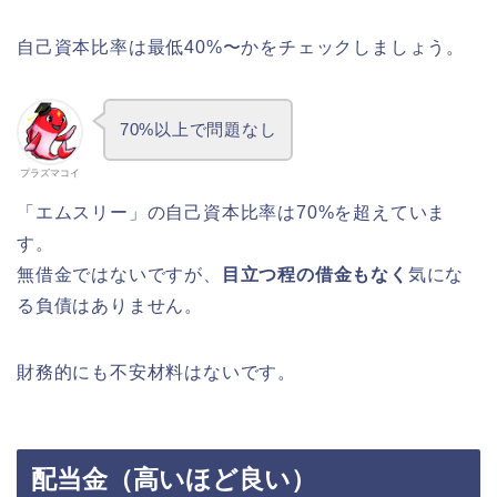
自己資本比率は最低40%〜かをチェックしましょう。
70%以上で問題なし
プラズマコイ
「エムスリー」の自己資本比率は70%を超えていま
す。
無借金ではないですが、
目立つ程の借金もなく
気にな
る負債はありません。
財務的にも不安材料はないです。
配当金（高いほど良い）