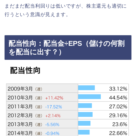
まだまだ配当利回りは低いですが、株主還元も適切に
行うという意識が見えます。
配当性向：配当金÷EPS（儲けの何割
を配当に出す？）