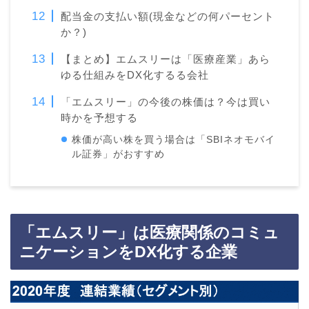
配当金の支払い額(現金などの何パーセント
か？)
【まとめ】エムスリーは「医療産業」あら
ゆる仕組みをDX化するる会社
「エムスリー」の今後の株価は？今は買い
時かを予想する
株価が高い株を買う場合は「SBIネオモバイ
ル証券」がおすすめ
「エムスリー」は医療関係のコミュ
ニケーションをDX化する企業