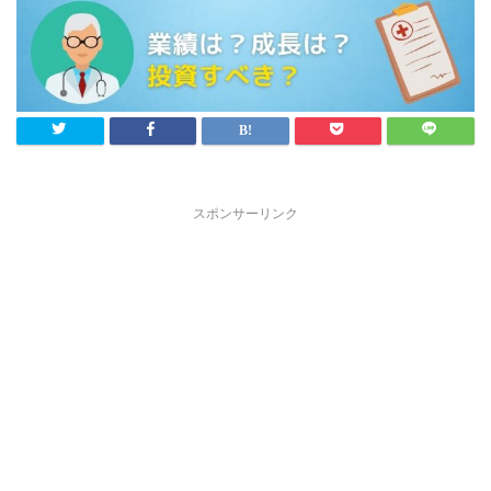
スポンサーリンク