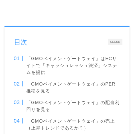
目次
CLOSE
「GMOペイメントゲートウェイ」はECサ
イトで「キャッシュレッシュ決済」システ
ムを提供
「GMOペイメントゲートウェイ」のPER
推移を見る
「GMOペイメントゲートウェイ」の配当利
回りを見る
「GMOペイメントゲートウェイ」の売上
（上昇トレンドであるか？）