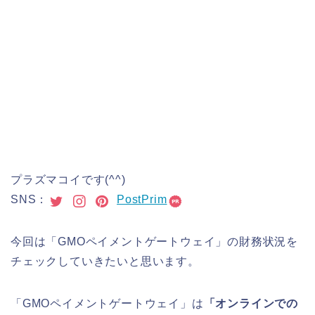
プラズマコイです(^^)
SNS：
PostPrim
今回は「GMOペイメントゲートウェイ」の財務状況を
チェックしていきたいと思います。
「GMOペイメントゲートウェイ」は
「オンラインでの