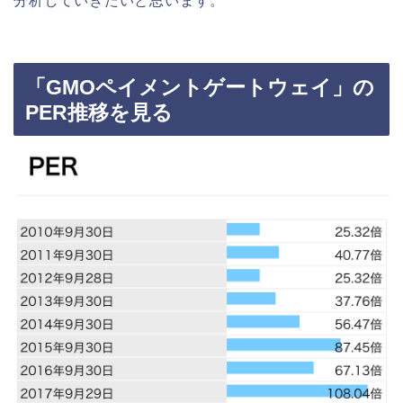
分析していきたいと思います。
「GMOペイメントゲートウェイ」の
PER推移を見る