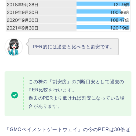
PER的には過去と比べると割安です。
この株の「割安度」の判断目安として過去の
PER比較を行います。
過去のPERより低ければ割安になっている場
合があります。
「GMOペイメントゲートウェイ」の今のPERは30倍ほ