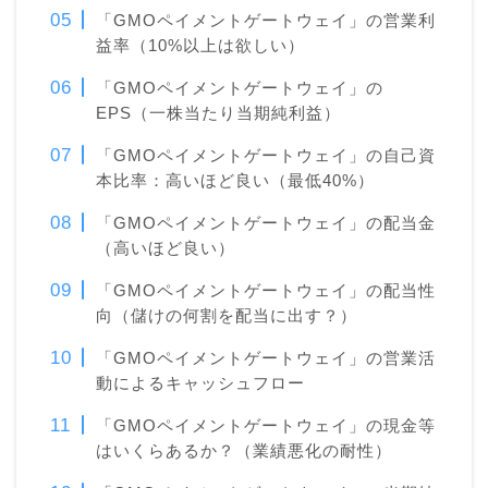
「GMOペイメントゲートウェイ」の営業利
益率（10%以上は欲しい）
「GMOペイメントゲートウェイ」の
EPS（一株当たり当期純利益）
「GMOペイメントゲートウェイ」の自己資
本比率：高いほど良い（最低40%）
「GMOペイメントゲートウェイ」の配当金
（高いほど良い）
「GMOペイメントゲートウェイ」の配当性
向（儲けの何割を配当に出す？）
「GMOペイメントゲートウェイ」の営業活
動によるキャッシュフロー
「GMOペイメントゲートウェイ」の現金等
はいくらあるか？（業績悪化の耐性）