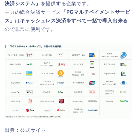
決済システム」
を提供する企業です。
主力の総合決済サービス
「PGマルチペイメントサービ
ス」
は
キャッシュレス決済をすべて一括で導入出来る
ので非常に便利です。
出典：公式サイト