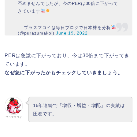
否めませんでしたが、今のPERは30倍に下がって
きています
— プラズマコイ@毎日ブログで日本株を分析
(@purazumakoi)
June 19, 2022
PERは急激に下がっており、今は30倍まで下がってき
ています。
なぜ急に下がったかもチェックしていきましょう。
16年連続で「増収・増益・増配」の実績は
圧巻です。
プラズマコイ