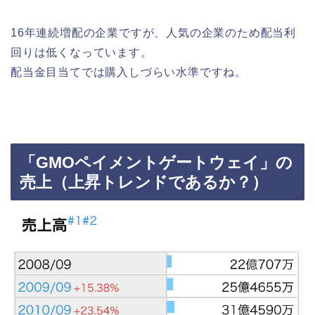
16年連続増配の企業ですが、人気の企業のため配当利
回りは低くなっています。
配当金目当てでは購入しづらい水準ですね。
「GMOペイメントゲートウェイ」の
売上（上昇トレンドであるか？）