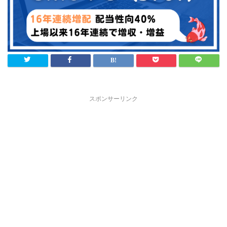
スポンサーリンク