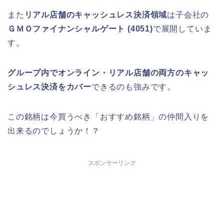
また
リアル店舗のキャッシュレス決済領域
は子会社の
ＧＭＯファイナンシャルゲート (4051)
で展開していま
す。
グループ内でオンライン・リアル店舗の両方のキャッ
シュレス決済をカバー
できるのも強みです。
この銘柄は今買うべき「おすすめ銘柄」の仲間入りを
出来るのでしょうか！？
スポンサーリンク