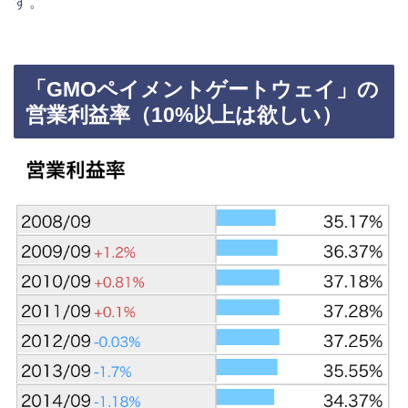
す。
「GMOペイメントゲートウェイ」の
営業利益率（10%以上は欲しい）