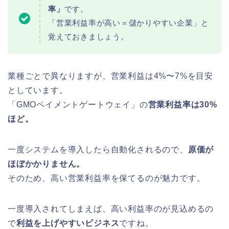
率」
です。
「営業利益率が高い＝儲かりやすい企業」と
覚えておきましょう。
業種ごとで異なりますが、営業利益は4%〜7%を目安
としています。
「GMOペイメントゲートウェイ」の
営業利益率は30%
ほど。
一度システムを導入したら自動化されるので、
原価が
ほぼかかりません。
そのため、高い営業利益率を保てるのが魅力です。
一度導入されてしまえば、高い利益率のが見込めるの
で
利益を上げやすいビジネス
ですね。