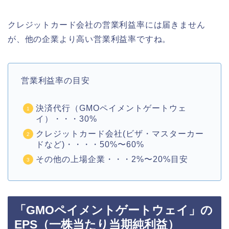
クレジットカード会社の営業利益率には届きません
が、他の企業より高い営業利益率ですね。
営業利益率の目安
決済代行（GMOペイメントゲートウェ
イ）・・・30%
クレジットカード会社(ビザ・マスターカー
ドなど)・・・・50%〜60%
その他の上場企業・・・2%〜20%目安
「GMOペイメントゲートウェイ」の
EPS（一株当たり当期純利益）