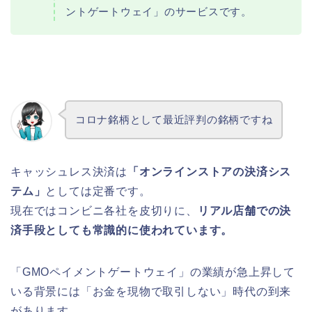
ントゲートウェイ」のサービスです。
コロナ銘柄として最近評判の銘柄ですね
キャッシュレス決済は
「オンラインストアの決済シス
テム」
としては定番です。
現在ではコンビニ各社を皮切りに、
リアル店舗での決
済手段としても常識的に使われています。
「GMOペイメントゲートウェイ」の業績が急上昇して
いる背景には「お金を現物で取引しない」時代の到来
があります。