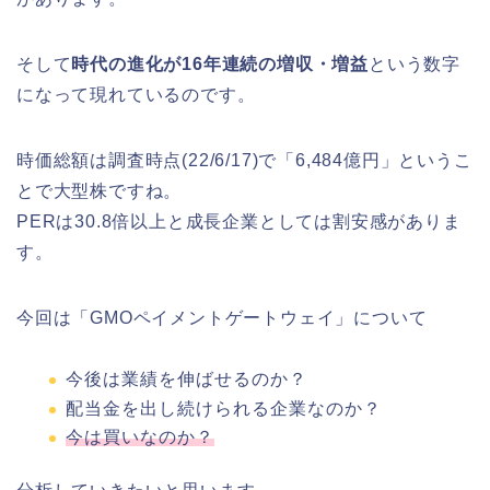
そして
時代の進化が16年連続の増収・増益
という数字
になって現れているのです。
時価総額は調査時点(22/6/17)で「6,484億円」というこ
とで大型株ですね。
PERは30.8倍以上と成長企業としては割安感がありま
す。
今回は「GMOペイメントゲートウェイ」について
今後は業績を伸ばせるのか？
配当金を出し続けられる企業なのか？
今は買いなのか？