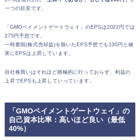
一つの目安です。
「GMOペイメントゲートウェイ」のEPSは2022円では
275円予想です。
一時要因(株式売却益)を除いたEPS予想でも130円と確
実にEPSは上昇しています。
自社株買いはそれほど積極的に行っておらず、利益の
上昇でEPSも上昇していっています。
「GMOペイメントゲートウェイ」の
自己資本比率：高いほど良い（最低
40%）