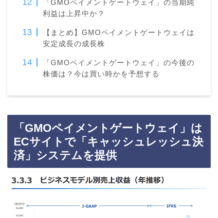
「GMOペイメントゲートウェイ」の当期純
利益は上昇中か？
【まとめ】GMOペイメントゲートウェイは
安定成長の成長株
「GMOペイメントゲートウェイ」の今後の
株価は？今は買い時かを予想する
「GMOペイメントゲートウェイ」は
ECサイトで「キャッシュレッシュ決
済」システムを提供