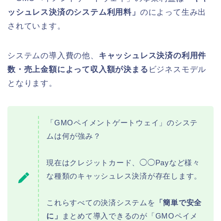
ッシュレス決済のシステム利用料」
のによって生み出
されています。
システムの導入費の他、
キャッシュレス決済の利用件
数・売上金額によって収入額が決まる
ビジネスモデル
となります。
「GMOペイメントゲートウェイ」のシステ
ムは何が強み？
現在はクレジットカード、◯◯Payなど様々
な種類のキャッシュレス決済が存在します。
これらすべての決済システムを
「簡単で安全
に」
まとめて導入できるのが「GMOペイメ