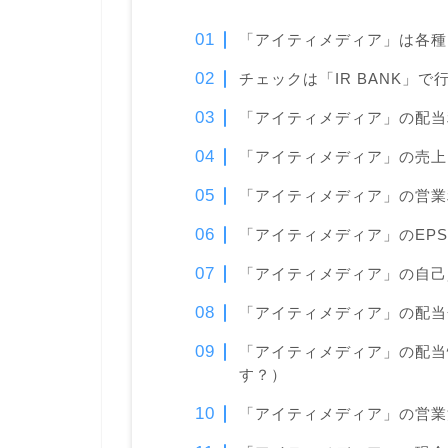
「アイティメディア」は各種
チェックは「IR BANK」で
「アイティメディア」の配当
「アイティメディア」の売上
「アイティメディア」の営業
「アイティメディア」のEP
「アイティメディア」の自己
「アイティメディア」の配当
「アイティメディア」の配当
す？）
「アイティメディア」の営業