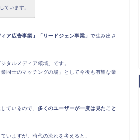
しています。
ディア広告事業」
「リードジェン事業」
で生み出さ
デジタルメディア領域」です。
企業同士のマッチングの場」として今後も有望な業
載しているので、
多くのユーザーが一度は見たこと
っていますが、時代の流れを考えると、