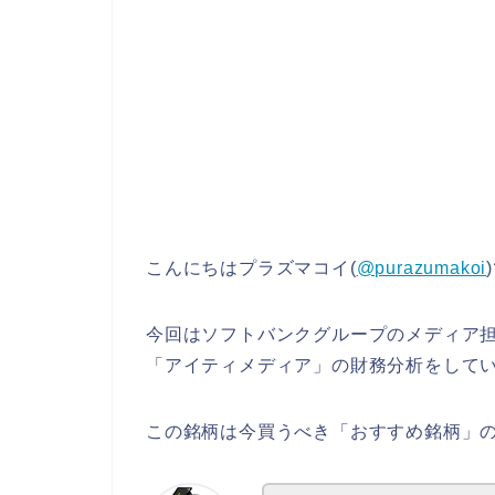
こんにちはプラズマコイ(
@purazumakoi
今回はソフトバンクグループのメディア
「アイティメディア」の財務分析をして
この銘柄は今買うべき「おすすめ銘柄」