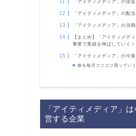
「アイティメディア」の現金
「アイティメディア」の配当
「アイティメディア」の当期
【まとめ】「アイティメディ
事業で業績を伸ばしていく！
「アイティメディア」の今後
株を毎月コツコツ買っていく
「アイティメディア」は
営する企業