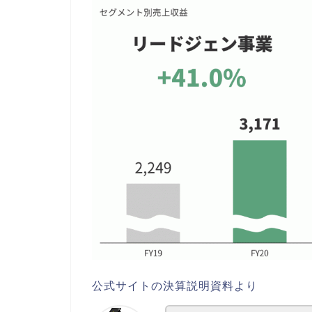
公式サイトの決算説明資料より