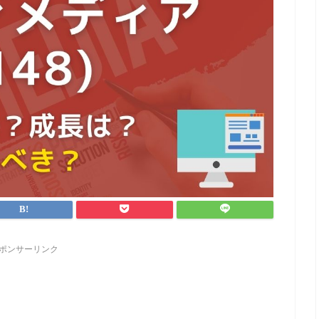
ポンサーリンク