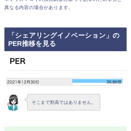
異なる内容の場合があります。
「シェアリングイノベーション」の
PER推移を見る
そこまで割高ではありません。