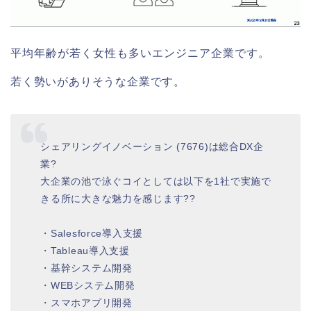
平均年齢が若く女性も多いエンジニア企業です。
若く勢いがありそうな企業です。
シェアリングイノベーション (7676)は総合DX企
業?
大企業の池で泳ぐコイとしては以下を1社で実施で
きる所に大きな魅力を感じます??
・Salesforce導入支援
・Tableau導入支援
・基幹システム開発
・WEBシステム開発
・スマホアプリ開発