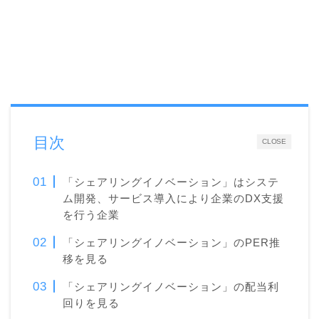
目次
CLOSE
「シェアリングイノベーション」はシステ
ム開発、サービス導入により企業のDX支援
を行う企業
「シェアリングイノベーション」のPER推
移を見る
「シェアリングイノベーション」の配当利
回りを見る