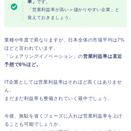
率」
です。
「営業利益率が高い＝儲かりやすい企業」と
覚えておきましょう。
業種や年度で異なりますが、日本全体の市場平均は7%
ほどと言われています。
「シェアリングイノベーション」の
営業利益率は直近
予想で8%ほど。
IT企業としては営業利益率はそれほど高くはありませ
ん。
まだまだ利益率も整備されていく最中でしょう。
今後、無駄を省くフェーズに入れば営業利益率を上げ
ることも可能でしょうか、