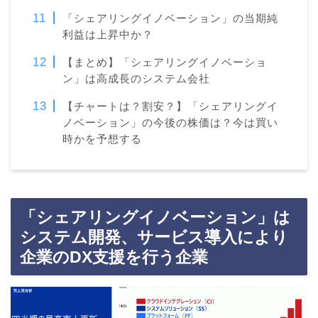
「シェアリングイノベーション」の当期純
利益は上昇中か？
【まとめ】「シェアリングイノベーショ
ン」は高成長のシステム会社
【チャートは？割安？】「シェアリングイ
ノベーション」の今後の株価は？今は買い
時かを予想する
「シェアリングイノベーション」は
システム開発、サービス導入により
企業のDX支援を行う企業