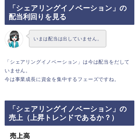
「シェアリングイノベーション」の
配当利回りを見る
いまは配当は出していません。
「シェアリングイノベーション」は今は配当をだして
いません。
今は事業成長に資金を集中するフェーズですね。
「シェアリングイノベーション」の
売上（上昇トレンドであるか？）