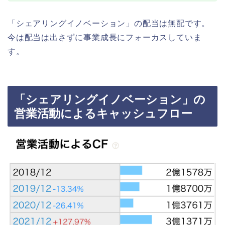
「シェアリングイノベーション」の配当は無配です。
今は配当は出さずに事業成長にフォーカスしていま
す。
「シェアリングイノベーション」の
営業活動によるキャッシュフロー