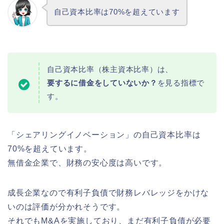
自己資本比率は70%を超えています
自己資本比率（株主資本比率）は、
要するに借金をしていないか？
を見る指標で
す。
「シェアリングイノベーション」の自己資本比率は
70%を超えています。
無借金企業で、財務の安心度は高いです。
成長企業なので有利子負債で財務レバレッジをかけな
いのは評価が分かれそうです。
それでもM&Aを実施しており、まだ有利子負債が必要