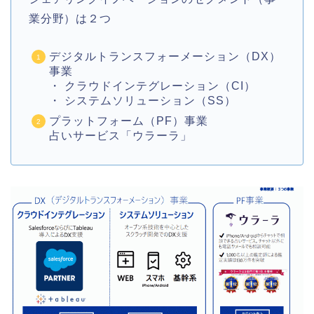
業分野）は２つ
デジタルトランスフォーメーション（DX）
事業
・ クラウドインテグレーション（CI）
・ システムソリューション（SS）
プラットフォーム（PF）事業
占いサービス「ウラーラ」