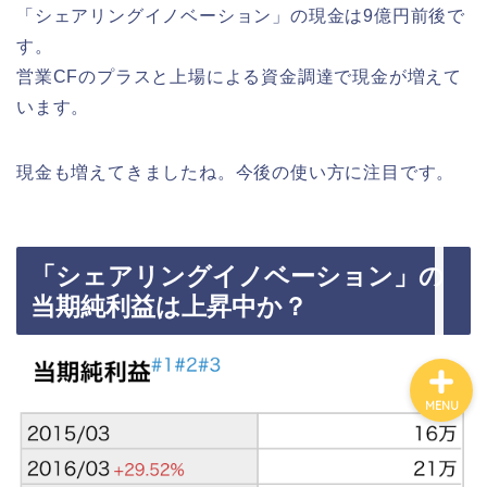
「シェアリングイノベーション」の現金は9億円前後で
す。
カテゴリ別おすすめ株◯
選
営業CFのプラスと上場による資金調達で現金が増えて
います。
株式投資・金融知識
現金も増えてきましたね。今後の使い方に注目です。
おすすめ読書の要約
ビジネス・仕事
「シェアリングイノベーション」の
当期純利益は上昇中か？
MENU