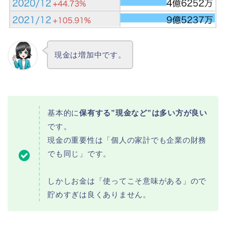
現金は増加中です。
基本的に
保有する”現金など”は多い方が良い
です。
現金の重要性は「個人の家計でも企業の財務
でも同じ」です。
しかしお金は「使ってこそ意味がある」ので
貯めすぎは良くありません。