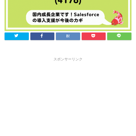
スポンサーリンク