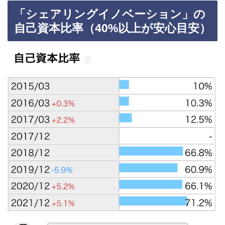
「シェアリングイノベーション」の
自己資本比率（40%以上が安心目安）