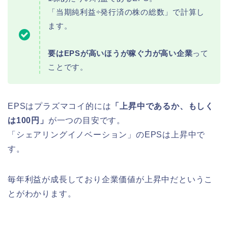
「当期純利益÷発行済の株の総数」で計算し
ます。
要はEPSが高いほうが稼ぐ力が高い企業
って
ことです。
EPSはプラズマコイ的には
「上昇中であるか、もしく
は100円」
が一つの目安です。
「シェアリングイノベーション」のEPSは上昇中で
す。
毎年利益が成長しており企業価値が上昇中だというこ
とがわかります。