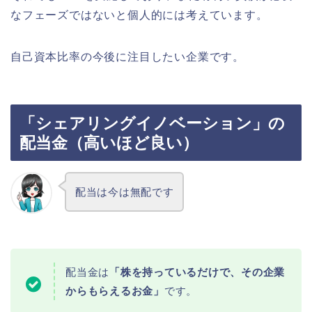
なフェーズではないと個人的には考えています。
自己資本比率の今後に注目したい企業です。
「シェアリングイノベーション」の
配当金（高いほど良い）
配当は今は無配です
配当金は
「株を持っているだけで、その企業
からもらえるお金」
です。