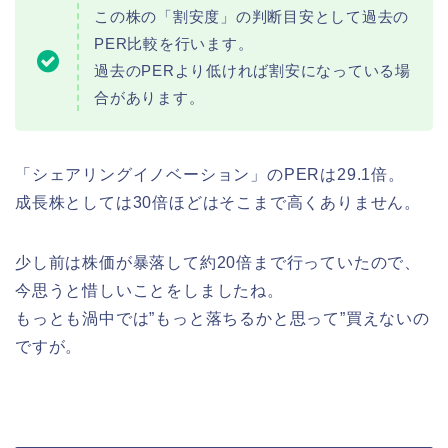
この株の「割安度」の判断目安として過去の
PER比較を行います。
過去のPERより低ければ割安になっている場
合があります。
「シェアリングイノベーション」のPERは29.1倍。
成長株としては30倍ほどはそこまで高くありません。
少し前は株価が暴落して約20倍まで行っていたので、
今思うと惜しいことをしましたね。
もっとも渦中では”もっと落ちるかと思って”買えないの
ですが。