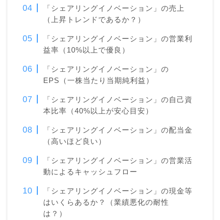
「シェアリングイノベーション」の売上
（上昇トレンドであるか？）
「シェアリングイノベーション」の営業利
益率（10%以上で優良）
「シェアリングイノベーション」の
EPS（一株当たり当期純利益）
「シェアリングイノベーション」の自己資
本比率（40%以上が安心目安）
「シェアリングイノベーション」の配当金
（高いほど良い）
「シェアリングイノベーション」の営業活
動によるキャッシュフロー
「シェアリングイノベーション」の現金等
はいくらあるか？（業績悪化の耐性
は？）