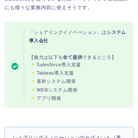
にも様々な業務内容に使えそうです。
「シェアリングイノベーション」は
システム
導入会社
【魅力は以下を
全て提供
できるところ】
Salesforce導入支援
Tableau導入支援
基幹システム開発
WEBシステム開発
アプリ開発
シェアリングイノベーションのセグメント（事