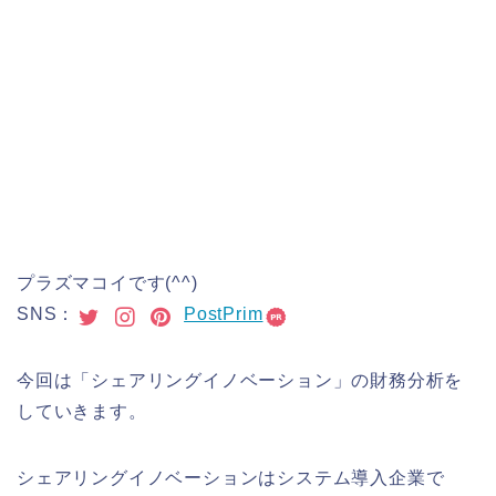
プラズマコイです(^^)
SNS：
PostPrim
今回は「シェアリングイノベーション」の財務分析を
していきます。
シェアリングイノベーションはシステム導入企業で