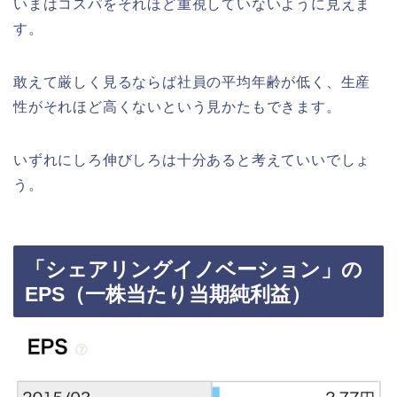
いまはコスパをそれほど重視していないように見えま
す。
敢えて厳しく見るならば社員の平均年齢が低く、生産
性がそれほど高くないという見かたもできます。
いずれにしろ伸びしろは十分あると考えていいでしょ
う。
「シェアリングイノベーション」の
EPS（一株当たり当期純利益）