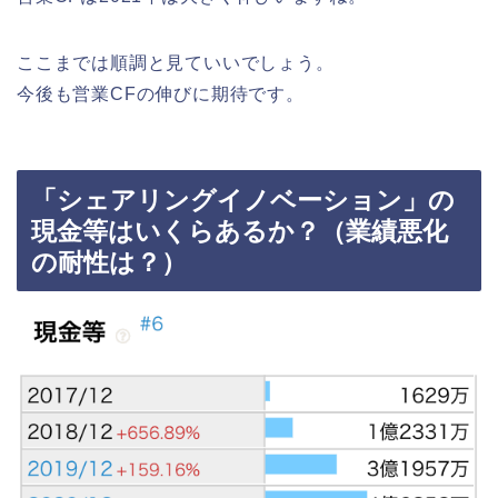
ここまでは順調と見ていいでしょう。
今後も営業CFの伸びに期待です。
「シェアリングイノベーション」の
現金等はいくらあるか？（業績悪化
の耐性は？）