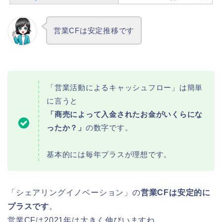
営業CFは安定推移です
「営業活動によるキャッシュフロー」は簡単
に言うと
「商売によって入金されたお金がいくらにな
ったか？」
の数字です。
基本的には毎年プラスが理想です。
「シェアリングイノベーション」の
営業CFは安定的に
プラスです
。
営業CFは2021年は大きく伸びいますね。