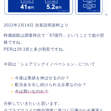
2022年2月14日 決算説明資料より
時価総額は調査時点で「87億円」ということで超小型
株ですね。
PERは29.1倍と多少割安ですね。
今回は「シェアリングイノベーション」について
今後は業績を伸ばせるのか？
配当金を出し続けられる企業なのか？
今は買いなのか？
分析していきたいと思います。
※プラズマコイの独自調査に基づく記事のため事実と