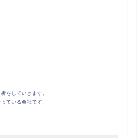
分析をしていきます。
行っている会社です。