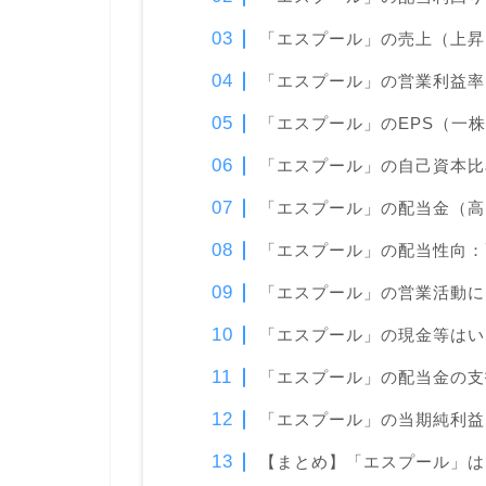
「エスプール」の売上（上昇
「エスプール」の営業利益率
「エスプール」のEPS（一
「エスプール」の自己資本比
「エスプール」の配当金（高
「エスプール」の配当性向：
「エスプール」の営業活動に
「エスプール」の現金等は
「エスプール」の配当金の支
「エスプール」の当期純利益
【まとめ】「エスプール」は