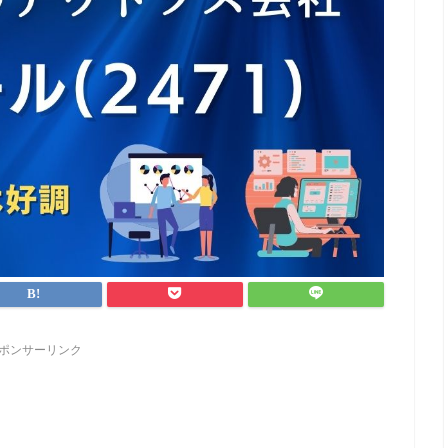
ポンサーリンク