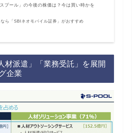
スプール」の今後の株価は？今は買い時かを
なら「SBIネオモバイル証券」がおすすめ
人材派遣」「業務受託」を展開
グ企業