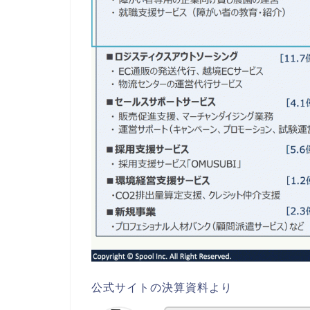
公式サイトの決算資料より