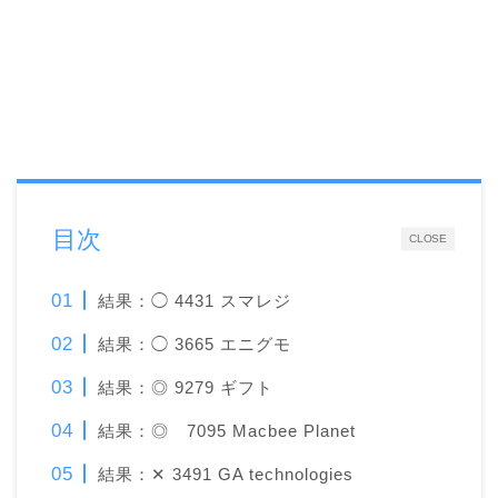
目次
CLOSE
結果：◯ 4431 スマレジ
結果：◯ 3665 エニグモ
結果：◎ 9279 ギフト
結果：◎ 7095 Macbee Planet
結果：✕ 3491 GA technologies