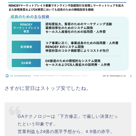
さすがに翌日はストップ安でしたね。
GAテクノロジーは「下方修正」で厳しい決算だっ
たという印象です。
営業利益も24億の黒字予想から、4.9億の赤字。