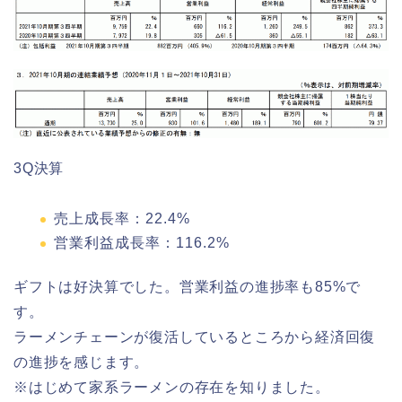
3Q決算
売上成長率：22.4%
営業利益成長率：116.2%
ギフトは好決算でした。営業利益の進捗率も85%で
す。
ラーメンチェーンが復活しているところから経済回復
の進捗を感じます。
※はじめて家系ラーメンの存在を知りました。