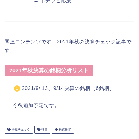
← ポチッと応援
関連コンテンツです。2021年秋の決算チェック記事で
す。
2021年秋決算の銘柄分析リスト
2021/9/ 13、9/14決算の銘柄（6銘柄）
今後追加予定です。
決算チェック
投資
株式投資