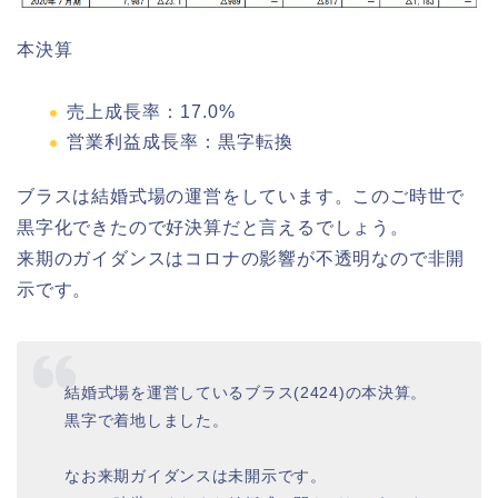
本決算
売上成長率：17.0%
営業利益成長率：黒字転換
ブラスは結婚式場の運営をしています。このご時世で
黒字化できたので好決算だと言えるでしょう。
来期のガイダンスはコロナの影響が不透明なので非開
示です。
結婚式場を運営しているブラス(2424)の本決算。
黒字で着地しました。
なお来期ガイダンスは未開示です。