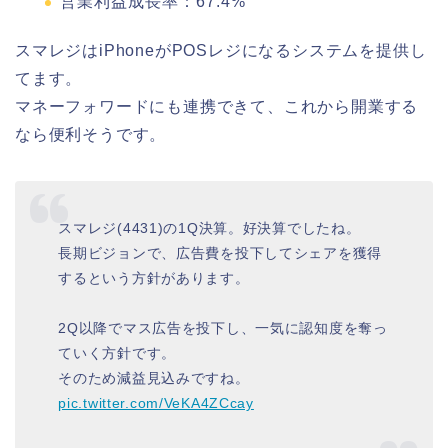
営業利益成長率：67.4%
スマレジはiPhoneがPOSレジになるシステムを提供し
てます。
マネーフォワードにも連携できて、これから開業する
なら便利そうです。
スマレジ(4431)の1Q決算。好決算でしたね。
長期ビジョンで、広告費を投下してシェアを獲得
するという方針があります。
2Q以降でマス広告を投下し、一気に認知度を奪っ
ていく方針です。
そのため減益見込みですね。
pic.twitter.com/VeKA4ZCcay