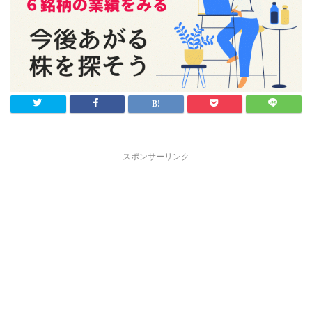
スポンサーリンク