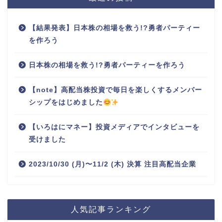
【結果発表】日本株の相場を救う!?勇者パーティー
を作ろう
日本株の相場を救う!?勇者パーティーを作ろう
【note】高配当株投資で毎日を楽しくするメンバー
シップをはじめました
【いろはにマネー】投資メディアでインタビューを
受けました
2023/10/30 (月)〜11/2 (木) 決算 注目高配当企業
人気記事ランキング