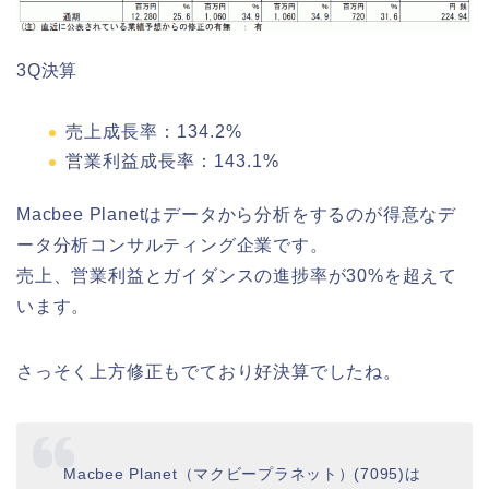
3Q決算
売上成長率：134.2%
営業利益成長率：143.1%
Macbee Planetはデータから分析をするのが得意なデ
ータ分析コンサルティング企業です。
売上、営業利益とガイダンスの進捗率が30%を超えて
います。
さっそく上方修正もでており好決算でしたね。
Macbee Planet（マクビープラネット）(7095)は