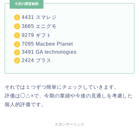
今回の調査銘柄
4431 スマレジ
3665 エニグモ
9279 ギフト
7095 Macbee Planet
3491 GA technologies
2424 ブラス
それでは１つずつ簡単にチェックしていきます。
評価は◯△×で、今期の業績や今後の見通しを考慮した
個人的評価です。
スポンサーリンク