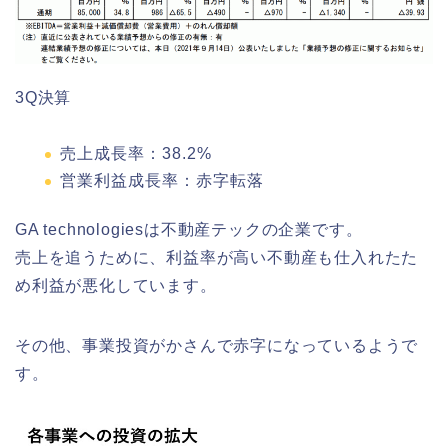
3Q決算
売上成長率：38.2%
営業利益成長率：赤字転落
GA technologiesは不動産テックの企業です。
売上を追うために、利益率が高い不動産も仕入れたた
め利益が悪化しています。
その他、事業投資がかさんで赤字になっているようで
す。