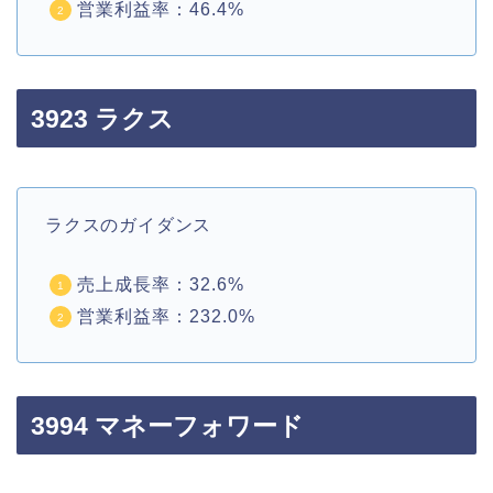
営業利益率：46.4%
3923 ラクス
ラクスのガイダンス
売上成長率：32.6%
営業利益率：232.0%
3994 マネーフォワード