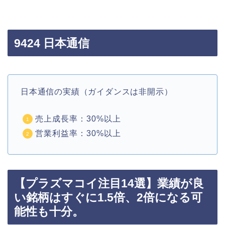
9424 日本通信
日本通信の実績（ガイダンスは非開示）
売上成長率：30%以上
営業利益率：30%以上
【プラズマコイ注目14選】業績が良
い銘柄はすぐに1.5倍、2倍になる可
能性も十分。