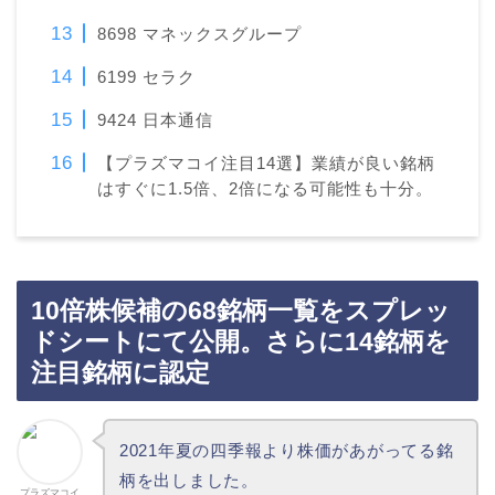
8698 マネックスグループ
6199 セラク
9424 日本通信
【プラズマコイ注目14選】業績が良い銘柄
はすぐに1.5倍、2倍になる可能性も十分。
10倍株候補の68銘柄一覧をスプレッ
ドシートにて公開。さらに14銘柄を
注目銘柄に認定
2021年夏の四季報より株価があがってる銘
柄を出しました。
プラズマコイ