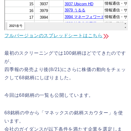
フルバージョンのスプレッドシートはこちら
最初のスクリーニングでは100銘柄ほどでてきたのです
が、
四季報の発売より後(8/21)にさらに株価の動向をチェッ
クして68銘柄にしぼりました。
今回は68銘柄の一覧も公開しています。
68銘柄の中から「マネックスの銘柄スカウター」を使
います。
会社のガイダンスが以下条件を満たす企業を選定しま