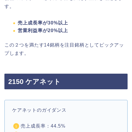
す。
売上成長率が30%以上
営業利益率が20%以上
この２つを満たす14銘柄を注目銘柄としてピックアッ
プします。
2150 ケアネット
ケアネットのガイダンス
売上成長率：44.5%