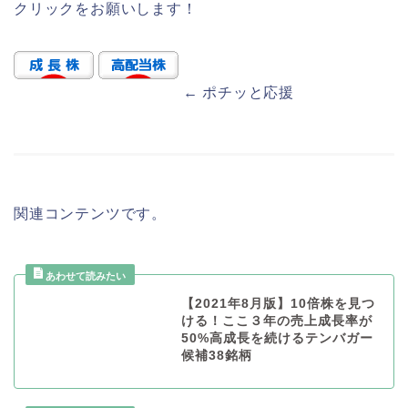
クリックをお願いします！
← ポチッと応援
関連コンテンツです。
【2021年8月版】10倍株を見つ
ける！ここ３年の売上成長率が
50%高成長を続けるテンバガー
候補38銘柄