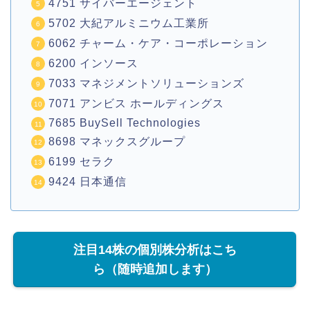
4751 サイバーエージェント
5702 大紀アルミニウム工業所
6062 チャーム・ケア・コーポレーション
6200 インソース
7033 マネジメントソリューションズ
7071 アンビス ホールディングス
7685 BuySell Technologies
8698 マネックスグループ
6199 セラク
9424 日本通信
注目14株の個別株分析はこち
ら（随時追加します）