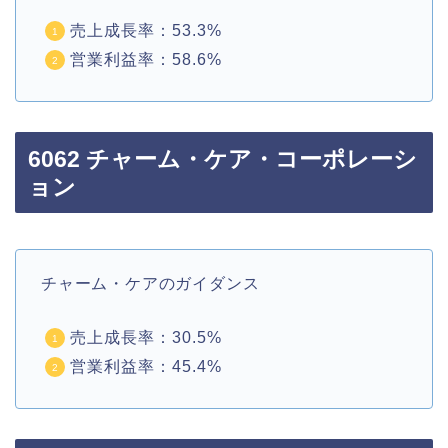
売上成長率：53.3%
営業利益率：58.6%
6062 チャーム・ケア・コーポレーシ
ョン
チャーム・ケアのガイダンス
売上成長率：30.5%
営業利益率：45.4%