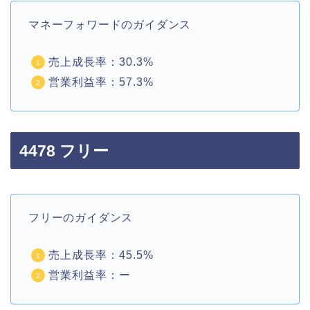
マネーフォワードのガイダンス
売上成長率：30.3%
営業利益率：57.3%
4478 フリー
フリーのガイダンス
売上成長率：45.5%
営業利益率：ー