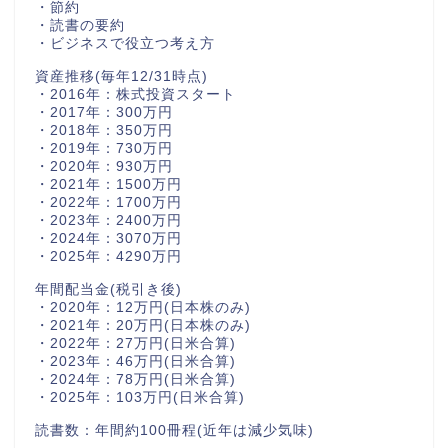
・2016年：株式投資スタート
・2017年：300万円
・2018年：350万円
・2019年：730万円
・2020年：930万円
・2021年：1500万円
・2022年：1700万円
・2023年：2400万円
・2024年：3070万円
・2025年：4290万円
年間配当金(税引き後)
・2020年：12万円(日本株のみ)
・2021年：20万円(日本株のみ)
・2022年：27万円(日米合算)
・2023年：46万円(日米合算)
・2024年：78万円(日米合算)
・2025年：103万円(日米合算)
読書数：年間約100冊程(近年は減少気味)
プロフィール