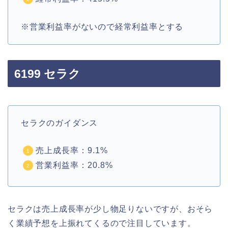
※営業利益率がないので経常利益率とする
6199 セラク
セラクのガイダンス
売上成長率：9.1%
営業利益率：20.8%
セラクは売上成長率が少し物足りないですが、おそら
く業績予想を上振れてくるので注目しています。