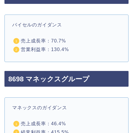
バイセルのガイダンス
売上成長率：70.7%
営業利益率：130.4%
8698 マネックスグループ
マネックスのガイダンス
売上成長率：46.4%
経常利益率：415.5%