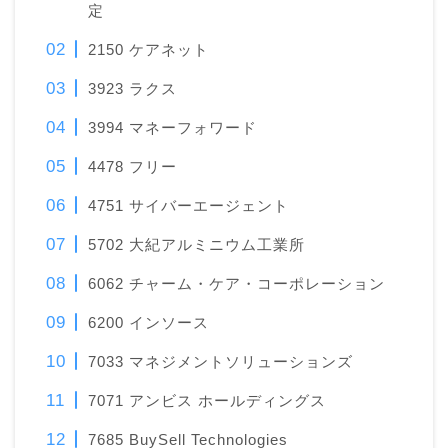
定
2150 ケアネット
3923 ラクス
3994 マネーフォワード
4478 フリー
4751 サイバーエージェント
5702 大紀アルミニウム工業所
6062 チャーム・ケア・コーポレーション
6200 インソース
7033 マネジメントソリューションズ
7071 アンビス ホールディングス
7685 BuySell Technologies