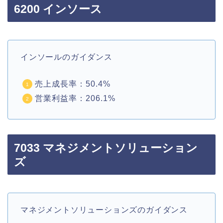
6200 インソース
インソールのガイダンス
売上成長率：50.4%
営業利益率：206.1%
7033 マネジメントソリューション
ズ
マネジメントソリューションズのガイダンス