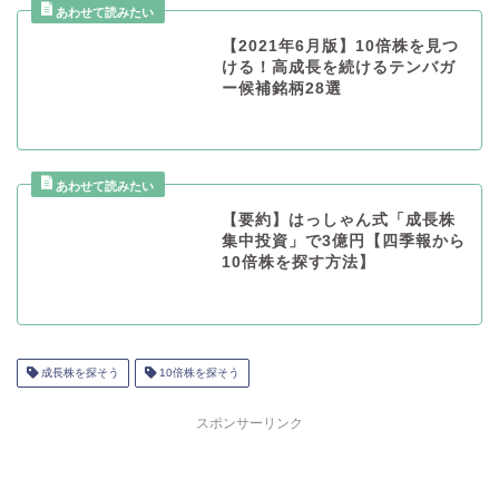
【2021年6月版】10倍株を見つ
ける！高成長を続けるテンバガ
ー候補銘柄28選
【要約】はっしゃん式「成長株
集中投資」で3億円【四季報から
10倍株を探す方法】
成長株を探そう
10倍株を探そう
スポンサーリンク