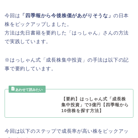
今回は
「四季報から今後株価があがりそうな」
の日本
株をピックアップしました。
方法は先日書籍を要約した「はっしゃん」さんの方法
で実践しています。
※はっしゃん式「成長株集中投資」の手法は以下の記
事で要約しています。
【要約】はっしゃん式「成長株
集中投資」で3億円【四季報から
10倍株を探す方法】
今回は以下のステップで成長率が高い株をピックアッ