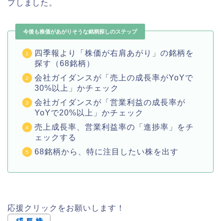
プしました。
今後も株価があがりそうな銘柄探しのステップ
四季報より「株価が右肩あがり」の銘柄を
探す（68銘柄）
会社ガイダンスが「売上の成長率がYoYで
30%以上」かチェック
会社ガイダンスが「営業利益の成長率が
YoYで20%以上」かチェック
売上成長率、営業利益率の「進捗率」をチ
ェックする
68銘柄から、特に注目したい株を出す
応援クリックをお願いします！