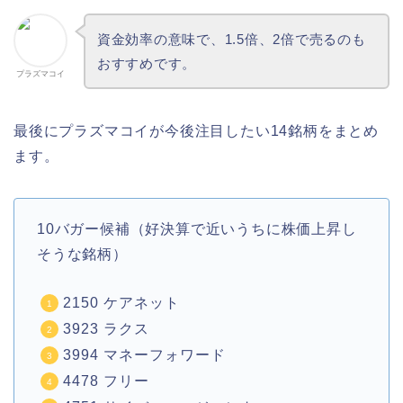
資金効率の意味で、1.5倍、2倍で売るのも
おすすめです。
プラズマコイ
最後にプラズマコイが今後注目したい14銘柄をまとめ
ます。
10バガー候補（好決算で近いうちに株価上昇し
そうな銘柄）
2150 ケアネット
3923 ラクス
3994 マネーフォワード
4478 フリー