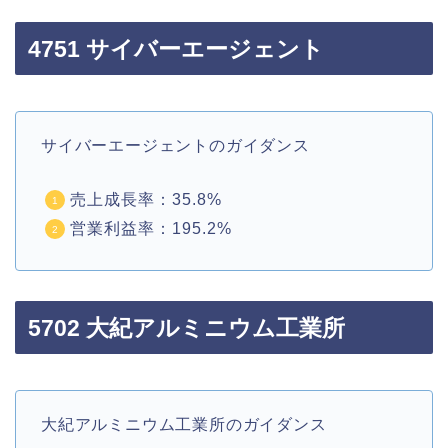
4751 サイバーエージェント
サイバーエージェントのガイダンス
売上成長率：35.8%
営業利益率：195.2%
5702 大紀アルミニウム工業所
大紀アルミニウム工業所のガイダンス