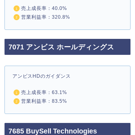
売上成長率：40.0%
営業利益率：320.8%
7071 アンビス ホールディングス
アンビスHDのガイダンス
売上成長率：63.1%
営業利益率：83.5%
7685 BuySell Technologies