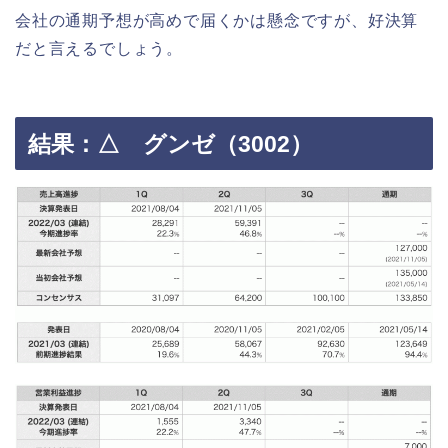
会社の通期予想が高めで届くかは懸念ですが、好決算
だと言えるでしょう。
結果：△ グンゼ（3002）