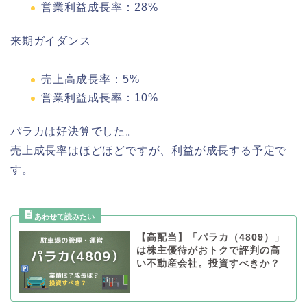
営業利益成長率：28%
来期ガイダンス
売上高成長率：5%
営業利益成長率：10%
パラカは好決算でした。
売上成長率はほどほどですが、利益が成長する予定で
す。
【高配当】「パラカ（4809）」
は株主優待がおトクで評判の高
い不動産会社。投資すべきか？