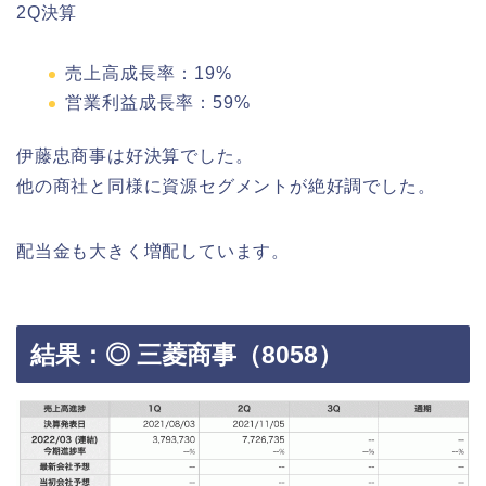
2Q決算
売上高成長率：19%
営業利益成長率：59%
伊藤忠商事は好決算でした。
他の商社と同様に資源セグメントが絶好調でした。
配当金も大きく増配しています。
結果：◎ 三菱商事（8058）