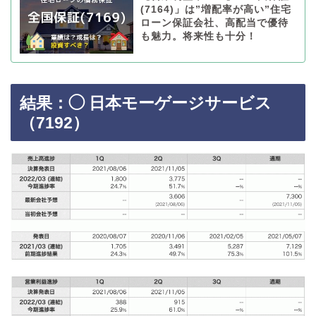
(7164)」は”増配率が高い”住宅
ローン保証会社、高配当で優待
も魅力。将来性も十分！
結果：◯ 日本モーゲージサービス
（7192）