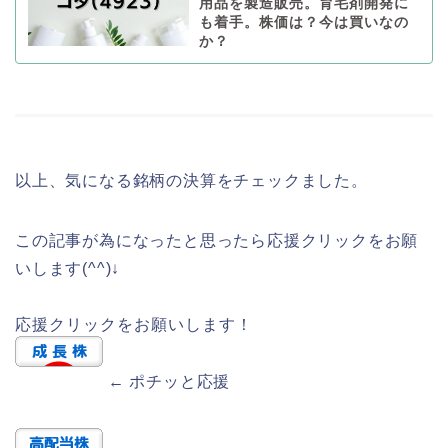
用品を製造販売。育毛剤開発に
も着手。株価は？今は買いなの
か？
以上、気になる銘柄の決算をチェックました。
この記事が為になったと思ったら応援クリックをお願
いします(^^)↓
応援クリックをお願いします！
← ポチッと応援