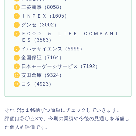
三菱商事（8058）
ＩＮＰＥＸ（1605）
グンゼ（3002）
ＦＯＯＤ ＆ ＬＩＦＥ ＣＯＭＰＡＮＩ
ＥＳ（3563）
イハラサイエンス（5999）
全国保証（7164）
日本モーゲージサービス（7192）
安田倉庫（9324）
コタ（4923）
それでは１銘柄ずつ簡単にチェックしていきます。
評価は◎◯△×で、今期の業績や今後の見通しを考慮し
た個人的評価です。