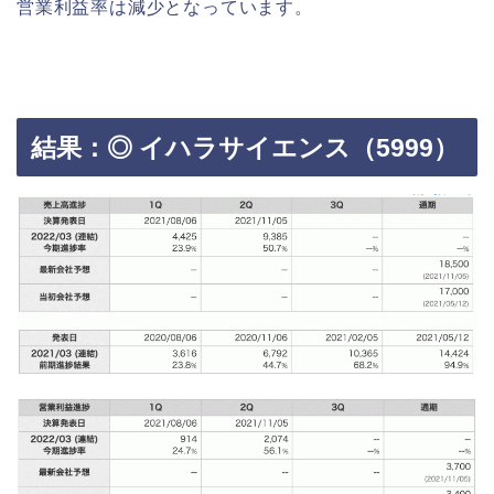
営業利益率は減少となっています。
結果：◎ イハラサイエンス（5999）