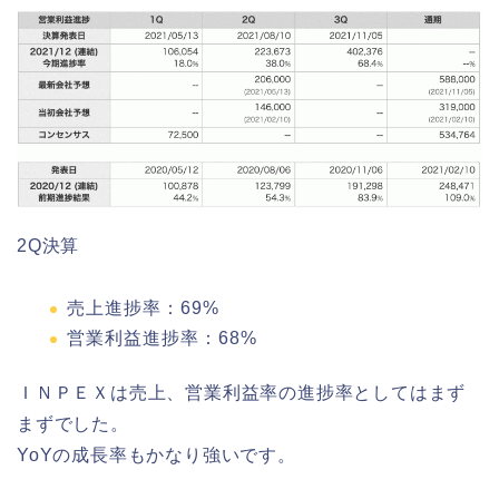
2Q決算
売上進捗率：69%
営業利益進捗率：68%
ＩＮＰＥＸは売上、営業利益率の進捗率としてはまず
まずでした。
YoYの成長率もかなり強いです。