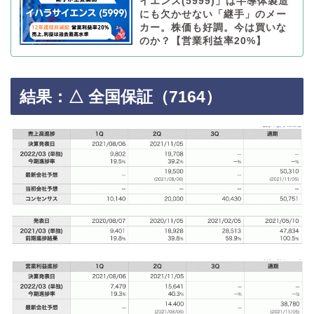
イエンス(5999)」は半導体製造
にも欠かせない「継手」のメー
カー。株価も好調。今は買いな
のか？【営業利益率20%】
結果：△ 全国保証（7164）