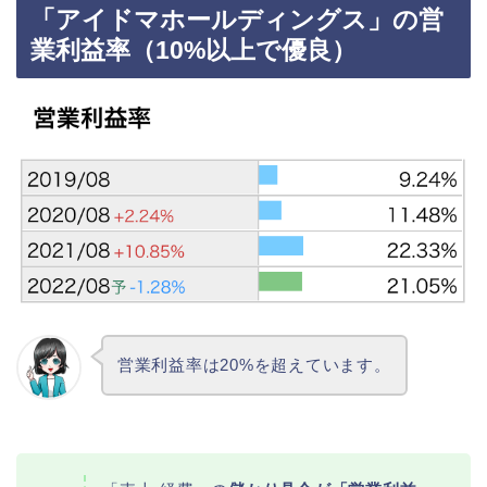
「アイドマホールディングス」の営
業利益率（10%以上で優良）
営業利益率は20%を超えています。