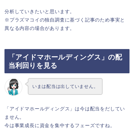
分析していきたいと思います。
※プラズマコイの独自調査に基づく記事のため事実と
異なる内容の場合があります。
「アイドマホールディングス」の配
当利回りを見る
いまは配当は出していません。
「アイドマホールディングス」は今は配当をだしてい
ません。
今は事業成長に資金を集中するフェーズですね。