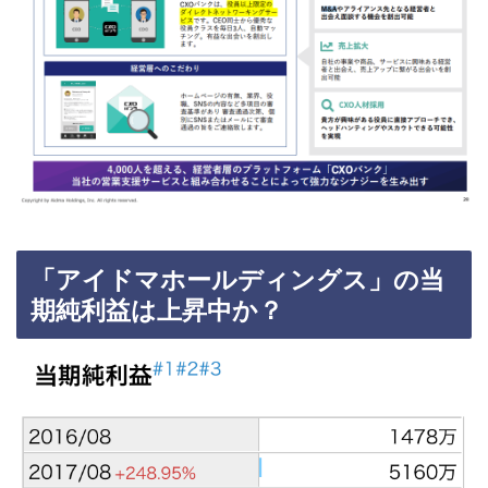
「アイドマホールディングス」の当
期純利益は上昇中か？