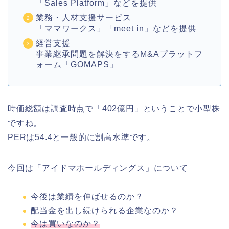
「Sales Platform」などを提供
業務・人材支援サービス
「ママワークス」「meet in」などを提供
経営支援
事業継承問題を解決をするM&Aプラットフ
ォーム「GOMAPS」
時価総額は調査時点で「402億円」ということで小型株
ですね。
PERは54.4と一般的に割高水準です。
今回は「アイドマホールディングス」について
今後は業績を伸ばせるのか？
配当金を出し続けられる企業なのか？
今は買いなのか？