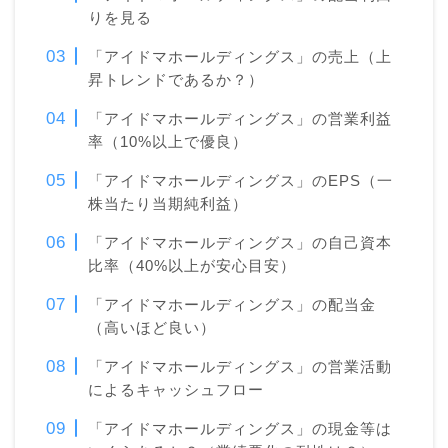
りを見る
「アイドマホールディングス」の売上（上
昇トレンドであるか？）
「アイドマホールディングス」の営業利益
率（10%以上で優良）
「アイドマホールディングス」のEPS（一
株当たり当期純利益）
「アイドマホールディングス」の自己資本
比率（40%以上が安心目安）
「アイドマホールディングス」の配当金
（高いほど良い）
「アイドマホールディングス」の営業活動
によるキャッシュフロー
「アイドマホールディングス」の現金等は