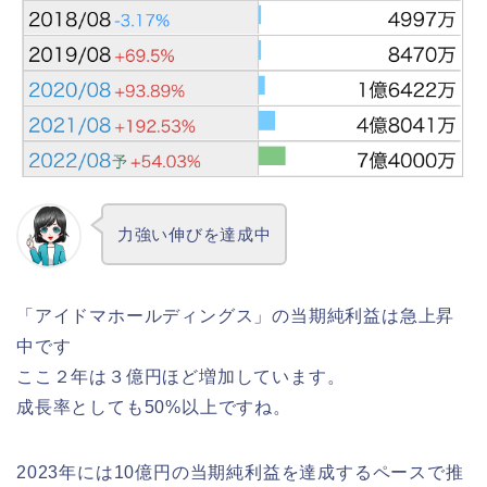
力強い伸びを達成中
「アイドマホールディングス」の当期純利益は急上昇
中です
ここ２年は３億円ほど増加しています。
成長率としても50%以上ですね。
2023年には10億円の当期純利益を達成するペースで推