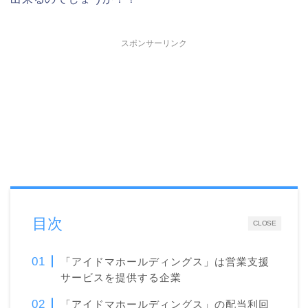
スポンサーリンク
目次
CLOSE
「アイドマホールディングス」は営業支援
サービスを提供する企業
「アイドマホールディングス」の配当利回