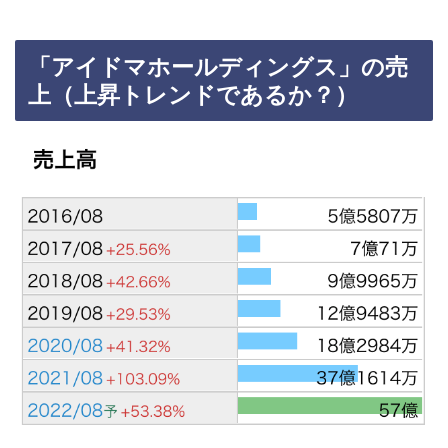
「アイドマホールディングス」の売
上（上昇トレンドであるか？）