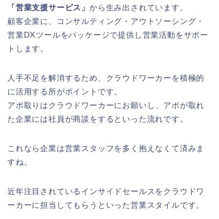
「営業支援サービス」
から生み出されています。
顧客企業に、コンサルティング・アウトソーシング・
営業DXツールをパッケージで提供し営業活動をサポー
トします。
人手不足を解消するため、クラウドワーカーを積極的
に活用する所がポイントです。
アポ取りはクラウドワーカーにお願いし、アポが取れ
た企業には社員が商談をするといった流れです。
これなら企業は営業スタッフを多く抱えなくて済みま
すね。
近年注目されているインサイドセールスをクラウドワ
ーカーに担当してもらうといった営業スタイルです。