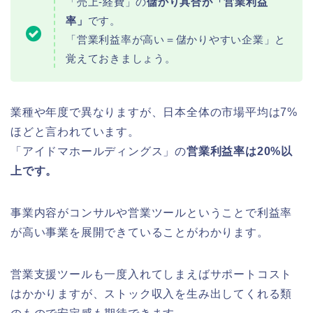
「売上-経費」の
儲かり具合が「営業利益
率」
です。
「営業利益率が高い＝儲かりやすい企業」と
覚えておきましょう。
業種や年度で異なりますが、日本全体の市場平均は7%
ほどと言われています。
「アイドマホールディングス」の
営業利益率は20%以
上です。
事業内容がコンサルや営業ツールということで利益率
が高い事業を展開できていることがわかります。
営業支援ツールも一度入れてしまえばサポートコスト
はかかりますが、ストック収入を生み出してくれる類