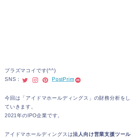
プラズマコイです(^^)
SNS：
PostPrim
今回は「アイドマホールディングス」の財務分析をし
ていきます。
2021年のIPO企業です。
アイドマホールディングスは
法人向け営業支援ツール