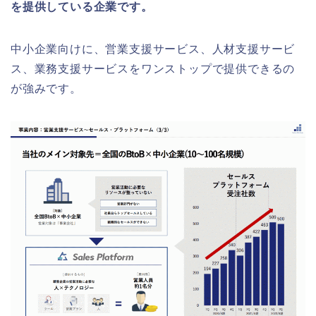
を提供している企業です。
中小企業向けに、営業支援サービス、人材支援サービ
ス、業務支援サービスをワンストップで提供できるの
が強みです。