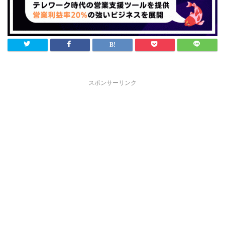
スポンサーリンク