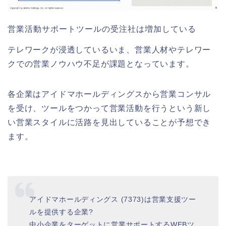
営業活動サポートツールの受注社は増加している
テレワークが浸透しているいま、営業人材やテレワー
クでの営業ノウハウ不足が課題となっています。
各企業はアイドマホールディングスから営業コンサル
を受け、ツールをつかって営業活動を行うという新し
い営業スタイルに活路を見出していることが予想でき
ます。
アイドマホールディングス (7373)は営業支援ツー
ルを提供する企業?
中小企業をターゲットに営業サポートするWEBツ