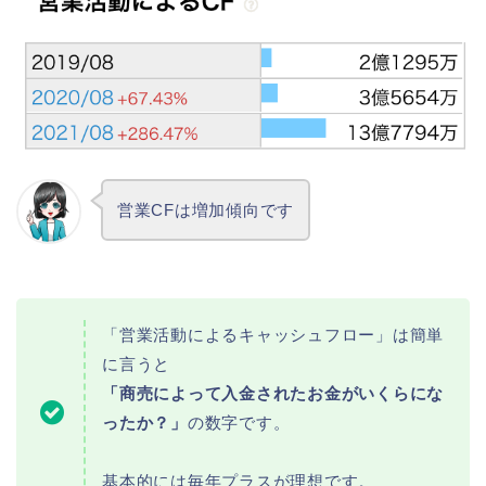
営業CFは増加傾向です
「営業活動によるキャッシュフロー」は簡単
に言うと
「商売によって入金されたお金がいくらにな
ったか？」
の数字です。
基本的には毎年プラスが理想です。