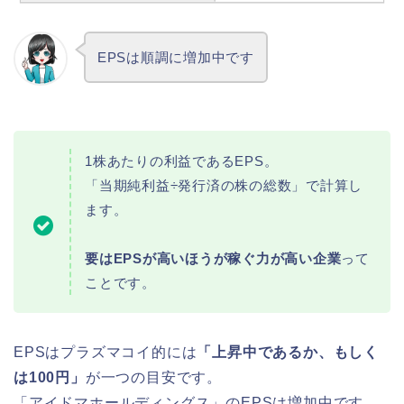
EPSは順調に増加中です
1株あたりの利益であるEPS。
「当期純利益÷発行済の株の総数」で計算し
ます。
要はEPSが高いほうが稼ぐ力が高い企業
って
ことです。
EPSはプラズマコイ的には
「上昇中であるか、もしく
は100円」
が一つの目安です。
「アイドマホールディングス」のEPSは増加中です。