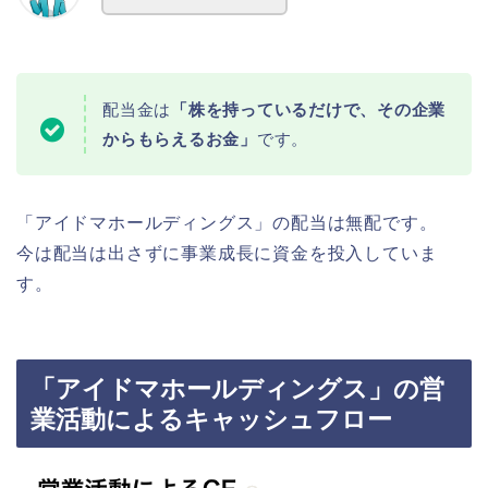
配当金は
「株を持っているだけで、その企業
からもらえるお金」
です。
「アイドマホールディングス」の配当は無配です。
今は配当は出さずに事業成長に資金を投入していま
す。
「アイドマホールディングス」の営
業活動によるキャッシュフロー