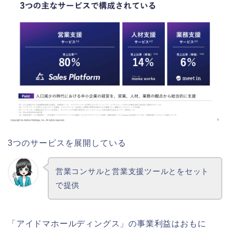
3つのサービスを展開している
営業コンサルと営業支援ツールとをセット
で提供
「アイドマホールディングス」の事業利益はおもに