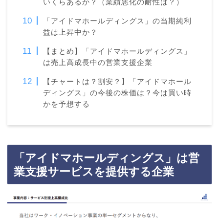
いくらあるか？（業績悪化の耐性は？）
「アイドマホールディングス」の当期純利
益は上昇中か？
【まとめ】「アイドマホールディングス」
は売上高成長中の営業支援企業
【チャートは？割安？】「アイドマホール
ディングス」の今後の株価は？今は買い時
かを予想する
「アイドマホールディングス」は営
業支援サービスを提供する企業