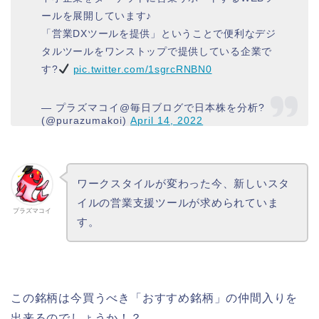
ールを展開しています♪
「営業DXツールを提供」ということで便利なデジ
タルツールをワンストップで提供している企業で
す?
pic.twitter.com/1sgrcRNBN0
— プラズマコイ@毎日ブログで日本株を分析?
(@purazumakoi)
April 14, 2022
ワークスタイルが変わった今、新しいスタ
イルの営業支援ツールが求められていま
プラズマコイ
す。
この銘柄は今買うべき「おすすめ銘柄」の仲間入りを
出来るのでしょうか！？