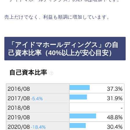
売上だけでなく、利益も順調に増加しています。
「アイドマホールディングス」の自
己資本比率（40%以上が安心目安）