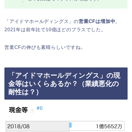
「アイドマホールディングス」の
営業CFは増加中
。
2021年は前年比で10億ほどのプラスでした。
営業CFの伸びも素晴らしいですね。
「アイドマホールディングス」の現
金等はいくらあるか？（業績悪化の
耐性は？）