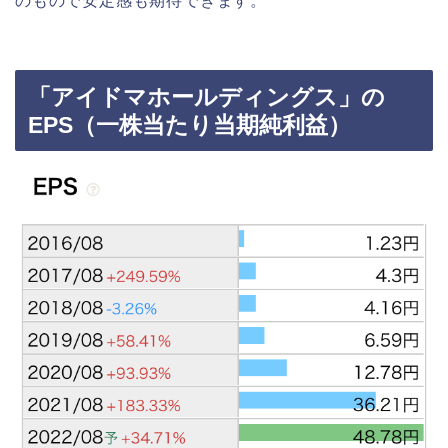
のもので安定感も期待できます。
「アイドマホールディングス」の
EPS（一株当たり当期純利益）