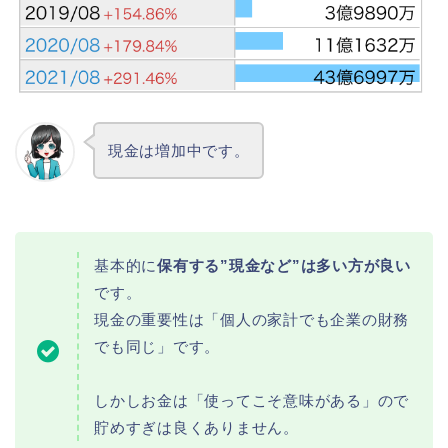
現金は増加中です。
基本的に
保有する”現金など”は多い方が良い
です。
現金の重要性は「個人の家計でも企業の財務
でも同じ」です。
しかしお金は「使ってこそ意味がある」ので
貯めすぎは良くありません。