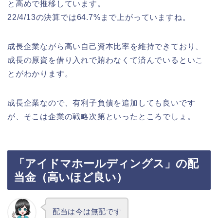
と高めで推移しています。
22/4/13の決算では64.7%まで上がっていますね。
成長企業ながら高い自己資本比率を維持できており、
成長の原資を借り入れで賄わなくて済んでいるといこ
とがわかります。
成長企業なので、有利子負債を追加しても良いです
が、そこは企業の戦略次第といったところでしょ。
「アイドマホールディングス」の配
当金（高いほど良い）
配当は今は無配です