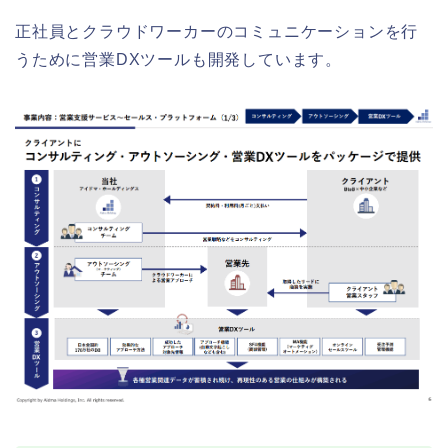
正社員とクラウドワーカーのコミュニケーションを行
うために営業DXツールも開発しています。