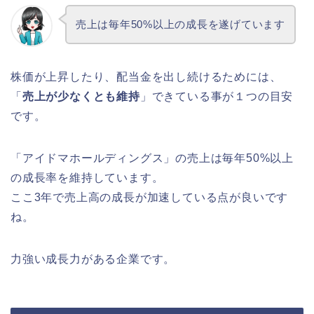
売上は毎年50%以上の成長を遂げています
株価が上昇したり、配当金を出し続けるためには、
「
売上が少なくとも維持
」できている事が１つの目安
です。
「アイドマホールディングス」の売上は毎年50%以上
の成長率を維持しています。
ここ3年で売上高の成長が加速している点が良いです
ね。
力強い成長力がある企業です。