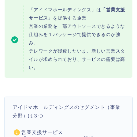
「アイドマホールディングス」は
「営業支援
サービス」
を提供する企業
営業の業務を一部アウトソースできるような
仕組みを１パッケージで提供できるのが強
み。
テレワークが浸透したいま、新しい営業スタ
イルが求められており、サービスの需要は高
い。
アイドマホールディングスのセグメント（事業
分野）は３つ
営業支援サービス