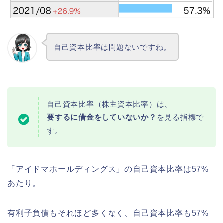
自己資本比率は問題ないですね。
自己資本比率（株主資本比率）は、
要するに借金をしていないか？
を見る指標で
す。
「アイドマホールディングス」の自己資本比率は57%
あたり。
有利子負債もそれほど多くなく、自己資本比率も57%