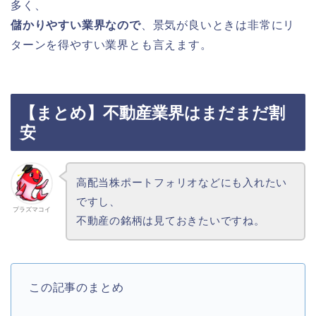
多く、
儲かりやすい業界なので
、景気が良いときは非常にリ
ターンを得やすい業界とも言えます。
【まとめ】不動産業界はまだまだ割
安
高配当株ポートフォリオなどにも入れたい
ですし、
プラズマコイ
不動産の銘柄は見ておきたいですね。
この記事のまとめ