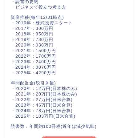
・読書の要約
・ビジネスで役立つ考え方
資産推移(毎年12/31時点)
・2016年：株式投資スタート
・2017年：300万円
・2018年：350万円
・2019年：730万円
・2020年：930万円
・2021年：1500万円
・2022年：1700万円
・2023年：2400万円
・2024年：3070万円
・2025年：4290万円
年間配当金(税引き後)
・2020年：12万円(日本株のみ)
・2021年：20万円(日本株のみ)
・2022年：27万円(日米合算)
・2023年：46万円(日米合算)
・2024年：78万円(日米合算)
・2025年：103万円(日米合算)
読書数：年間約100冊程(近年は減少気味)