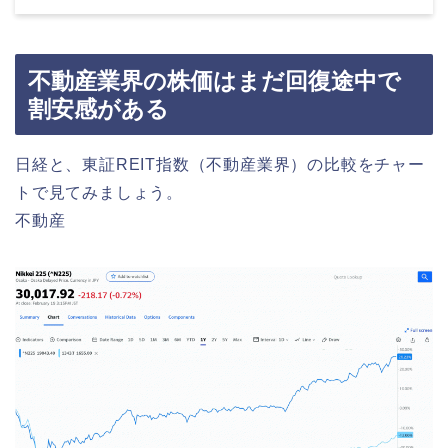
不動産業界の株価はまだ回復途中で
割安感がある
日経と、東証REIT指数（不動産業界）の比較をチャー
トで見てみましょう。
不動産