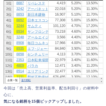
今回は「売上高、営業利益率、配当利回り」の材料中
心に、
気になる銘柄を15個ピックアップしました。