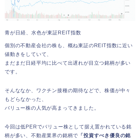
青が日経、水色が東証REIT指数
個別の不動産会社の株も、概ね東証のREIT指数に近い
値動きをしていて、
まだまだ日経平均に比べて出遅れが目立つ銘柄が多い
です。
そんななか、ワクチン接種の期待などで、株価が中々
もどらなかった、
バリュー株の人気が高まってきました。
今回は低PERでバリュー株として据え置かれている銘
柄が多い、不動産業界の銘柄で
「投資すべき優良の銘