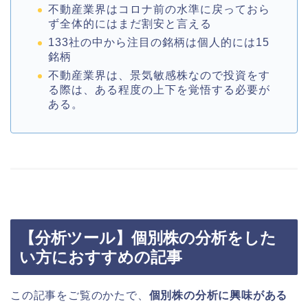
不動産業界はコロナ前の水準に戻っておら
ず全体的にはまだ割安と言える
133社の中から注目の銘柄は個人的には15
銘柄
不動産業界は、景気敏感株なので投資をす
る際は、ある程度の上下を覚悟する必要が
ある。
【分析ツール】個別株の分析をした
い方におすすめの記事
この記事をご覧のかたで、
個別株の分析に興味がある