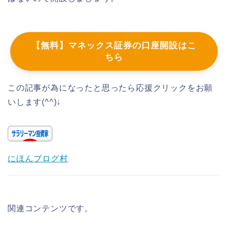
【無料】マネックス証券の口座開設はこ
ちら
この記事が為になったと思ったら応援クリックをお願
いします(^^)↓
にほんブログ村
関連コンテンツです。