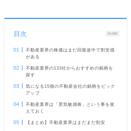
目次
CLOSE
不動産業界の株価はまだ回復途中で割安感
がある
不動産業界の133社からおすすめの銘柄を
探す
気になる15個の不動産会社の銘柄をピック
アップ
不動産業界は「景気敏感株」という事を覚
えておく
【まとめ】不動産業界はまだまだ割安