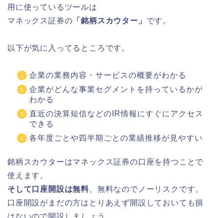
用に使っているツールは
マネックス証券の
「銘柄スカウター」
です。
以下が気に入ってるところです。
企業の業務内容・サービスの概要がわかる
企業がどんな事業セグメントを持っているかが
わかる
直近の決算短信などのIR情報にすぐにアクセス
できる
各年度ごとや四半期ごとの業績推移が見やすい
銘柄スカウターはマネックス証券の口座を持つことで
使えます。
そして口座開設は無料
。無料なのでノーリスクです。
口座開設がまだの方はとりあえず開設しておいても損
はないので開設しましょう。