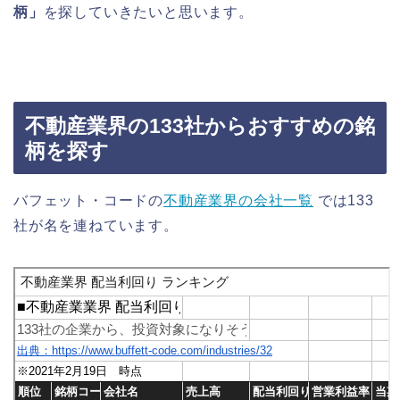
柄」
を探していきたいと思います。
不動産業界の133社からおすすめの銘
柄を探す
バフェット・コードの
不動産業界の会社一覧
では133
社が名を連ねています。