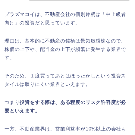
プラズマコイは、不動産会社の個別銘柄は「中上級者
向け」の投資だと思っています。
理由は、基本的に不動産の銘柄は景気敏感株なので、
株価の上下や、配当金の上下が頻繁に発生する業界で
す。
そのため、１度買ってあとはほったかしという投資ス
タイルは取りにくい業界といえます。
つまり
投資をする際は、ある程度のリスク許容度が必
要といえます。
一方、不動産業界は、営業利益率が10%以上の会社も