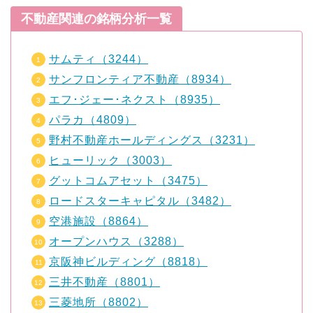
不動産関連の銘柄分析一覧
サムティ（3244）
サンフロンティア不動産（8934）
エフ･ジェー･ネクスト（8935）
パラカ（4809）
野村不動産ホールディングス（3231）
ヒューリック（3003）
グットコムアセット（3475）
ロードスターキャピタル（3482）
空港施設（8864）
オープンハウス（3288）
京阪神ビルディング（8818）
三井不動産（8801）
三菱地所（8802）