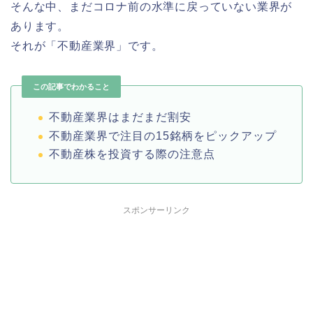
そんな中、まだコロナ前の水準に戻っていない業界が
あります。
それが「不動産業界」です。
この記事でわかること
不動産業界はまだまだ割安
不動産業界で注目の15銘柄をピックアップ
不動産株を投資する際の注意点
スポンサーリンク