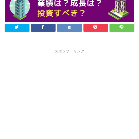
スポンサーリンク