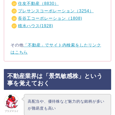
住友不動産（8830）
プレサンスコーポレーション（3254）
長谷工コーポレーション（1808)
積水ハウス(1928)
その他
「不動産」でサイト内検索をしたリンク
はこちら
不動産業界は「景気敏感株」という
事を覚えておく
高配当や、優待株など魅力的な銘柄が多い
が難易度も高い
プラズマコイ