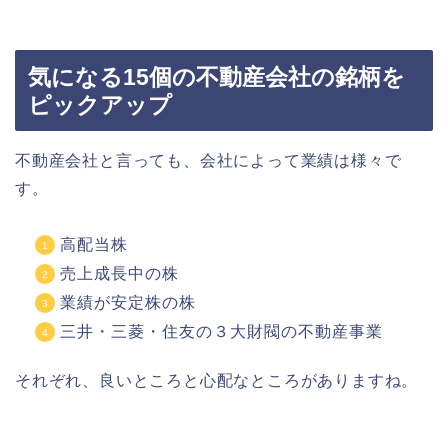
気になる15個の不動産会社の銘柄を
ピックアップ
不動産会社と言っても、会社によって業績は様々で
す。
高配当株
売上成長中の株
業績が安定株の株
三井・三菱・住友の３大財閥の不動産事業
それぞれ、良いところと心配なところがありますね。