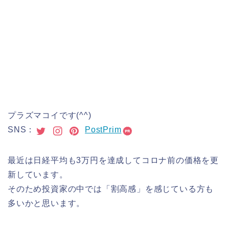
プラズマコイです(^^)
SNS：
PostPrim
最近は日経平均も3万円を達成してコロナ前の価格を更
新しています。
そのため投資家の中では「割高感」を感じている方も
多いかと思います。