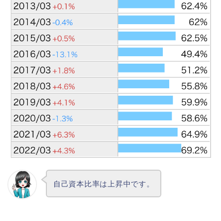
自己資本比率は上昇中です。