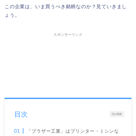
この企業は、いま買うべき銘柄なのか？見ていきまし
ょう。
スポンサーリンク
目次
CLOSE
「ブラザー工業」はプリンター・ミシンな