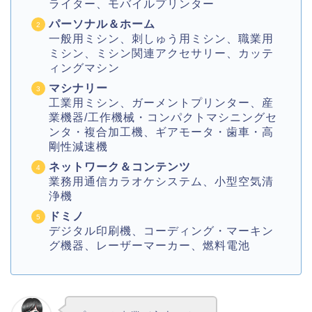
ライター、モバイルプリンター
パーソナル＆ホーム
一般用ミシン、刺しゅう用ミシン、職業用
ミシン、ミシン関連アクセサリー、カッテ
ィングマシン
マシナリー
工業用ミシン、ガーメントプリンター、産
業機器/工作機械・コンパクトマシニングセ
ンタ・複合加工機、ギアモータ・歯車・高
剛性減速機
ネットワーク＆コンテンツ
業務用通信カラオケシステム、小型空気清
浄機
ドミノ
デジタル印刷機、コーディング・マーキン
グ機器、レーザーマーカー、燃料電池