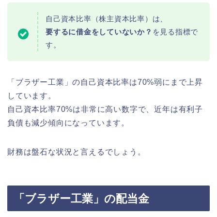
自己資本比率（株主資本比率）は、
要するに借金をしていないか？
を見る指標で
す。
「ブラザー工業」の自己資本比率は70%弱にまで上昇
しています。
自己資本比率70%は非常に高い数字で、近年は有利子
負債も減少傾向になっています。
財務は盤石な状況と言えるでしょう。
「ブラザー工業」の配当金