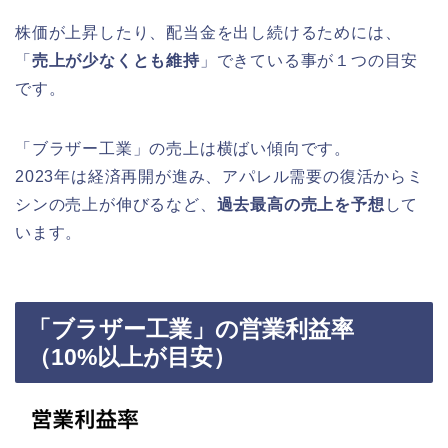
株価が上昇したり、配当金を出し続けるためには、
「
売上が少なくとも維持
」できている事が１つの目安
です。
「ブラザー工業」の売上は横ばい傾向です。
2023年は経済再開が進み、アパレル需要の復活からミ
シンの売上が伸びるなど、
過去最高の売上を予想
して
います。
「ブラザー工業」の営業利益率
（10%以上が目安）