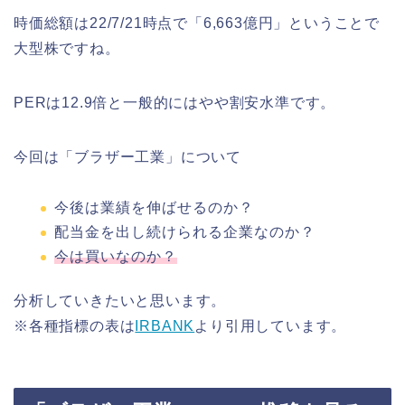
時価総額は22/7/21時点で「6,663億円」ということで
大型株ですね。
PERは12.9倍と一般的にはやや割安水準です。
今回は「ブラザー工業」について
今後は業績を伸ばせるのか？
配当金を出し続けられる企業なのか？
今は買いなのか？
分析していきたいと思います。
※各種指標の表は
IRBANK
より引用しています。