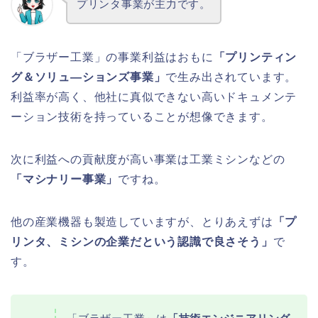
プリンタ事業が主力です。
「ブラザー工業」の事業利益はおもに
「プリンティン
グ＆ソリュ―ションズ
事業
」
で生み出されています。
利益率が高く、他社に真似できない高いドキュメンテ
ーション技術を持っていることが想像できます。
次に利益への貢献度が高い事業は工業ミシンなどの
「マシナリー事業」
ですね。
他の産業機器も製造していますが、とりあえずは
「プ
リンタ、ミシンの企業だという認識で良さそう」
で
す。