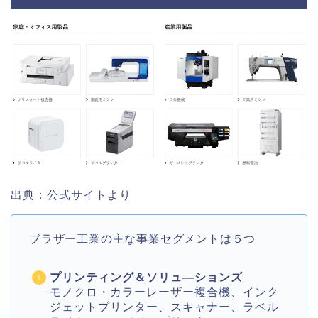
出典：公式サイトより
ブラザー工業の主な事業セグメントは５つ
プリンティング＆ソリュ―ションズ
モノクロ・カラーレーザー複合機、インク
ジェットプリンター、スキャナー、ラベル