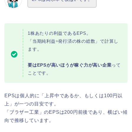
1株あたりの利益であるEPS。
「当期純利益÷発行済の株の総数」で計算し
ます。
要はEPSが高いほうが稼ぐ力が高い企業
って
ことです。
EPSは個人的に「上昇中であるか、もしくは100円以
上」が一つの目安です。
「ブラザー工業」のEPSは200円前後であり、横ばい傾
向で推移しています。