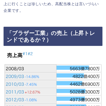
上に行くことは珍しいため、高配当株とは言いづらい
企業です。
「ブラザー工業」の売上（上昇トレ
ンドであるか？）