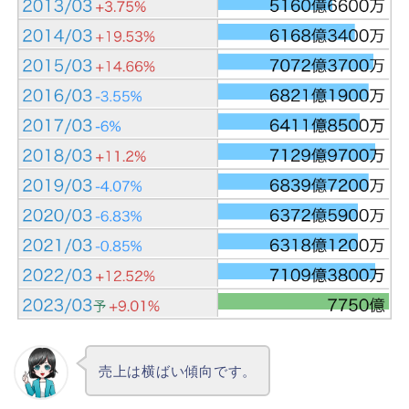
売上は横ばい傾向です。