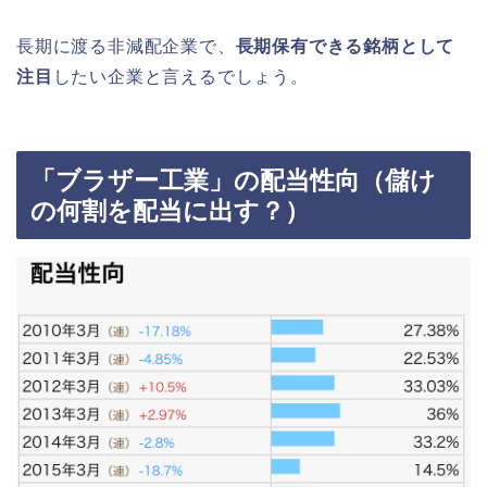
長期に渡る非減配企業で、
長期保有できる銘柄として
注目
したい企業と言えるでしょう。
「ブラザー工業」の配当性向（儲け
の何割を配当に出す？）