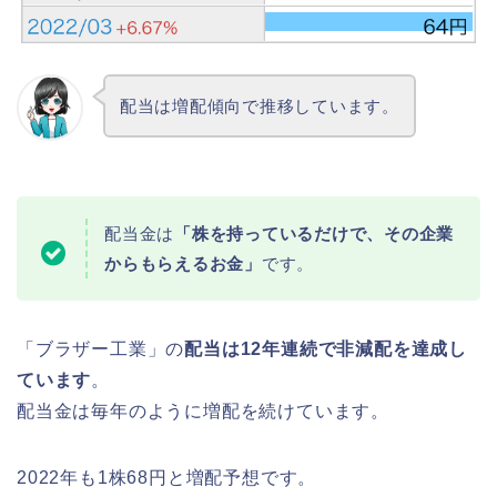
配当は増配傾向で推移しています。
配当金は
「株を持っているだけで、その企業
からもらえるお金」
です。
「ブラザー工業」の
配当は12年連続で非減配を達成し
ています
。
配当金は毎年のように増配を続けています。
2022年も1株68円と増配予想です。