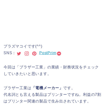
プラズマコイです(^^)
SNS：
PostPrim
今回は「ブラザー工業」の業績・財務状況をチェック
していきたいと思います。
ブラザー工業は
「電機メーカー」
です。
代名詞とも言える製品はプリンターですね。利益の7割
はプリンター関連の製品で生み出されています。