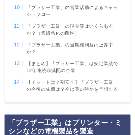
「ブラザー工業」の営業活動によるキャッ
シュフロー
「ブラザー工業」の現金等はいくらある
か？（業績悪化の耐性）
「ブラザー工業」の当期純利益は上昇中
か？
【まとめ】「ブラザー工業」は安定業績で
12年連続非減配の企業
【チャートは？割安？】「ブラザー工業」
の今後の株価は？今は買い時かを予想する
「ブラザー工業」はプリンター・ミ
シンなどの電機製品を製造