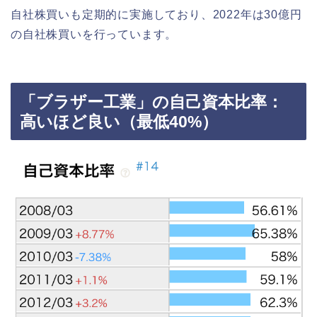
自社株買いも定期的に実施しており、2022年は30億円
の自社株買いを行っています。
「ブラザー工業」の自己資本比率：
高いほど良い（最低40%）