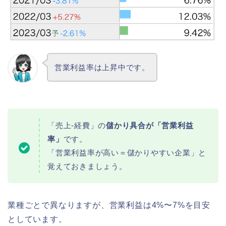
営業利益率は上昇中です。
「売上-経費」の
儲かり具合が「営業利益
率」
です。
「営業利益率が高い＝儲かりやすい企業」と
覚えておきましょう。
業種ごとで異なりますが、営業利益は4%〜7%を目安
としています。