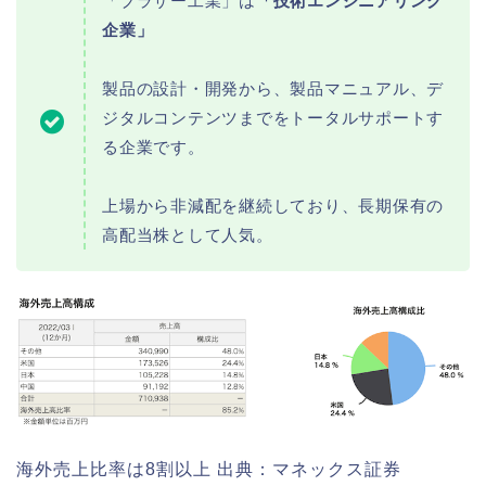
「ブラザー工業」は
「技術エンジニアリング
企業」
製品の設計・開発から、製品マニュアル、デ
ジタルコンテンツまでをトータルサポートす
る企業です。
上場から非減配を継続しており、長期保有の
高配当株として人気。
海外売上比率は8割以上 出典：マネックス証券