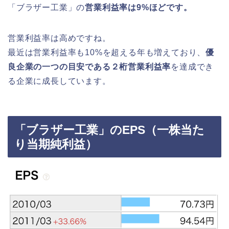
「ブラザー工業」の
営業利益率は9%ほどです。
営業利益率は高めですね。
最近は営業利益率も10%を超える年も増えており、
優
良企業の一つの目安である２桁営業利益率
を達成でき
る企業に成長しています。
「ブラザー工業」のEPS（一株当た
り当期純利益）