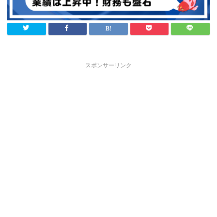
スポンサーリンク