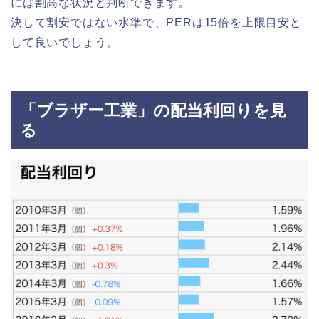
には割高な状況と判断できます。
決して割安ではない水準で、PERは15倍を上限目安と
して良いでしょう。
「ブラザー工業」の配当利回りを見
る