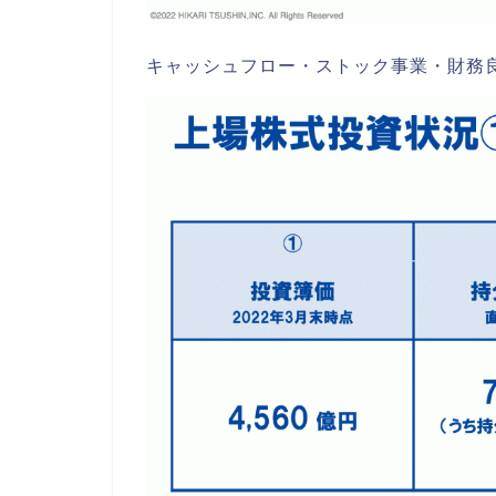
キャッシュフロー・ストック事業・財務