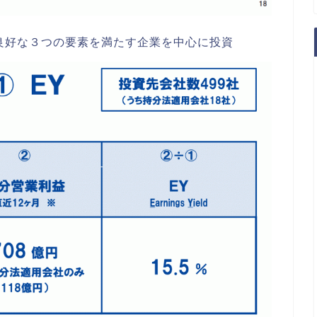
良好な３つの要素を満たす企業を中心に投資