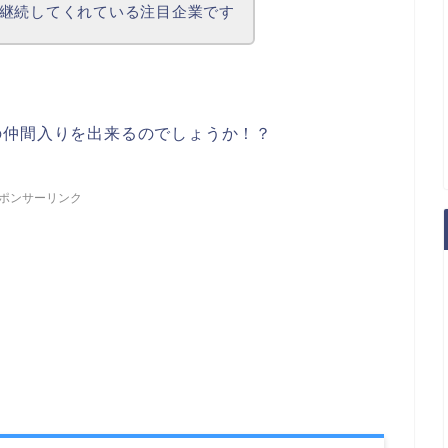
継続してくれている注目企業です
の仲間入りを出来るのでしょうか！？
ポンサーリンク