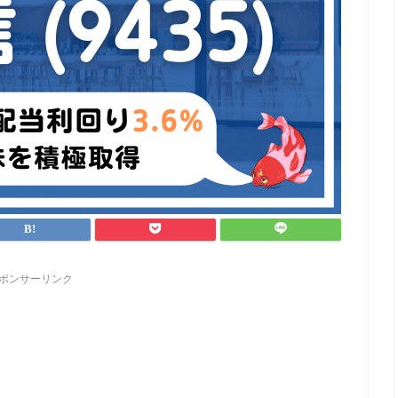
ポンサーリンク