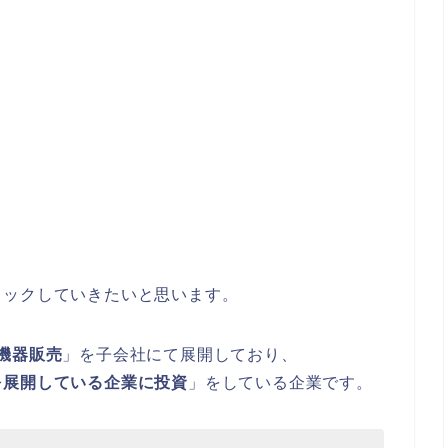
ェックしていきたいと思います。
機器販売
」を子会社にて展開しており、
を展開している企業に投資
」をしている企業です。