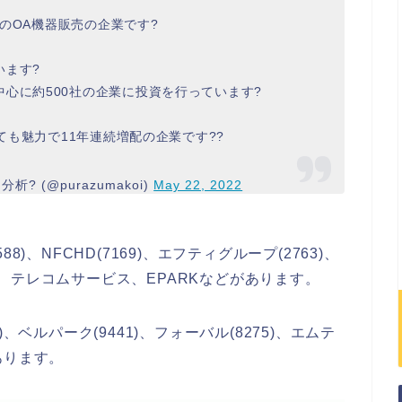
業のOA機器販売の企業です?
います?
心に約500社の企業に投資を行っています?
しても魅力で11年連続増配の企業です??
 (@purazumakoi)
May 22, 2022
)、NFCHD(7169)、エフティグループ(2763)、
、テレコムサービス、EPARKなどがあります。
)、ベルパーク(9441)、フォーバル(8275)、エムテ
があります。