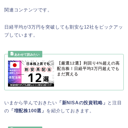
関連コンテンツです。
日経平均が3万円を突破しても割安な12社をピックアッ
プしています。
【厳選12選】利回り4%超えの高
配当株！日経平均3万円超えでも
まだ買える
いまから学んでおきたい
「新NISAの投資戦略」
と注目
の
「増配株100選」
を紹介しておきます。