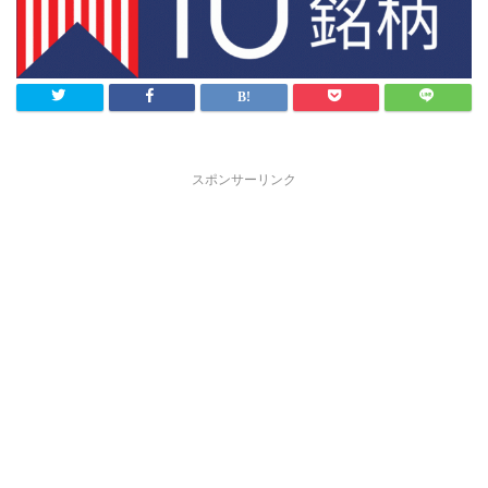
スポンサーリンク