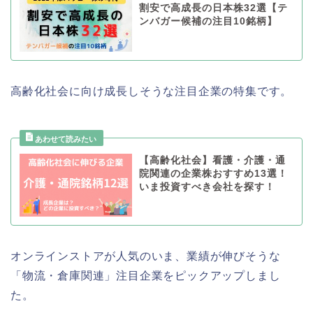
割安で高成長の日本株32選【テ
ンバガー候補の注目10銘柄】
高齢化社会に向け成長しそうな注目企業の特集です。
【高齢化社会】看護・介護・通
院関連の企業株おすすめ13選！
いま投資すべき会社を探す！
オンラインストアが人気のいま、業績が伸びそうな
「物流・倉庫関連」注目企業をピックアップしまし
た。