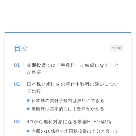
目次
CLOSE
長期投資では「手数料」に敏感になること
が重要
日本株と米国株の買付手数料の違いについ
て比較
日本株の買付手数料は無料にできる
米国株は基本的には手数料がかかる
4/1から無料対象になる米国ETF10銘柄
今回の10銘柄で米国株投資は十分と言って