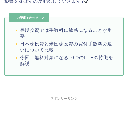
影響を及ぼすのか解説していきます?
この記事でわかること
長期投資では手数料に敏感になることが重
要
日本株投資と米国株投資の買付手数料の違
いについて比較
今回、無料対象になる10つのETFの特徴を
解説
スポンサーリンク