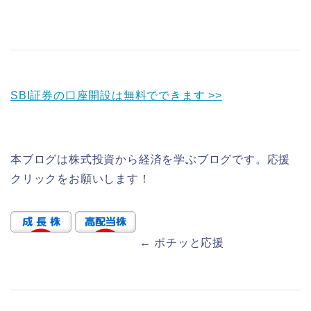
SBI証券の口座開設は無料でできます >>
本ブログは株式投資から経済を学ぶブログです。応援
クリックをお願いします！
← ポチッと応援