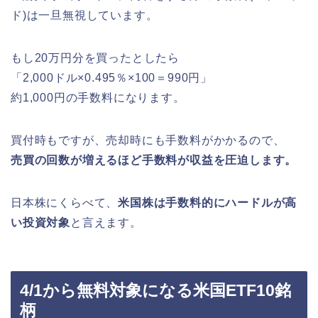
ド)は一旦無視しています。
もし20万円分を買ったとしたら
「2,000ドル×0.495％×100＝990円」
約1,000円の手数料になります。
買付時もですが、売却時にも手数料がかかるので、
売買の回数が増えるほど手数料が収益を圧迫します。
日本株にくらべて、
米国株は手数料的にハードルが高
い投資対象
と言えます。
4/1から無料対象になる米国ETF10銘
柄