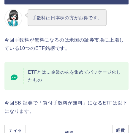
手数料は日本株の方がお得です。
今回手数料が無料になるのは米国の証券市場に上場し
ている10つのETF銘柄です。
ETFとは…企業の株を集めてパッケージ化し
たもの
今回SBI証券で「買付手数料が無料」になるETFは以下
になります。
ティッ
経費