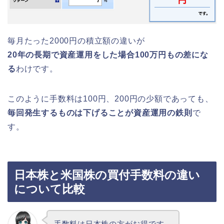
毎月たった2000円の積立額の違いが
20年の長期で資産運用をした場合100万円もの差にな
る
わけです。
このように手数料は100円、200円の少額であっても、
毎回発生するものは下げることが資産運用の鉄則
で
す。
日本株と米国株の買付手数料の違い
について比較
手数料は日本株の方がお得です。