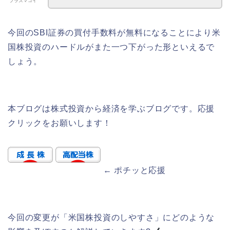
プラズマコイ
今回のSBI証券の買付手数料が無料になることにより米
国株投資のハードルがまた一つ下がった形といえるで
しょう。
本ブログは株式投資から経済を学ぶブログです。応援
クリックをお願いします！
← ポチッと応援
今回の変更が「米国株投資のしやすさ」にどのような