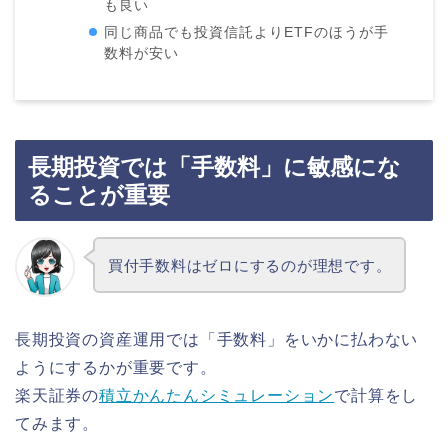
も良い
同じ商品でも投資信託よりETFのほうが手
数料が安い
長期投資では「手数料」に敏感にな
ることが重要
買付手数料はゼロにするのが理想です。
長期投資の資産運用では「手数料」をいかに払わない
ようにするかが重要です。
楽天証券の
積立かんたんシミュレーション
で計算をし
てみます。