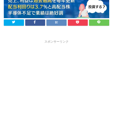
スポンサーリンク