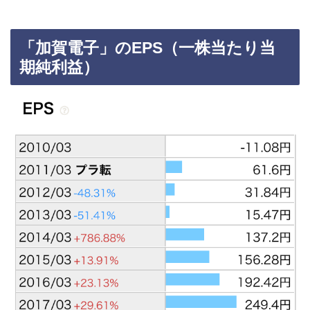
「加賀電子」のEPS（一株当たり当
期純利益）