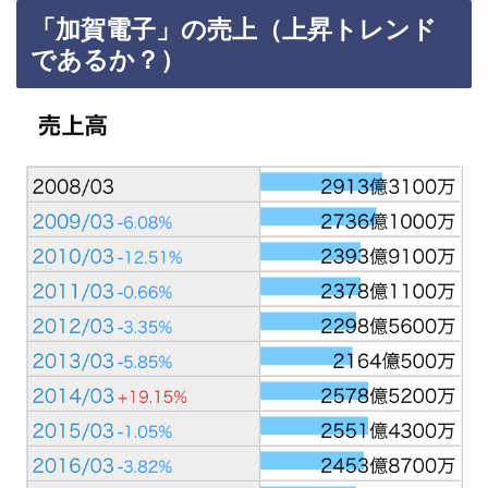
「加賀電子」の売上（上昇トレンド
であるか？）