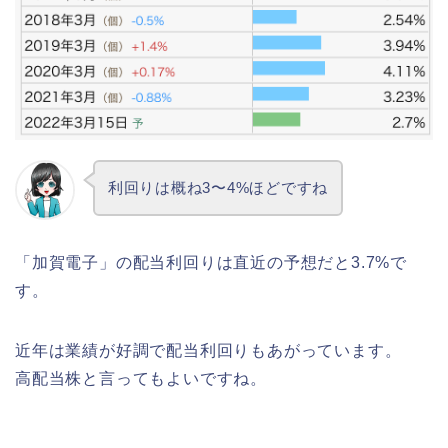
利回りは概ね3〜4%ほどですね
「加賀電子」の配当利回りは直近の予想だと3.7%で
す。
近年は業績が好調で配当利回りもあがっています。
高配当株と言ってもよいですね。