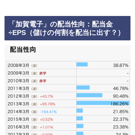
「加賀電子」の配当性向：配当金
÷EPS（儲けの何割を配当に出す？）