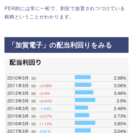
PER的には常に一桁で、割安で放置されつづけている
銘柄ということがわかります。
「加賀電子」の配当利回りをみる