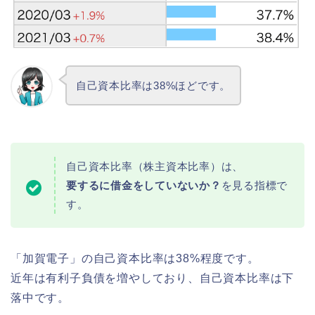
自己資本比率は38%ほどです。
自己資本比率（株主資本比率）は、
要するに借金をしていないか？
を見る指標で
す。
「加賀電子」の自己資本比率は38%程度です。
近年は有利子負債を増やしており、自己資本比率は下
落中です。