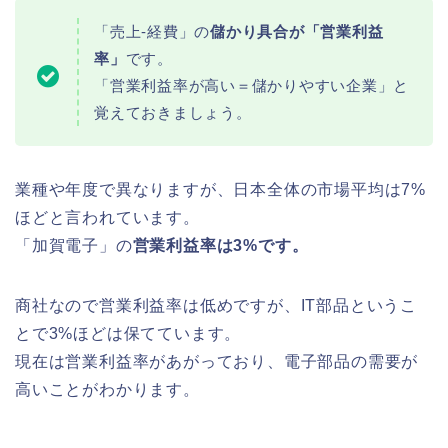
「売上-経費」の
儲かり具合が「営業利益
率」
です。
「営業利益率が高い＝儲かりやすい企業」と
覚えておきましょう。
業種や年度で異なりますが、日本全体の市場平均は7%
ほどと言われています。
「加賀電子」の
営業利益率は3%です。
商社なので営業利益率は低めですが、IT部品というこ
とで3%ほどは保てています。
現在は営業利益率があがっており、電子部品の需要が
高いことがわかります。