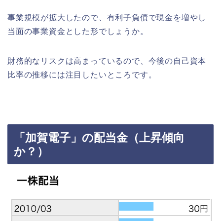
事業規模が拡大したので、有利子負債で現金を増やし
当面の事業資金とした形でしょうか。
財務的なリスクは高まっているので、今後の自己資本
比率の推移には注目したいところです。
「加賀電子」の配当金（上昇傾向
か？）