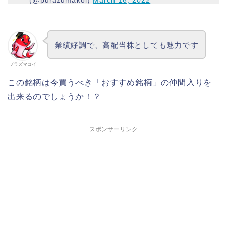
業績好調で、高配当株としても魅力です
プラズマコイ
この銘柄は今買うべき「おすすめ銘柄」の仲間入りを
出来るのでしょうか！？
スポンサーリンク