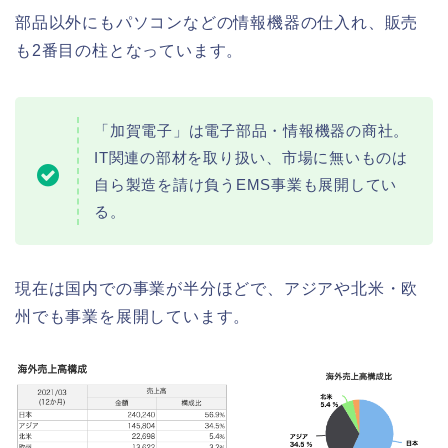
部品以外にもパソコンなどの情報機器の仕入れ、販売
も2番目の柱となっています。
「加賀電子」は電子部品・情報機器の商社。
IT関連の部材を取り扱い、市場に無いものは
自ら製造を請け負うEMS事業も展開してい
る。
現在は国内での事業が半分ほどで、アジアや北米・欧
州でも事業を展開しています。