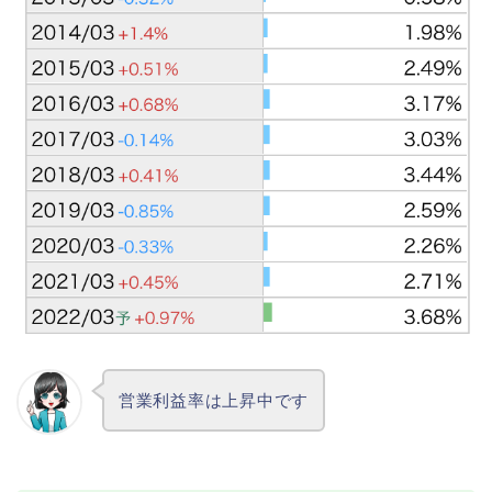
営業利益率は上昇中です