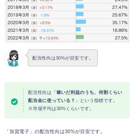
配当性向は30%が目安です。
配当性向は「
稼いだ利益のうち、何割くらい
配当金に使っている？
」という指標です。
※市場平均は30%くらいです。
「加賀電子」の配当性向は30%が目安です。