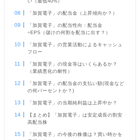
い（最低40%）
「加賀電子」の配当金（上昇傾向か？）
「加賀電子」の配当性向：配当金
÷EPS（儲けの何割を配当に出す？）
「加賀電子」の営業活動によるキャッシュ
フロー
「加賀電子」の現金等はいくらあるか？
（業績悪化の耐性）
「加賀電子」の配当金の支払い額(現金など
の何パーセントか？)
「加賀電子」の当期純利益は上昇中か？
【まとめ】「加賀電子」は安定成長の割安
高配当株
「加賀電子」の今後の株価は？買い時かを