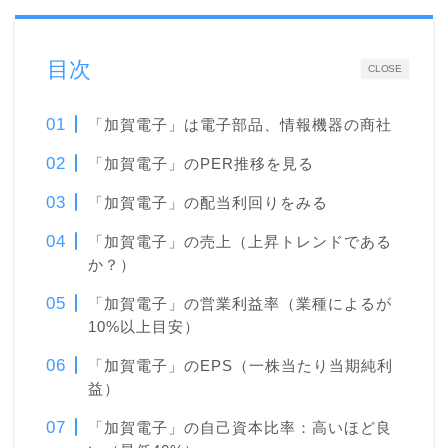
目次
CLOSE
「加賀電子」は電子部品、情報機器の商社
「加賀電子」のPER推移を見る
「加賀電子」の配当利回りをみる
「加賀電子」の売上（上昇トレンドである
か？）
「加賀電子」の営業利益率（業種によるが
10%以上目安）
「加賀電子」のEPS（一株当たり当期純利
益）
「加賀電子」の自己資本比率：高いほど良