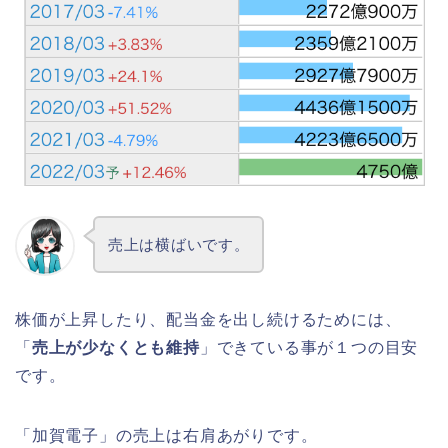
売上は横ばいです。
株価が上昇したり、配当金を出し続けるためには、
「
売上が少なくとも維持
」できている事が１つの目安
です。
「加賀電子」の売上は右肩あがりです。