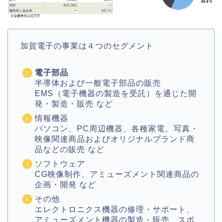
加賀電子の事業は４つのセグメント
電子部品
半導体および一般電子部品の販売
EMS（電子機器の製造を受託）を通じた開
発・製造・販売 など
情報機器
パソコン、PC周辺機器、各種家電、写真・
映像関連商品およびオリジナルブランド商
品などの販売 など
ソフトウェア
CG映像制作、アミューズメント関連商品の
企画・開発 など
その他
エレクトロニクス機器の修理・サポート、
アミューズメント機器の製造・販売、スポ