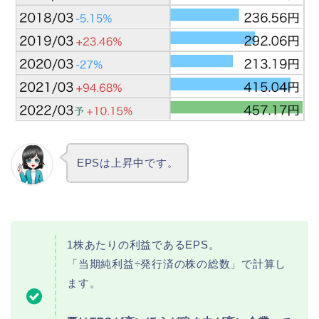
EPSは上昇中です。
1株あたりの利益であるEPS。
「当期純利益÷発行済の株の総数」で計算し
ます。