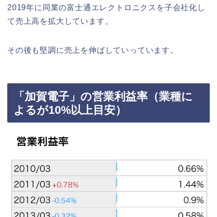
2019年に同業の富士通エレクトロニクスを子会社化し
て売上高を拡大しています。
その後も堅調に売上を伸ばしていっています。
「加賀電子」の営業利益率（業種に
よるが10%以上目安）