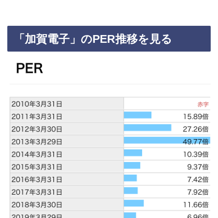
「加賀電子」のPER推移を見る