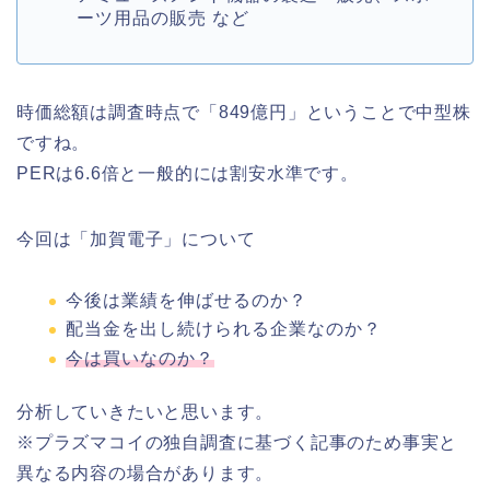
ーツ用品の販売 など
時価総額は調査時点で「849億円」ということで中型株
ですね。
PERは6.6倍と一般的には割安水準です。
今回は「加賀電子」について
今後は業績を伸ばせるのか？
配当金を出し続けられる企業なのか？
今は買いなのか？
分析していきたいと思います。
※プラズマコイの独自調査に基づく記事のため事実と
異なる内容の場合があります。