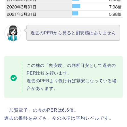
過去のPERから見ると割安感はありません
この株の「割安度」の判断目安として過去の
PER比較を行います。
過去のPERより低ければ割安になっている場
合があります。
「加賀電子」の今のPERは6.6倍。
過去の推移をみても、今の水準は平均レベルです。