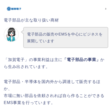
電子部品が主な取り扱い商材
電子部品の販売やEMSを中心にビジネスを
展開しています
「加賀電子」の事業利益は主に
「電子部品の事業」
か
ら生み出されています。
電子部品・半導体を国内外から調達して販売するほ
か、
市場に無い部品を依頼されれば自ら作ることができる
EMS事業を行っています。