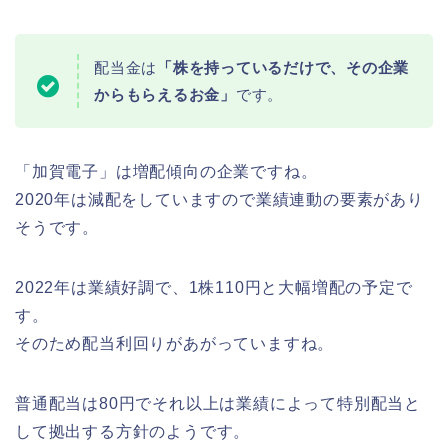
配当金は
「株を持っているだけで、その企業
からもらえるお金」
です。
「加賀電子」は増配傾向の企業ですね。
2020年は減配をしていますので業績連動の要素があり
そうです。
2022年は業績好調で、1株110円と大幅増配の予定で
す。
そのため配当利回りがあがっていますね。
普通配当は80円でそれ以上は業績によって特別配当と
して拠出する方針のようです。