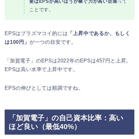
要はEPSが高いほうが稼ぐ力が高い企業
って
ことです。
EPSはプラズマコイ的には
「上昇中であるか、もしく
は100円」
が一つの目安です。
「加賀電子」のEPSは2022年のEPSは457円と上昇。
EPSは高い水準で上昇中です。
EPSの伸びとしては順調ですね。
「加賀電子」の自己資本比率：高い
ほど良い（最低40%）