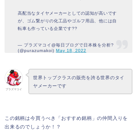
高配当なタイヤメーカーとしての認知が高いです
が、ゴム繋がりの化工品やゴルフ用品、他には自
転車も作っている企業です??
— プラズマコイ@毎日ブログで日本株を分析?
(@purazumakoi)
May 18, 2022
世界トップクラスの販売を誇る世界のタイ
ヤメーカーです
プラズマコイ
この銘柄は今買うべき「おすすめ銘柄」の仲間入りを
出来るのでしょうか！？