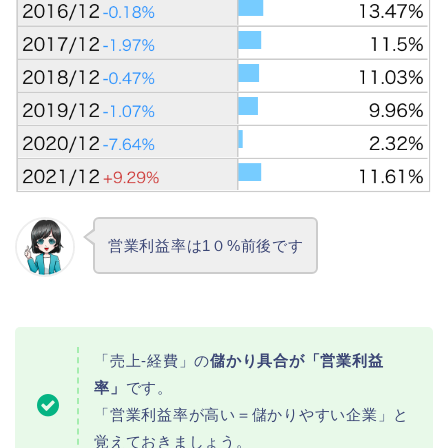
営業利益率は1０%前後です
「売上-経費」の
儲かり具合が「営業利益
率」
です。
「営業利益率が高い＝儲かりやすい企業」と
覚えておきましょう。