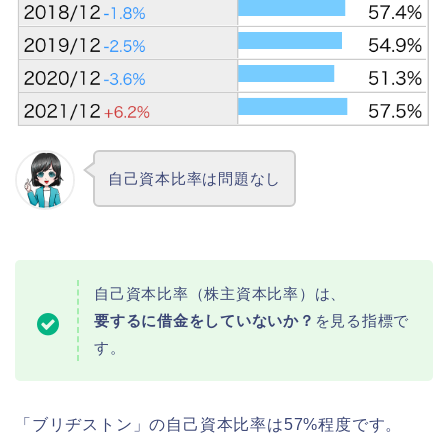
自己資本比率は問題なし
自己資本比率（株主資本比率）は、
要するに借金をしていないか？
を見る指標で
す。
「ブリヂストン」の自己資本比率は57%程度です。