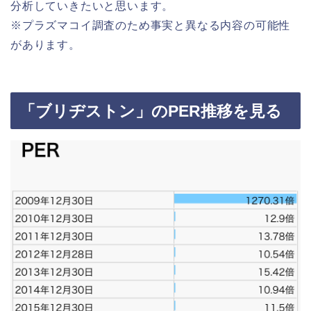
分析していきたいと思います。
※プラズマコイ調査のため事実と異なる内容の可能性
があります。
「ブリヂストン」のPER推移を見る