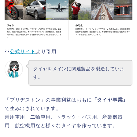
※
公式サイト
より引用
タイヤをメインに関連製品を製造していま
す。
「ブリヂストン」の事業利益はおもに
「タイヤ事業」
で生み出されています。
乗用車用、二輪車用、トラック・バス用、産業機器
用、航空機用など様々なタイヤを作っています。