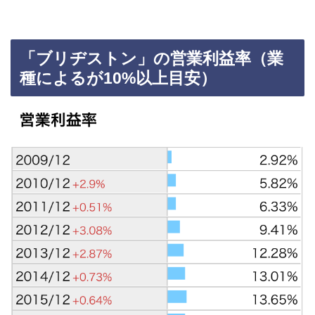
「ブリヂストン」の営業利益率（業
種によるが10%以上目安）