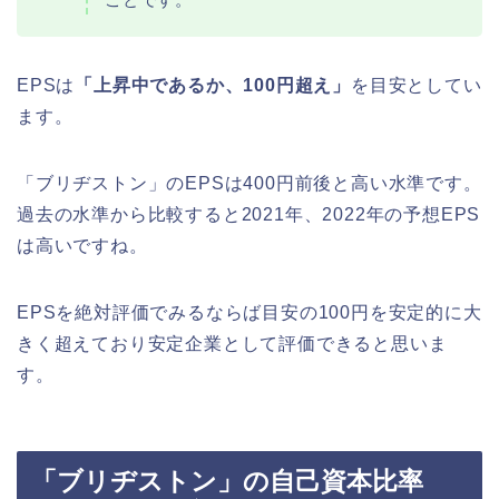
EPSは
「上昇中であるか、100円超え」
を目安としてい
ます。
「ブリヂストン」のEPSは400円前後と高い水準です。
過去の水準から比較すると2021年、2022年の予想EPS
は高いですね。
EPSを絶対評価でみるならば目安の100円を安定的に大
きく超えており安定企業として評価できると思いま
す。
「ブリヂストン」の自己資本比率