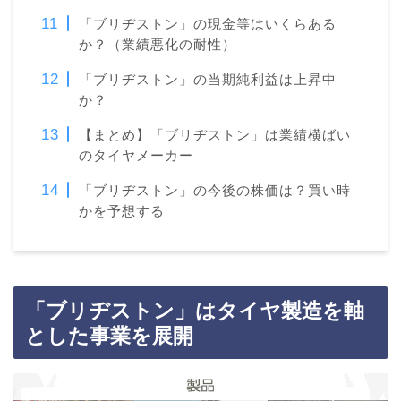
「ブリヂストン」の現金等はいくらある
か？（業績悪化の耐性）
「ブリヂストン」の当期純利益は上昇中
か？
【まとめ】「ブリヂストン」は業績横ばい
のタイヤメーカー
「ブリヂストン」の今後の株価は？買い時
かを予想する
「ブリヂストン」はタイヤ製造を軸
とした事業を展開