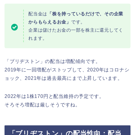
配当金は
「株を持っているだけで、その企業
からもらえるお金」
です。
企業は儲けたお金の一部を株主に還元してく
れます。
「ブリヂストン」の配当は増配傾向です。
2019年に一回増配がストップして、2020年はコロナシ
ョック、2021年は過去最高にまで上昇しています。
2022年は1株170円と配当維持の予定です。
そろそろ増配は厳しそうですね。
「ブリヂストン」の配当性向：配当