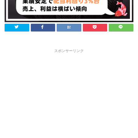
スポンサーリンク