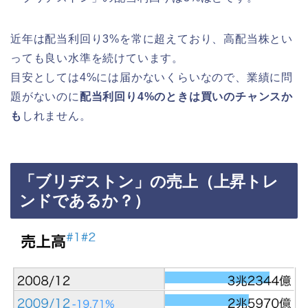
近年は配当利回り3%を常に超えており、高配当株とい
っても良い水準を続けています。
目安としては4%には届かないくらいなので、業績に問
題がないのに
配当利回り4%のときは買いのチャンスか
も
しれません。
「ブリヂストン」の売上（上昇トレ
ンドであるか？）