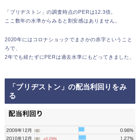
「ブリヂストン」の調査時点のPERは12.3倍。
ここ数年の水準からみると割安感はありません。
2020年にはコロナショックでまさかの赤字ということ
ろで、
2年でも経たずにPERは過去水準にもどってきました。
「ブリヂストン」の配当利回りをみ
る