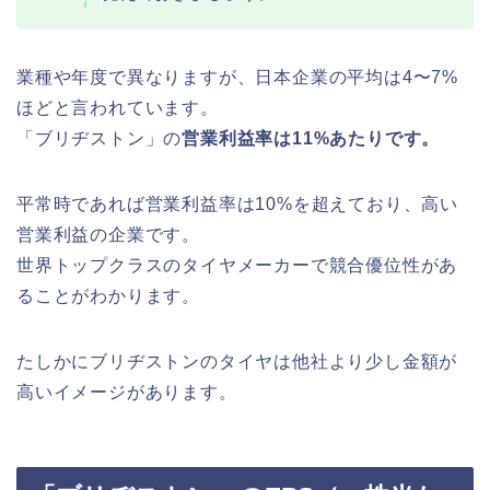
業種や年度で異なりますが、日本企業の平均は4〜7%
ほどと言われています。
「ブリヂストン」の
営業利益率は11%あたりです。
平常時であれば営業利益率は10%を超えており、高い
営業利益の企業です。
世界トップクラスのタイヤメーカーで競合優位性があ
ることがわかります。
たしかにブリヂストンのタイヤは他社より少し金額が
高いイメージがあります。