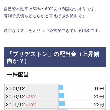
自己資本比率は50%〜60%あり問題ない水準です。
有利子負債もどちらかと言えば減少傾向です。
適切なリスクをとりつつ経営ができている印象です。
「ブリヂストン」の配当金（上昇傾
向か？）