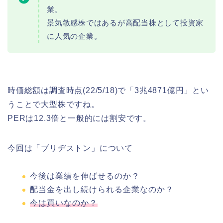
業。
景気敏感株ではあるが高配当株として投資家
に人気の企業。
時価総額は調査時点(22/5/18)で「3兆4871億円」とい
うことで大型株ですね。
PERは12.3倍と一般的には割安です。
今回は「ブリヂストン」について
今後は業績を伸ばせるのか？
配当金を出し続けられる企業なのか？
今は買いなのか？