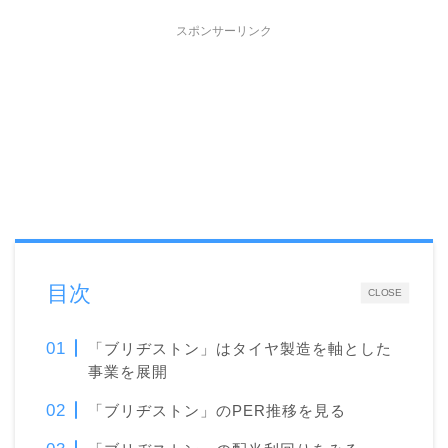
スポンサーリンク
目次
CLOSE
「ブリヂストン」はタイヤ製造を軸とした
事業を展開
「ブリヂストン」のPER推移を見る