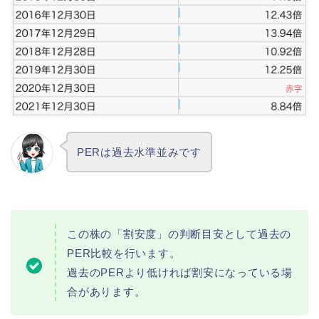
PERは過去水準並みです
この株の「割安度」の判断目安として過去の
PER比較を行います。
過去のPERより低ければ割安になっている場
合があります。