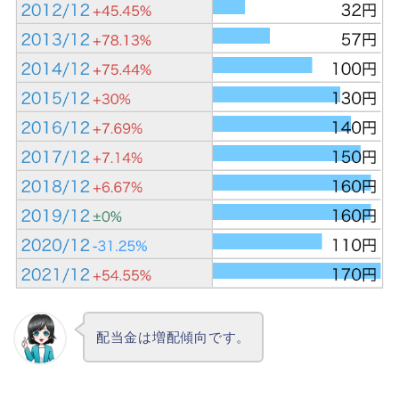
配当金は増配傾向です。