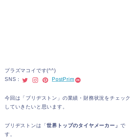
プラズマコイです(^^)
SNS：
PostPrim
今回は「ブリヂストン」の業績・財務状況をチェック
していきたいと思います。
ブリヂストンは「
世界トップのタイヤメーカー」
で
す。