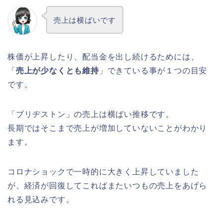
売上は横ばいです
株価が上昇したり、配当金を出し続けるためには、
「
売上が少なくとも維持
」できている事が１つの目安
です。
「ブリヂストン」の売上は横ばい推移です。
長期ではそこまで売上が増加していないことがわかり
ます。
コロナショックで一時的に大きく上昇していました
が、経済が回復してこればまたいつもの売上をあげら
れる見込みです。