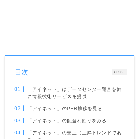
目次
CLOSE
「アイネット」はデータセンター運営を軸
に情報技術サービスを提供
「アイネット」のPER推移を見る
「アイネット」の配当利回りをみる
「アイネット」の売上（上昇トレンドであ