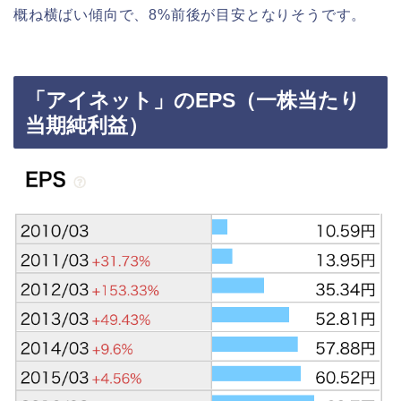
概ね横ばい傾向で、8%前後が目安となりそうです。
「アイネット」のEPS（一株当たり
当期純利益）