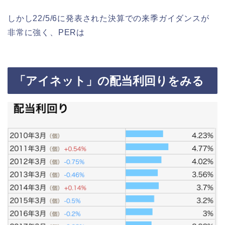
しかし22/5/6に発表された決算での来季ガイダンスが
非常に強く、PERは
「アイネット」の配当利回りをみる