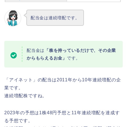
配当金は連続増配です。
配当金は
「株を持っているだけで、その企業
からもらえるお金」
です。
「アイネット」の配当は2011年から10年連続増配の企
業です。
連続増配株ですね。
2023年の予想は1株48円予想と11年連続増配を達成す
る予想です。