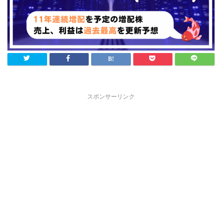
スポンサーリンク