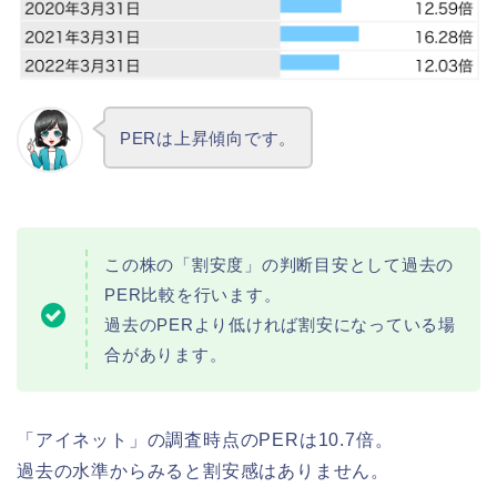
PERは上昇傾向です。
この株の「割安度」の判断目安として過去の
PER比較を行います。
過去のPERより低ければ割安になっている場
合があります。
「アイネット」の調査時点のPERは10.7倍。
過去の水準からみると割安感はありません。