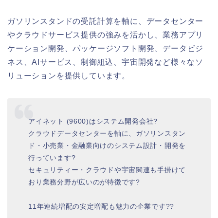
ガソリンスタンドの受託計算を軸に、データセンター
やクラウドサービス提供の強みを活かし、業務アプリ
ケーション開発、パッケージソフト開発、データビジ
ネス、AIサービス、制御組込、宇宙開発など様々なソ
リューションを提供しています。
アイネット (9600)はシステム開発会社?
クラウドデータセンターを軸に、ガソリンスタン
ド・小売業・金融業向けのシステム設計・開発を
行っています?
セキュリティー・クラウドや宇宙関連も手掛けて
おり業務分野が広いのが特徴です?
11年連続増配の安定増配も魅力の企業です??