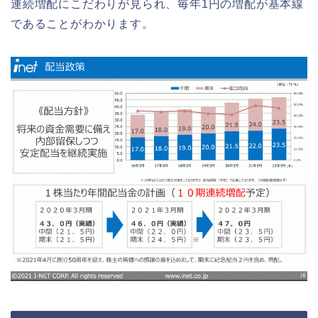
連続増配にこだわりが見られ、毎年1円の増配が基本線
であることがわかります。