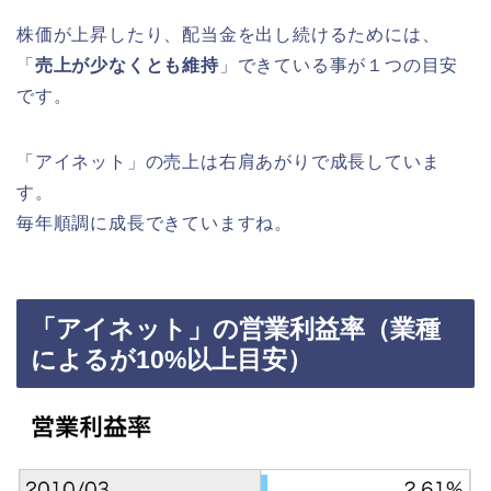
株価が上昇したり、配当金を出し続けるためには、
「
売上が少なくとも維持
」できている事が１つの目安
です。
「アイネット」の売上は右肩あがりで成長していま
す。
毎年順調に成長できていますね。
「アイネット」の営業利益率（業種
によるが10%以上目安）