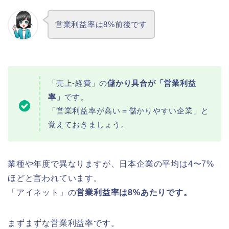
営業利益率は8%前後です
「売上-経費」の
儲かり具合が「営業利益
率」
です。
「営業利益率が高い＝儲かりやすい企業」と
覚えておきましょう。
業種や年度で異なりますが、日本企業の平均は4〜7%
ほどと言われています。
「アイネット」の
営業利益率は8%あたりです。
まずまずな営業利益率です。