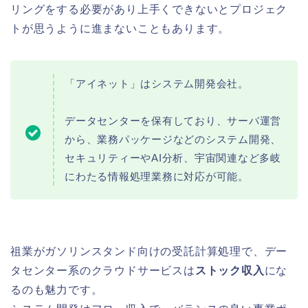
リングをする必要があり上手くできないとプロジェク
トが思うように進まないこともあります。
「アイネット」はシステム開発会社。
データセンターを保有しており、サーバ運営
から、業務パッケージなどのシステム開発、
セキュリティーやAI分析、宇宙関連など多岐
にわたる情報処理業務に対応が可能。
祖業がガソリンスタンド向けの受託計算処理で、デー
タセンター系のクラウドサービスは
ストック収入
にな
るのも魅力です。