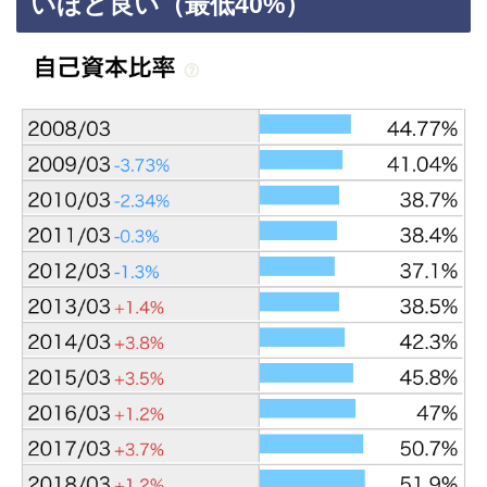
いほど良い（最低40%）