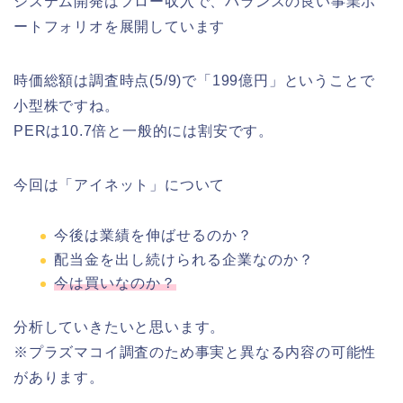
システム開発はフロー収入で、バランスの良い事業ポ
ートフォリオを展開しています
時価総額は調査時点(5/9)で「199億円」ということで
小型株ですね。
PERは10.7倍と一般的には割安です。
今回は「アイネット」について
今後は業績を伸ばせるのか？
配当金を出し続けられる企業なのか？
今は買いなのか？
分析していきたいと思います。
※プラズマコイ調査のため事実と異なる内容の可能性
があります。