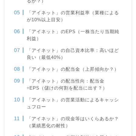
るか？）
「アイネット」の営業利益率（業種による
が10%以上目安）
「アイネット」のEPS（一株当たり当期純
利益）
「アイネット」の自己資本比率：高いほど
良い（最低40%）
「アイネット」の配当金（上昇傾向か？）
「アイネット」の配当性向：配当金
÷EPS（儲けの何割を配当に出す？）
「アイネット」の営業活動によるキャッシ
ュフロー
「アイネット」の現金等はいくらあるか？
（業績悪化の耐性）