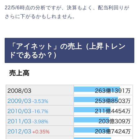
22/5/6時点の分析ですが、決算もよく、配当利回りが
さらに下がるかもしれません。
「アイネット」の売上（上昇トレン
ドであるか？）