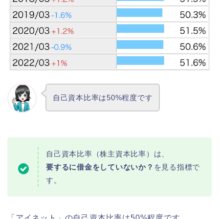
自己資本比率は50%程度です
自己資本比率（株主資本比率）は、
要するに借金をしていないか？
を見る指標で
す。
「アイネット」の自己資本比率は50%程度です。