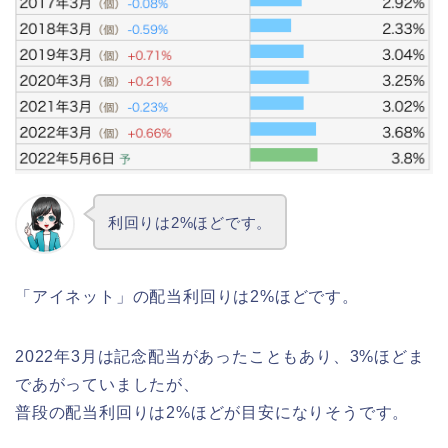
利回りは2%ほどです。
「アイネット」の配当利回りは2%ほどです。
2022年3月は記念配当があったこともあり、3%ほどま
であがっていましたが、
普段の配当利回りは2%ほどが目安になりそうです。