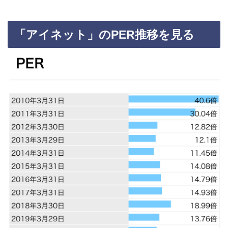
「アイネット」のPER推移を見る