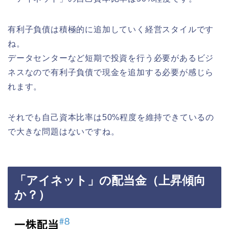
有利子負債は積極的に追加していく経営スタイルです
ね。
データセンターなど短期で投資を行う必要があるビジ
ネスなので有利子負債で現金を追加する必要が感じら
れます。
それでも自己資本比率は50%程度を維持できているの
で大きな問題はないですね。
「アイネット」の配当金（上昇傾向
か？）