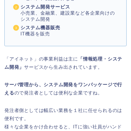
システム開発サービス
小売業、金融業、建設業など各企業向けの
システム開発
システム機器販売
IT機器を販売
「アイネット」の事業利益は主に
「情報処理・システ
ム開発」
サービスから生み出されています。
サーバ管理から、システム開発をワンパッケージで行
える
ので発注者としては便利な企業ですね。
発注者側としては幅広い業務を１社に任せられるのは
便利です。
様々な企業をかけ合わせると、ITに強い社員がハンド