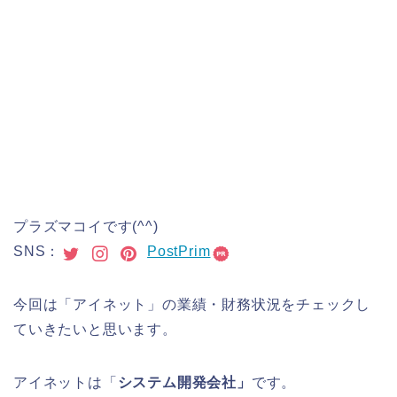
プラズマコイです(^^)
SNS：
PostPrim
今回は「アイネット」の業績・財務状況をチェックし
ていきたいと思います。
アイネットは「
システム開発会社」
です。