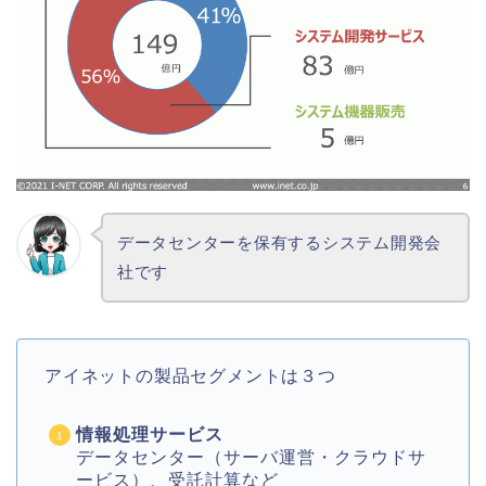
データセンターを保有するシステム開発会
社です
アイネットの製品セグメントは３つ
情報処理サービス
データセンター（サーバ運営・クラウドサ
ービス）、受託計算など