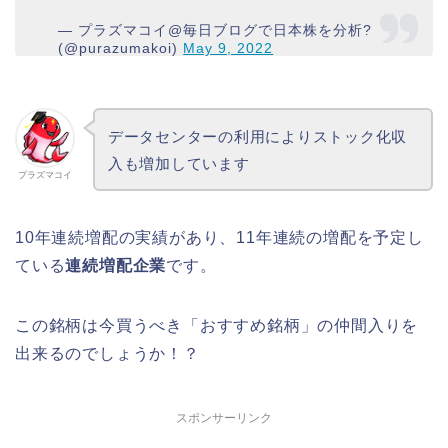
— プラズマコイ@毎日ブログで日本株を分析?
(@purazumakoi)
May 9, 2022
データセンターの利用によりストック化収
入も増加しています
プラズマコイ
10年連続増配の実績があり、11年連続の増配を予定し
ている
連続増配企業
です。
この銘柄は今買うべき「おすすめ銘柄」の仲間入りを
出来るのでしょうか！？
スポンサーリンク