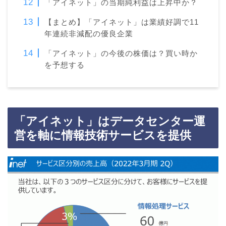
「アイネット」の当期純利益は上昇中か？
【まとめ】「アイネット」は業績好調で11
年連続非減配の優良企業
「アイネット」の今後の株価は？買い時か
を予想する
「アイネット」はデータセンター運
営を軸に情報技術サービスを提供