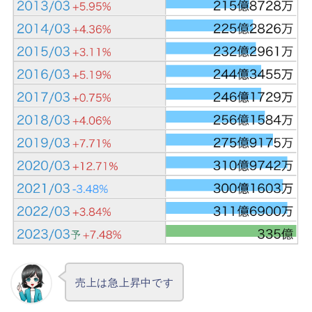
売上は急上昇中です