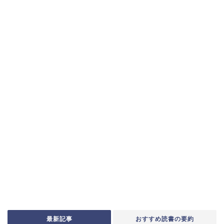
最新記事
おすすめ読書の要約