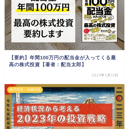
【要約】年間100万円の配当金が入ってくる最
高の株式投資【著者：配当太郎】
2023年2月12日
株式投資・金融知識