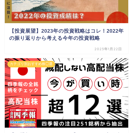
【投資展望】2023年の投資戦略はコレ！2022年
の振り返りから考える今年の投資戦略
2023年1月22日
カテゴリ別おすすめ株◯選