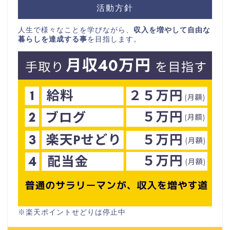
活動方針
人生で様々なことを学びながら、
収入を増やして自由な
暮らしを達成する事
を目指します。
※楽天ポイントせどりは停止中