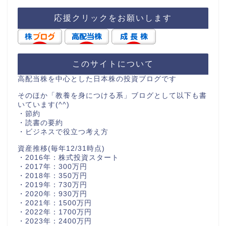
応援クリックをお願いします
このサイトについて
高配当株を中心とした日本株の投資ブログです
そのほか「教養を身につける系」ブログとして以下も書
いています(^^)
・節約
・読書の要約
・ビジネスで役立つ考え方
資産推移(毎年12/31時点)
・2016年：株式投資スタート
・2017年：300万円
・2018年：350万円
・2019年：730万円
・2020年：930万円
・2021年：1500万円
・2022年：1700万円
・2023年：2400万円