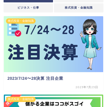
ビジネス・仕事
株式投資・金融知識
株式投資・金融知識
2023/7/24〜28決算 注目企業
2023年7月23日
株式投資・金融知識