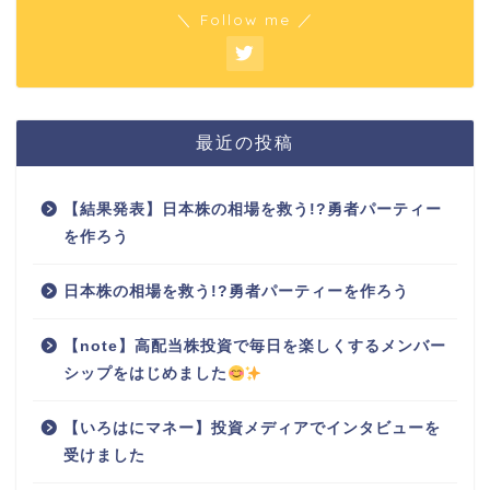
＼ Follow me ／
最近の投稿
【結果発表】日本株の相場を救う!?勇者パーティー
を作ろう
日本株の相場を救う!?勇者パーティーを作ろう
【note】高配当株投資で毎日を楽しくするメンバー
シップをはじめました
【いろはにマネー】投資メディアでインタビューを
受けました