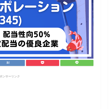
ポンサーリンク