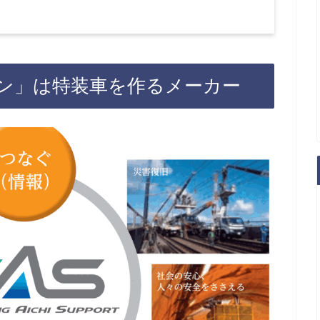
ン」は特装車を作るメーカー