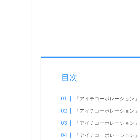
目次
「アイチコーポレーション」
「アイチコーポレーション」
「アイチコーポレーション」
「アイチコーポレーション」