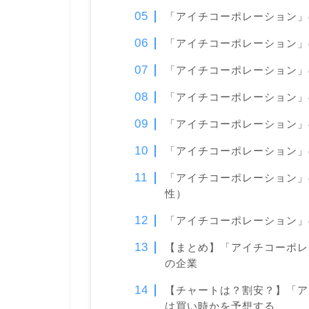
「アイチコーポレーション」
「アイチコーポレーション」
「アイチコーポレーション」
「アイチコーポレーション」
「アイチコーポレーション」
「アイチコーポレーション」
「アイチコーポレーション」
性）
「アイチコーポレーション」
【まとめ】「アイチコーポレ
の企業
【チャートは？割安？】「ア
は買い時かを予想する