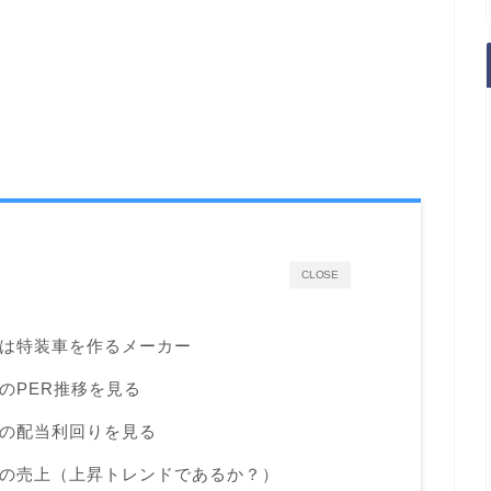
CLOSE
は特装車を作るメーカー
のPER推移を見る
の配当利回りを見る
の売上（上昇トレンドであるか？）