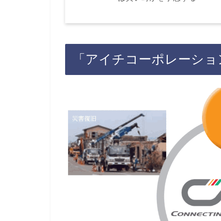
「アイチコーポレーショ